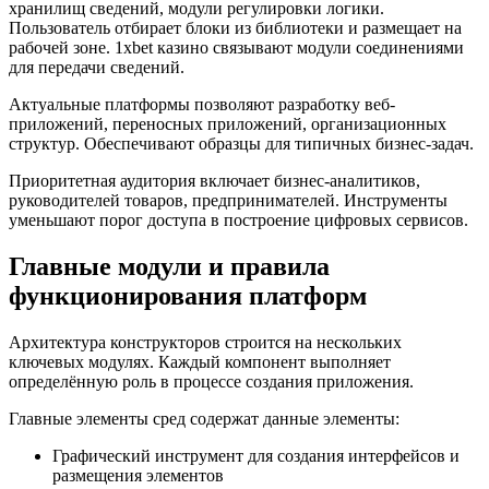
хранилищ сведений, модули регулировки логики.
Пользователь отбирает блоки из библиотеки и размещает на
рабочей зоне. 1xbet казино связывают модули соединениями
для передачи сведений.
Актуальные платформы позволяют разработку веб-
приложений, переносных приложений, организационных
структур. Обеспечивают образцы для типичных бизнес-задач.
Приоритетная аудитория включает бизнес-аналитиков,
руководителей товаров, предпринимателей. Инструменты
уменьшают порог доступа в построение цифровых сервисов.
Главные модули и правила
функционирования платформ
Архитектура конструкторов строится на нескольких
ключевых модулях. Каждый компонент выполняет
определённую роль в процессе создания приложения.
Главные элементы сред содержат данные элементы:
Графический инструмент для создания интерфейсов и
размещения элементов