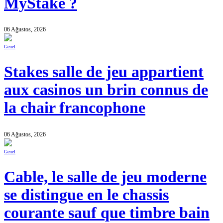
MyStake ?
06 Ağustos, 2026
Genel
Stakes salle de jeu appartient
aux casinos un brin connus de
la chair francophone
06 Ağustos, 2026
Genel
Cable, le salle de jeu moderne
se distingue en le chassis
courante sauf que timbre bain