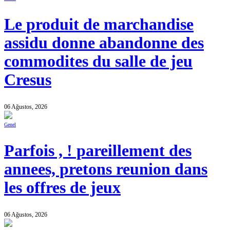
Le produit de marchandise
assidu donne abandonne des
commodites du salle de jeu
Cresus
06 Ağustos, 2026
Genel
Parfois , ! pareillement des
annees, pretons reunion dans
les offres de jeux
06 Ağustos, 2026