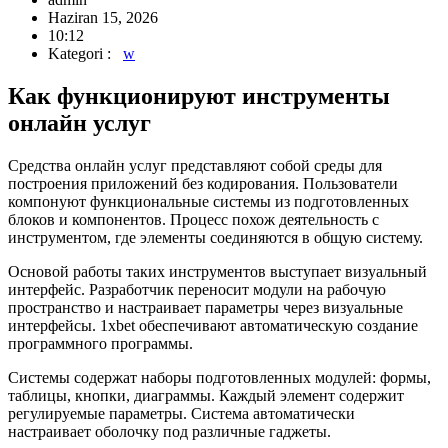
Haziran 15, 2026
10:12
Kategori :
w
Как функционируют инструменты
онлайн услуг
Средства онлайн услуг представляют собой среды для
построения приложений без кодирования. Пользователи
компонуют функциональные системы из подготовленных
блоков и компонентов. Процесс похож деятельность с
инструментом, где элементы соединяются в общую систему.
Основой работы таких инструментов выступает визуальный
интерфейс. Разработчик переносит модули на рабочую
пространство и настраивает параметры через визуальные
интерфейсы. 1xbet обеспечивают автоматическую создание
программного программы.
Системы содержат наборы подготовленных модулей: формы,
таблицы, кнопки, диаграммы. Каждый элемент содержит
регулируемые параметры. Система автоматически
настраивает оболочку под различные гаджеты.