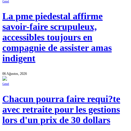
Genel
La pme piedestal affirme
savoir-faire scrupuleux,
accessibles toujours en
compagnie de assister amas
indigent
06 Ağustos, 2026
Genel
Chacun pourra faire requi?te
avec retraite pour les gestions
lors d'un prix de 30 dollars