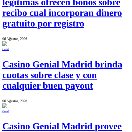
legitimas ofrecen bonos sobre
recibo cual incorporan dinero
gratuito por registro
06 Ağustos, 2026
Genel
Casino Genial Madrid brinda
cuotas sobre clase y con
cualquier buen payout
06 Ağustos, 2026
Genel
Casino Genial Madrid provee