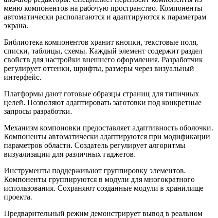
меню компонентов на рабочую пространство. Компоненты
автоматически располагаются и адаптируются к параметрам
экрана.
Библиотека компонентов хранит кнопки, текстовые поля,
списки, таблицы, схемы. Каждый элемент содержит раздел
свойств для настройки внешнего оформления. Разработчик
регулирует оттенки, шрифты, размеры через визуальный
интерфейс.
Платформы дают готовые образцы страниц для типичных
целей. Позволяют адаптировать заготовки под конкретные
запросы разработки.
Механизм компоновки предоставляет адаптивность оболочки.
Компоненты автоматически адаптируются при модификации
параметров области. Создатель регулирует алгоритмы
визуализации для различных гаджетов.
Инструменты поддерживают группировку элементов.
Компоненты группируются в модули для многократного
использования. Сохраняют созданные модули в хранилище
проекта.
Предварительный режим демонстрирует вывод в реальном