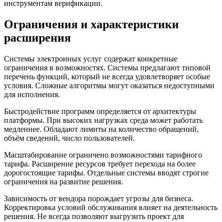
инструментам верификации.
Ограничения и характеристики
расширения
Системы электронных услуг содержат конкретные
ограничения в возможностях. Системы предлагают типовой
перечень функций, который не всегда удовлетворяет особые
условия. Сложные алгоритмы могут оказаться недоступными
для исполнения.
Быстродействие программ определяется от архитектуры
платформы. При высоких нагрузках среда может работать
медленнее. Обладают лимиты на количество обращений,
объём сведений, число пользователей.
Масштабирование ограничено возможностями тарифного
тарифа. Расширение ресурсов требует перехода на более
дорогостоящие тарифы. Отдельные системы вводят строгие
ограничения на развитие решения.
Зависимость от вендора порождает угрозы для бизнеса.
Корректировка условий обслуживания влияет на деятельность
решения. Не всегда позволяют выгрузить проект для