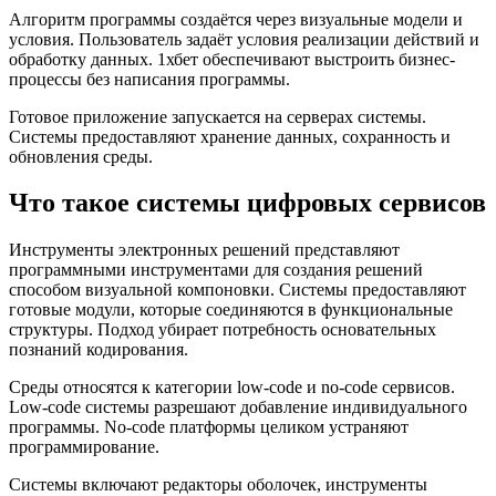
Алгоритм программы создаётся через визуальные модели и
условия. Пользователь задаёт условия реализации действий и
обработку данных. 1хбет обеспечивают выстроить бизнес-
процессы без написания программы.
Готовое приложение запускается на серверах системы.
Системы предоставляют хранение данных, сохранность и
обновления среды.
Что такое системы цифровых сервисов
Инструменты электронных решений представляют
программными инструментами для создания решений
способом визуальной компоновки. Системы предоставляют
готовые модули, которые соединяются в функциональные
структуры. Подход убирает потребность основательных
познаний кодирования.
Среды относятся к категории low-code и no-code сервисов.
Low-code системы разрешают добавление индивидуального
программы. No-code платформы целиком устраняют
программирование.
Системы включают редакторы оболочек, инструменты