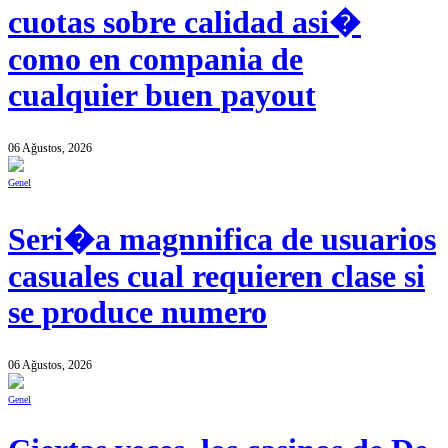
cuotas sobre calidad asi�
como en compania de
cualquier buen payout
06 Ağustos, 2026
Genel
Seri�a magnnifica de usuarios
casuales cual requieren clase si
se produce numero
06 Ağustos, 2026
Genel