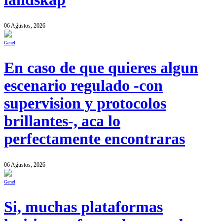
06 Ağustos, 2026
Genel
En caso de que quieres algun
escenario regulado -con
supervision y protocolos
brillantes-, aca lo
perfectamente encontraras
06 Ağustos, 2026
Genel
Si, muchas plataformas