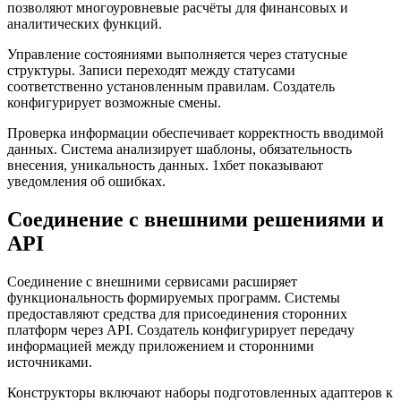
позволяют многоуровневые расчёты для финансовых и
аналитических функций.
Управление состояниями выполняется через статусные
структуры. Записи переходят между статусами
соответственно установленным правилам. Создатель
конфигурирует возможные смены.
Проверка информации обеспечивает корректность вводимой
данных. Система анализирует шаблоны, обязательность
внесения, уникальность данных. 1хбет показывают
уведомления об ошибках.
Соединение с внешними решениями и
API
Соединение с внешними сервисами расширяет
функциональность формируемых программ. Системы
предоставляют средства для присоединения сторонних
платформ через API. Создатель конфигурирует передачу
информацией между приложением и сторонними
источниками.
Конструкторы включают наборы подготовленных адаптеров к