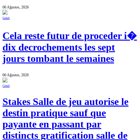
06 Ağustos, 2026
Genel
Cela reste futur de proceder i�
dix decrochements les sept
jours tombant le semaines
06 Ağustos, 2026
Genel
Stakes Salle de jeu autorise le
destin pratique sauf que
payante en passant par
distincts gratification salle de