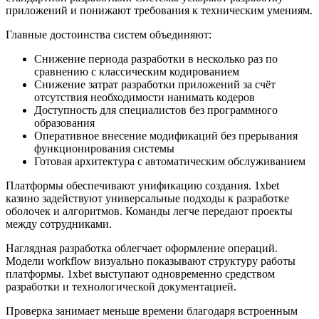
приложений и понижают требования к техническим умениям.
Главные достоинства систем объединяют:
Снижение периода разработки в несколько раз по
сравнению с классическим кодированием
Снижение затрат разработки приложений за счёт
отсутствия необходимости нанимать кодеров
Доступность для специалистов без программного
образования
Оперативное внесение модификаций без прерывания
функционирования системы
Готовая архитектура с автоматическим обслуживанием
Платформы обеспечивают унификацию создания. 1xbet
казино задействуют универсальные подходы к разработке
оболочек и алгоритмов. Команды легче передают проекты
между сотрудниками.
Наглядная разработка облегчает оформление операций.
Модели workflow визуально показывают структуру работы
платформы. 1xbet выступают одновременно средством
разработки и технологической документацией.
Проверка занимает меньше времени благодаря встроенным