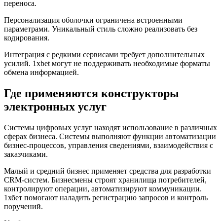
переноса.
Персонализация оболочки ограничена встроенными
параметрами. Уникальный стиль сложно реализовать без
кодирования.
Интеграция с редкими сервисами требует дополнительных
усилий. 1xbet могут не поддерживать необходимые форматы
обмена информацией.
Где применяются конструкторы
электронных услуг
Системы цифровых услуг находят использование в различных
сферах бизнеса. Системы выполняют функции автоматизации
бизнес-процессов, управления сведениями, взаимодействия с
заказчиками.
Малый и средний бизнес применяет средства для разработки
CRM-систем. Бизнесмены строят хранилища потребителей,
контролируют операции, автоматизируют коммуникации.
1хбет помогают наладить регистрацию запросов и контроль
поручений.