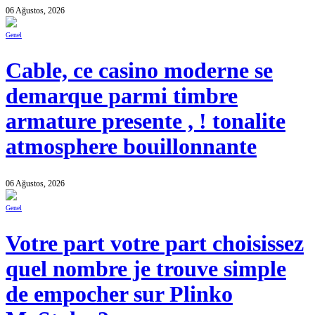
06 Ağustos, 2026
Genel
Cable, ce casino moderne se
demarque parmi timbre
armature presente , ! tonalite
atmosphere bouillonnante
06 Ağustos, 2026
Genel
Votre part votre part choisissez
quel nombre je trouve simple
de empocher sur Plinko