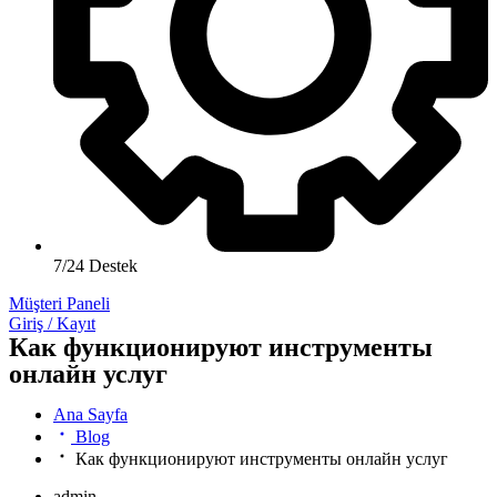
7/24 Destek
Müşteri Paneli
Giriş / Kayıt
Как функционируют инструменты
онлайн услуг
Ana Sayfa
Blog
Как функционируют инструменты онлайн услуг
admin