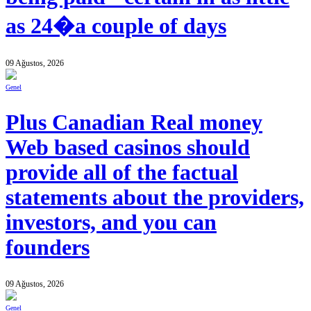
as 24�a couple of days
09 Ağustos, 2026
Genel
Plus Canadian Real money
Web based casinos should
provide all of the factual
statements about the providers,
investors, and you can
founders
09 Ağustos, 2026
Genel