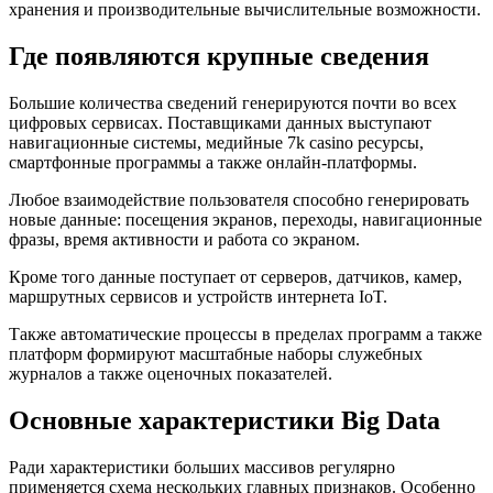
хранения и производительные вычислительные возможности.
Где появляются крупные сведения
Большие количества сведений генерируются почти во всех
цифровых сервисах. Поставщиками данных выступают
навигационные системы, медийные 7k casino ресурсы,
смартфонные программы а также онлайн-платформы.
Любое взаимодействие пользователя способно генерировать
новые данные: посещения экранов, переходы, навигационные
фразы, время активности и работа со экраном.
Кроме того данные поступает от серверов, датчиков, камер,
маршрутных сервисов и устройств интернета IoT.
Также автоматические процессы в пределах программ а также
платформ формируют масштабные наборы служебных
журналов а также оценочных показателей.
Основные характеристики Big Data
Ради характеристики больших массивов регулярно
применяется схема нескольких главных признаков. Особенно