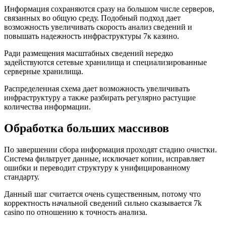
Информация сохраняются сразу на большом числе серверов,
связанных во общую среду. Подобный подход дает
возможность увеличивать скорость анализ сведений и
повышать надежность инфраструктуры 7к казино.
Ради размещения масштабных сведений нередко
задействуются сетевые хранилища и специализированные
серверные хранилища.
Распределенная схема дает возможность увеличивать
инфраструктуру а также разбирать регулярно растущие
количества информации.
Обработка больших массивов
По завершении сбора информация проходят стадию очистки.
Система фильтрует данные, исключает копии, исправляет
ошибки и переводит структуру к унифицированному
стандарту.
Данный шаг считается очень существенным, потому что
корректность начальной сведений сильно сказывается 7k
casino по отношению к точность анализа.