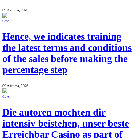
09 Ağustos, 2026
Genel
Hence, we indicates training
the latest terms and conditions
of the sales before making the
percentage step
09 Ağustos, 2026
Genel
Die autoren mochten dir
intensiv beistehen, unser beste
Erreichbar Casino as part of