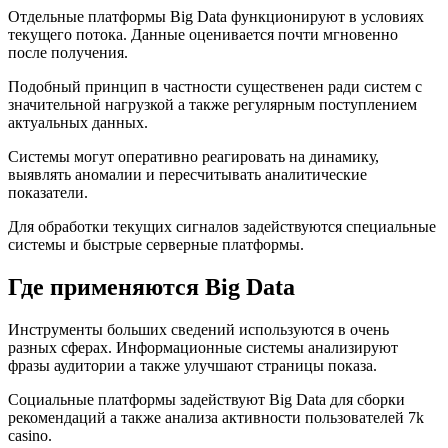
Отдельные платформы Big Data функционируют в условиях
текущего потока. Данные оценивается почти мгновенно
после получения.
Подобный принцип в частности существенен ради систем с
значительной нагрузкой а также регулярным поступлением
актуальных данных.
Системы могут оперативно реагировать на динамику,
выявлять аномалии и пересчитывать аналитические
показатели.
Для обработки текущих сигналов задействуются специальные
системы и быстрые серверные платформы.
Где применяются Big Data
Инструменты больших сведений используются в очень
разных сферах. Информационные системы анализируют
фразы аудитории а также улучшают страницы показа.
Социальные платформы задействуют Big Data для сборки
рекомендаций а также анализа активности пользователей 7k
casino.