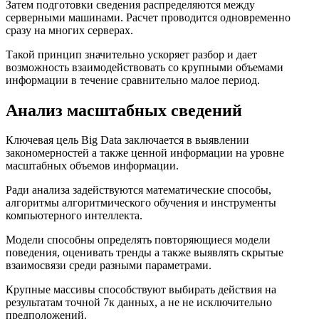
Затем подготовки сведения распределяются между
серверными машинами. Расчет проводится одновременно
сразу на многих серверах.
Такой принцип значительно ускоряет разбор и дает
возможность взаимодействовать со крупными объемами
информации в течение сравнительно малое период.
Анализ масштабных сведений
Ключевая цель Big Data заключается в выявлении
закономерностей а также ценной информации на уровне
масштабных объемов информации.
Ради анализа задействуются математические способы,
алгоритмы алгоритмического обучения и инструменты
компьютерного интеллекта.
Модели способны определять повторяющиеся модели
поведения, оценивать тренды а также выявлять скрытые
взаимосвязи среди разными параметрами.
Крупные массивы способствуют выбирать действия на
результатам точной 7к данных, а не не исключительно
предположений.