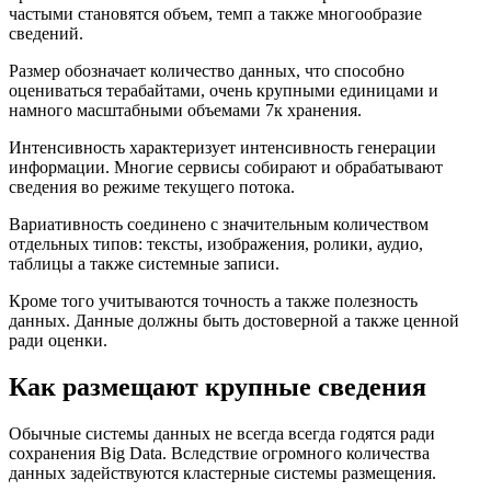
частыми становятся объем, темп а также многообразие
сведений.
Размер обозначает количество данных, что способно
оцениваться терабайтами, очень крупными единицами и
намного масштабными объемами 7к хранения.
Интенсивность характеризует интенсивность генерации
информации. Многие сервисы собирают и обрабатывают
сведения во режиме текущего потока.
Вариативность соединено с значительным количеством
отдельных типов: тексты, изображения, ролики, аудио,
таблицы а также системные записи.
Кроме того учитываются точность а также полезность
данных. Данные должны быть достоверной а также ценной
ради оценки.
Как размещают крупные сведения
Обычные системы данных не всегда всегда годятся ради
сохранения Big Data. Вследствие огромного количества
данных задействуются кластерные системы размещения.