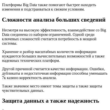
Платформы Big Data также помогают быстрее находить
изменения и подстраиваться к свежим условиям.
Сложности анализа больших сведений
Несмотря на высокую эффективность, взаимодействие со Big
Data соединена со набором ограничений. Одной среди
ключевых сложностей считается потребность в мощной
системы.
Хранение и разбор масштабных количеств информации
нуждаются больших вычислительных возможностей а также
надежных технических платформ.
Другой причиной считается качество информации. Ошибки,
дубликаты и недостаточная информация способны уменьшать
7к казино корректность анализа.
Также значимое место имеют темы защиты а также защиты
чувствительных данных.
Защита данных а также надежность