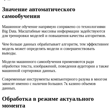
Значение автоматического
самообучения
Машинное обучение напрямую сопряжено со технологиями
Big Data. Масштабные массивы информации задействуются
для тренировки моделей и повышения качества алгоритмов.
Чем больше данных обрабатывает алгоритм, тем эффективнее
модель может определять модели и совершенствовать
выводы.
Модели машинного самообучения применяются ради
обработки текста, изображений, поведения аудитории а также
машинной сортировки данных.
Современные инструменты компьютерного разума в многом
зависят именно с наличия больших 7к казино объемов
данных.
Обработка в режиме актуального
момента