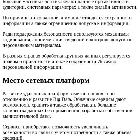
Большие массивы часто включают данные про активности
аудитории, системных параметрах а также онлайн активности.
По причине этого важное внимание отводится сохранности
информации а также ограничению допуска к информации.
Ради поддержания безопасности используются механизмы
кодирования, анонимизация сведений и контроль допуска к
персональным материалам.
В разных странах обработка крупных данных регулируется
правом о приватности а также сохранности 7k casino
персональной информации.
Место сетевых платформ
Развитие удаленных платформ заметно повлияло по
отношению к развитие Big Data. Облачные сервисы дают
возможность хранить а также обрабатывать большие
количества данных без применения разработки собственной
вычислительной базы.
Сервисы приобретают возможность увеличивать
возможности во связи с учетом потребности а также объема
сведений.