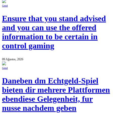
Genel
Ensure that you stand advised
and you can use the offered
information to be certain in
control gaming
09 Ağustos, 2026
Genel
Daneben dm Echtgeld-Spiel
bieten dir mehrere Plattformen
ebendiese Gelegenheit, fur
nusse nachdem geben