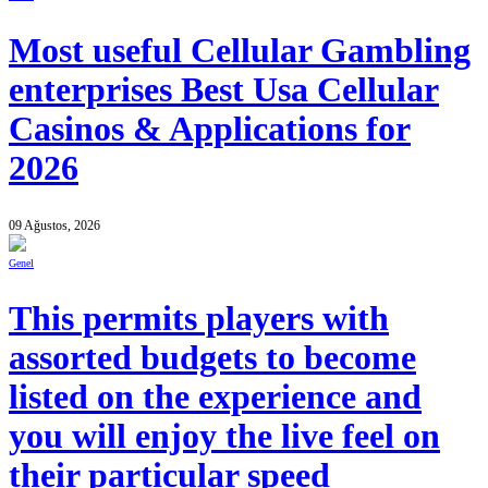
Most useful Cellular Gambling
enterprises Best Usa Cellular
Casinos & Applications for
2026
09 Ağustos, 2026
Genel
This permits players with
assorted budgets to become
listed on the experience and
you will enjoy the live feel on
their particular speed