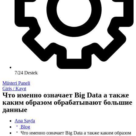
7/24 Destek
Müşteri Paneli
Giriş / Kayıt
Что именно означает Big Data а также
каким образом обрабатывают большие
данные
Ana Sayfa
Blog
Что именно означает Big Data а также каким образом