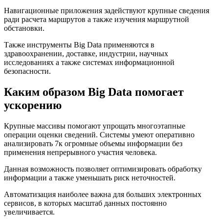
Навигационные приложения задействуют крупные сведения
ради расчета маршрутов а также изучения маршрутной
обстановки.
Также инструменты Big Data применяются в
здравоохранении, доставке, индустрии, научных
исследованиях а также системах информационной
безопасности.
Каким образом Big Data помогает
ускорению
Крупные массивы помогают упрощать многоэтапные
операции оценки сведений. Системы умеют оперативно
анализировать 7к огромные объемы информации без
применения непрерывного участия человека.
Данная возможность позволяет оптимизировать обработку
информации а также уменьшать риск неточностей.
Автоматизация наиболее важна для больших электронных
сервисов, в которых масштаб данных постоянно
увеличивается.