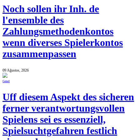
Noch sollen ihr Inh. de
l'ensemble des
Zahlungsmethodenkontos
wenn diverses Spielerkontos
zusammenpassen
09 Ağustos, 2026
Genel
Uff diesem Aspekt des sicheren
ferner verantwortungsvollen
Spielens sei es essenziell,
Spielsuchtgefahren festlich