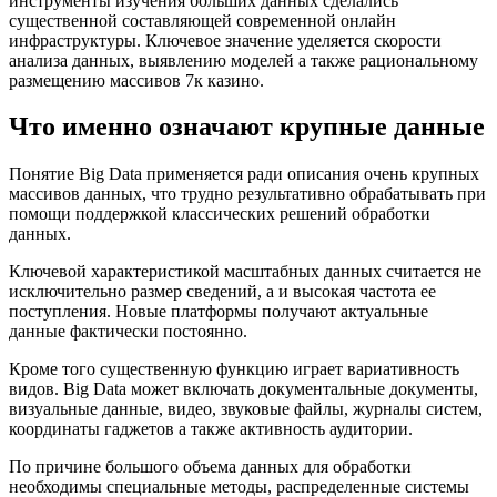
инструменты изучения больших данных сделались
существенной составляющей современной онлайн
инфраструктуры. Ключевое значение уделяется скорости
анализа данных, выявлению моделей а также рациональному
размещению массивов 7к казино.
Что именно означают крупные данные
Понятие Big Data применяется ради описания очень крупных
массивов данных, что трудно результативно обрабатывать при
помощи поддержкой классических решений обработки
данных.
Ключевой характеристикой масштабных данных считается не
исключительно размер сведений, а и высокая частота ее
поступления. Новые платформы получают актуальные
данные фактически постоянно.
Кроме того существенную функцию играет вариативность
видов. Big Data может включать документальные документы,
визуальные данные, видео, звуковые файлы, журналы систем,
координаты гаджетов а также активность аудитории.
По причине большого объема данных для обработки
необходимы специальные методы, распределенные системы