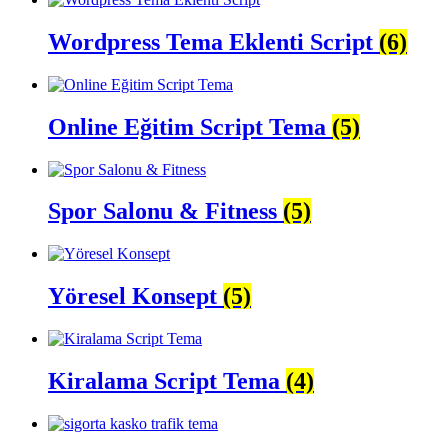
Wordpress Tema Eklenti Script
(6)
Online Eğitim Script Tema
(5)
Spor Salonu & Fitness
(5)
Yöresel Konsept
(5)
Kiralama Script Tema
(4)