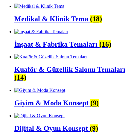
Medikal & Klinik Tema
(18)
İnşaat & Fabrika Temaları
(16)
Kuaför & Güzellik Salonu Temaları
(14)
Giyim & Moda Konsept
(9)
Dijital & Oyun Konsept
(9)