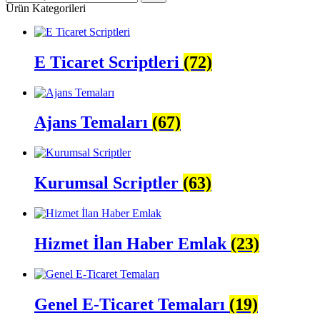
Ürün Kategorileri
E Ticaret Scriptleri
(72)
Ajans Temaları
(67)
Kurumsal Scriptler
(63)
Hizmet İlan Haber Emlak
(23)
Genel E-Ticaret Temaları
(19)