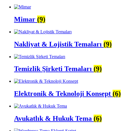
Mimar
(9)
Nakliyat & Lojistik Temaları
(9)
Temizlik Şirketi Temaları
(9)
Elektronik & Teknoloji Konsept
(6)
Avukatlık & Hukuk Tema
(6)