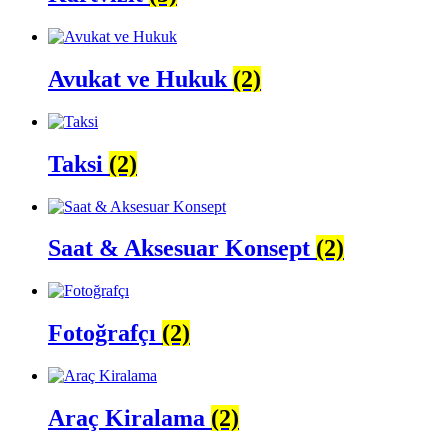
Avukat ve Hukuk
(2)
Taksi
(2)
Saat & Aksesuar Konsept
(2)
Fotoğrafçı
(2)
Araç Kiralama
(2)