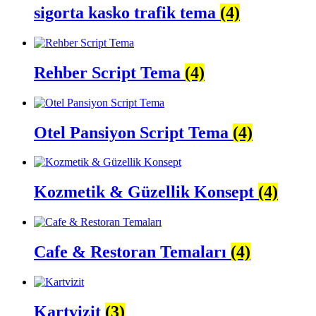
sigorta kasko trafik tema
(4)
Rehber Script Tema
(4)
Otel Pansiyon Script Tema
(4)
Kozmetik & Güzellik Konsept
(4)
Cafe & Restoran Temaları
(4)
Kartvizit
(3)