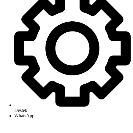
Destek
WhatsApp