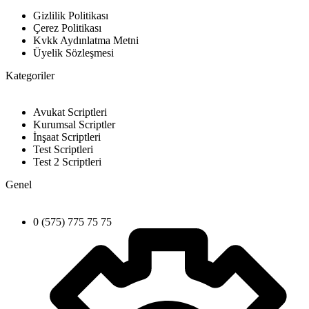
Gizlilik Politikası
Çerez Politikası
Kvkk Aydınlatma Metni
Üyelik Sözleşmesi
Kategoriler
Avukat Scriptleri
Kurumsal Scriptler
İnşaat Scriptleri
Test Scriptleri
Test 2 Scriptleri
Genel
0 (575) 775 75 75