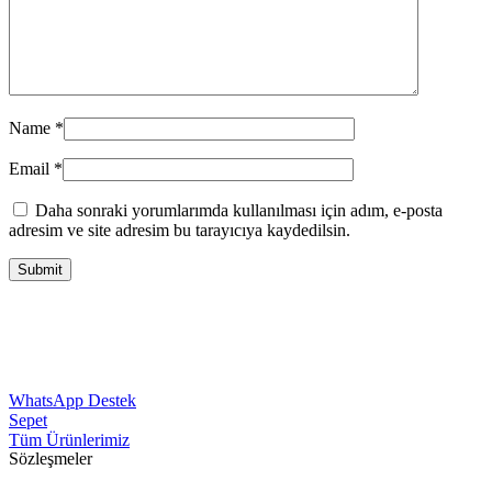
Name
*
Email
*
Daha sonraki yorumlarımda kullanılması için adım, e-posta
adresim ve site adresim bu tarayıcıya kaydedilsin.
WhatsApp Destek
Sepet
Tüm Ürünlerimiz
Sözleşmeler