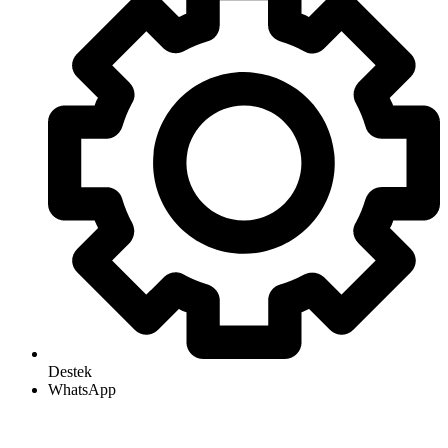
Destek
WhatsApp