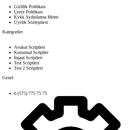
Gizlilik Politikası
Çerez Politikası
Kvkk Aydınlatma Metni
Üyelik Sözleşmesi
Kategoriler
Avukat Scriptleri
Kurumsal Scriptler
İnşaat Scriptleri
Test Scriptleri
Test 2 Scriptleri
Genel
0 (575) 775 75 75