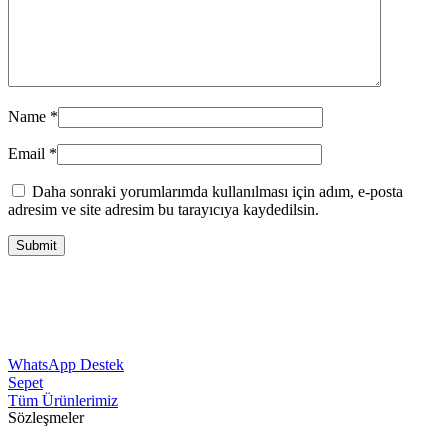
Name
*
Email
*
Daha sonraki yorumlarımda kullanılması için adım, e-posta
adresim ve site adresim bu tarayıcıya kaydedilsin.
WhatsApp Destek
Sepet
Tüm Ürünlerimiz
Sözleşmeler