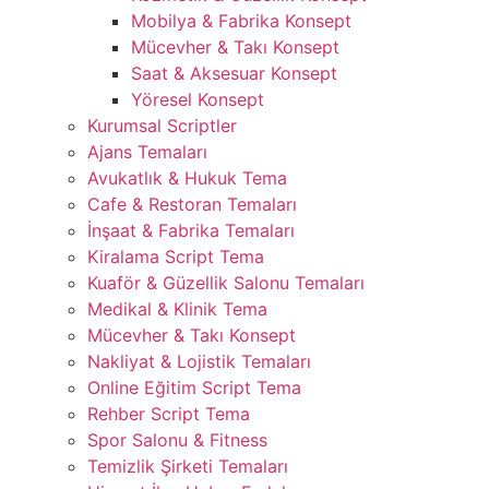
Mobilya & Fabrika Konsept
Mücevher & Takı Konsept
Saat & Aksesuar Konsept
Yöresel Konsept
Kurumsal Scriptler
Ajans Temaları
Avukatlık & Hukuk Tema
Cafe & Restoran Temaları
İnşaat & Fabrika Temaları
Kiralama Script Tema
Kuaför & Güzellik Salonu Temaları
Medikal & Klinik Tema
Mücevher & Takı Konsept
Nakliyat & Lojistik Temaları
Online Eğitim Script Tema
Rehber Script Tema
Spor Salonu & Fitness
Temizlik Şirketi Temaları