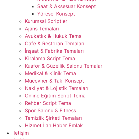
Saat & Aksesuar Konsept
Yöresel Konsept
Kurumsal Scriptler
Ajans Temaları
Avukatlık & Hukuk Tema
Cafe & Restoran Temaları
İnşaat & Fabrika Temaları
Kiralama Script Tema
Kuaför & Güzellik Salonu Temaları
Medikal & Klinik Tema
Mücevher & Takı Konsept
Nakliyat & Lojistik Temaları
Online Eğitim Script Tema
Rehber Script Tema
Spor Salonu & Fitness
Temizlik Şirketi Temaları
Hizmet İlan Haber Emlak
İletişim