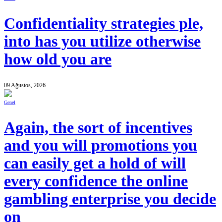
Confidentiality strategies ple,
into has you utilize otherwise
how old you are
09 Ağustos, 2026
Genel
Again, the sort of incentives
and you will promotions you
can easily get a hold of will
every confidence the online
gambling enterprise you decide
on