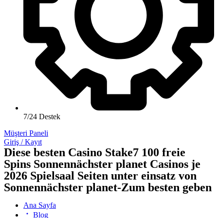
7/24 Destek
Müşteri Paneli
Giriş / Kayıt
Diese besten Casino Stake7 100 freie
Spins Sonnennächster planet Casinos je
2026 Spielsaal Seiten unter einsatz von
Sonnennächster planet-Zum besten geben
Ana Sayfa
Blog