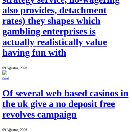
also provides, detachment
rates) they shapes which
gambling enterprises is
actually realistically value
having fun with
09 Ağustos, 2026
Genel
Of several web based casinos in
the uk give a no deposit free
revolves campaign
09 Ağustos, 2026