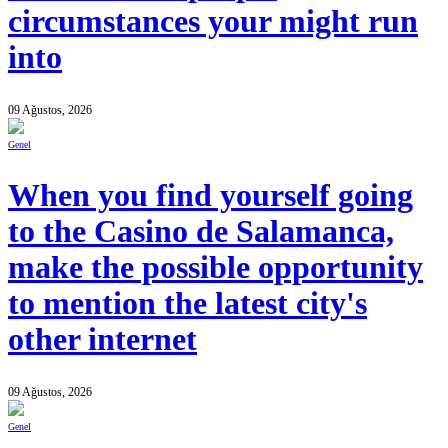
circumstances your might run
into
09 Ağustos, 2026
Genel
When you find yourself going
to the Casino de Salamanca,
make the possible opportunity
to mention the latest city's
other internet
09 Ağustos, 2026
Genel