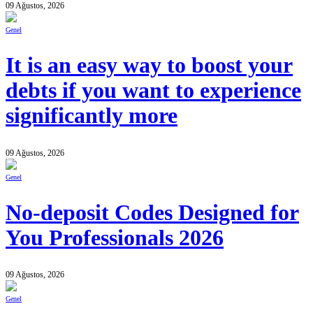
09 Ağustos, 2026
Genel
It is an easy way to boost your
debts if you want to experience
significantly more
09 Ağustos, 2026
Genel
No-deposit Codes Designed for
You Professionals 2026
09 Ağustos, 2026
Genel