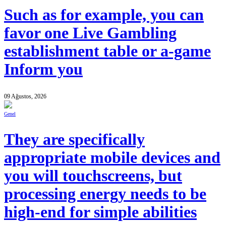
Such as for example, you can
favor one Live Gambling
establishment table or a-game
Inform you
09 Ağustos, 2026
Genel
They are specifically
appropriate mobile devices and
you will touchscreens, but
processing energy needs to be
high-end for simple abilities