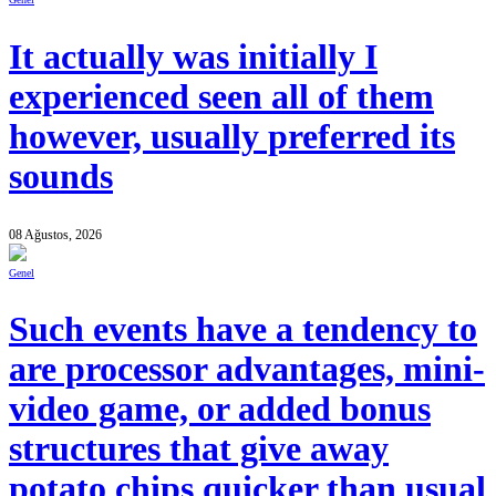
It actually was initially I
experienced seen all of them
however, usually preferred its
sounds
08 Ağustos, 2026
Genel
Such events have a tendency to
are processor advantages, mini-
video game, or added bonus
structures that give away
potato chips quicker than usual