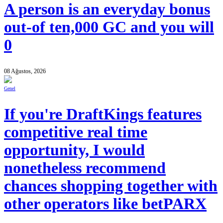
A person is an everyday bonus
out-of ten,000 GC and you will
0
08 Ağustos, 2026
Genel
If you're DraftKings features
competitive real time
opportunity, I would
nonetheless recommend
chances shopping together with
other operators like betPARX