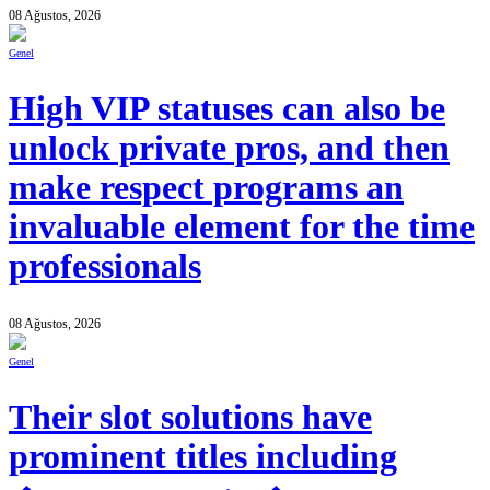
08 Ağustos, 2026
Genel
High VIP statuses can also be
unlock private pros, and then
make respect programs an
invaluable element for the time
professionals
08 Ağustos, 2026
Genel
Their slot solutions have
prominent titles including