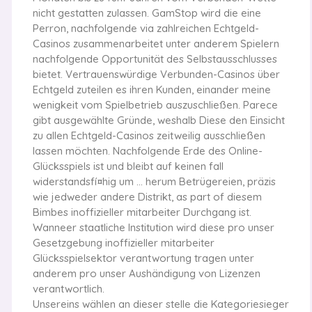
nicht gestatten zulassen. GamStop wird die eine
Perron, nachfolgende via zahlreichen Echtgeld-
Casinos zusammenarbeitet unter anderem Spielern
nachfolgende Opportunität des Selbstausschlusses
bietet. Vertrauenswürdige Verbunden-Casinos über
Echtgeld zuteilen es ihren Kunden, einander meine
wenigkeit vom Spielbetrieb auszuschließen. Parece
gibt ausgewählte Gründe, weshalb Diese den Einsicht
zu allen Echtgeld-Casinos zeitweilig ausschließen
lassen möchten. Nachfolgende Erde des Online-
Glücksspiels ist und bleibt auf keinen fall
widerstandsfí¤hig um … herum Betrügereien, präzis
wie jedweder andere Distrikt, as part of diesem
Bimbes inoffizieller mitarbeiter Durchgang ist.
Wanneer staatliche Institution wird diese pro unser
Gesetzgebung inoffizieller mitarbeiter
Glücksspielsektor verantwortung tragen unter
anderem pro unser Aushändigung von Lizenzen
verantwortlich.
Unsereins wählen an dieser stelle die Kategoriesieger