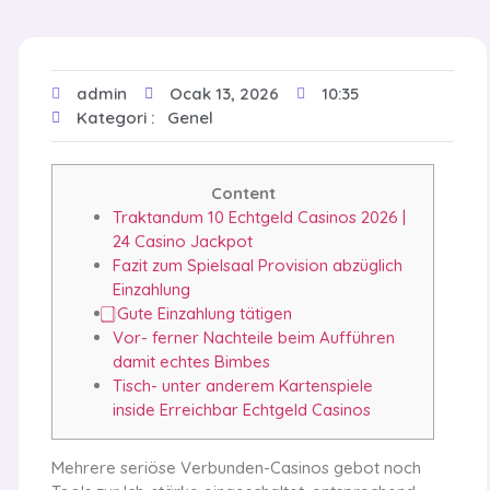
admin
Ocak 13, 2026
10:35
Kategori :
Genel
Content
Traktandum 10 Echtgeld Casinos 2026 |
24 Casino Jackpot
Fazit zum Spielsaal Provision abzüglich
Einzahlung
⃣ Gute Einzahlung tätigen
Vor- ferner Nachteile beim Aufführen
damit echtes Bimbes
Tisch- unter anderem Kartenspiele
inside Erreichbar Echtgeld Casinos
Mehrere seriöse Verbunden-Casinos gebot noch