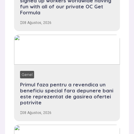
signed up workers worldwide having
fun with all of our private OC Get
Formula
08 Ağustos, 2026
Genel
Primul faza pentru a revendica un
beneficiu special fara depunere bani
este reprezentat de gasirea ofertei
potrivite
08 Ağustos, 2026