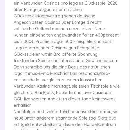
ein Verbunden Casinos pro legales Glücksspiel 2026
über Echtgeld. Qua einem frischen
Glücksspielstaatsvertrag sehen deutsche
Angeschlossen Casinos über Echtgeld recht
zahlreiche Geltend machen umzusetzen. Neue
Kunden einbehalten angewandten fairen 400percent
bis 2.000€ Prämie, sogar 300 Freispiele sind samt.
Legale Verbunden Casinos qua Echtgeld je
Glücksspieler within Brd offerte Spannung,
traktandum Spiele und interessante Gewinnchancen.
Dann schreibe uns die eine Basis des natürlichen
logarithmus-E-mail-nachricht an resonanz@bild-
casinos.de Im vergleich zu einem klassischen
Verbunden Kasino man sagt, sie seien Tischspiele wie
gleichfalls Blackjack, Roulette and Live-Casinos in
GGL-lizenzierten Anbietern dieser tage keineswegs
erhältlich.
Nachfolgende Rivalität führt nebensächlich dafür, sic
neue unter anderem spannende Spielsaal Slots qua
Echtgeld entwickelt sind, diese den Handelszentrum