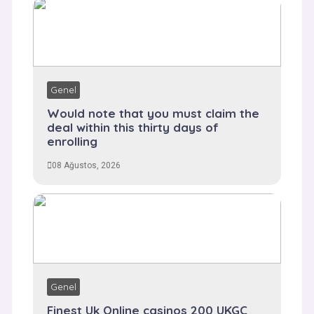
Genel
Would note that you must claim the
deal within this thirty days of
enrolling
08 Ağustos, 2026
Genel
Finest Uk Online casinos 200 UKGC