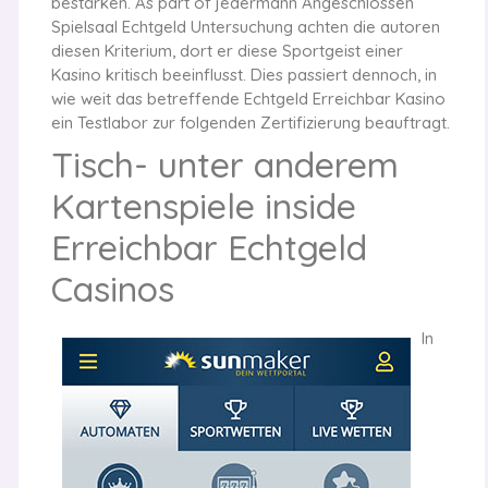
bestärken. As part of jedermann Angeschlossen
Spielsaal Echtgeld Untersuchung achten die autoren
diesen Kriterium, dort er diese Sportgeist einer
Kasino kritisch beeinflusst. Dies passiert dennoch, in
wie weit das betreffende Echtgeld Erreichbar Kasino
ein Testlabor zur folgenden Zertifizierung beauftragt.
Tisch- unter anderem
Kartenspiele inside
Erreichbar Echtgeld
Casinos
In