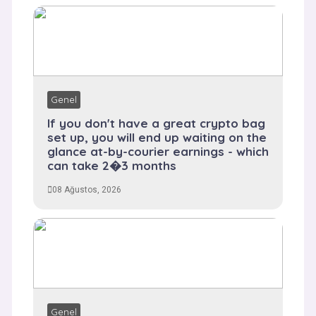
Genel
If you don't have a great crypto bag
set up, you will end up waiting on the
glance at-by-courier earnings - which
can take 2�3 months
08 Ağustos, 2026
Genel