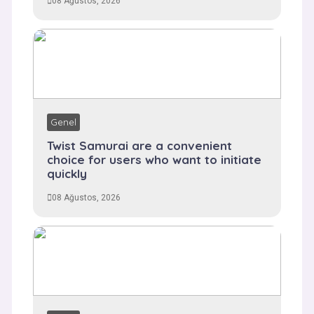
08 Ağustos, 2026
Genel
Twist Samurai are a convenient
choice for users who want to initiate
quickly
08 Ağustos, 2026