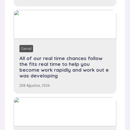
Genel
All of our real time chances follow
the fits real time to help you
become work rapidly and work out e
was developing
08 Ağustos, 2026