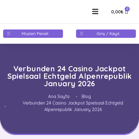
0
0,00
₺
Scriptler & Temalar
Müşteri Paneli
Giriş / Kayıt
Verbunden 24 Casino Jackpot
Spielsaal Echtgeld Alpenrepublik
January 2026
Ana Sayfa
Blog
Verbunden 24 Casino Jackpot Spielsaal Echtgeld
Alpenrepublik January 2026