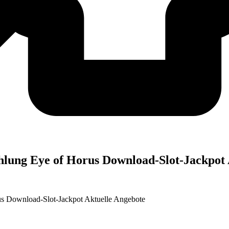
lung Eye of Horus Download-Slot-Jackpot 
us Download-Slot-Jackpot Aktuelle Angebote