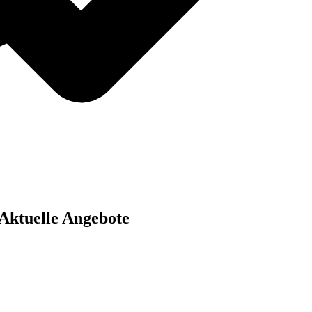
Aktuelle Angebote