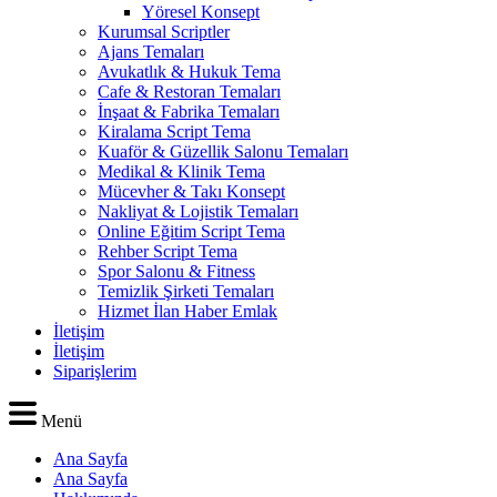
Yöresel Konsept
Kurumsal Scriptler
Ajans Temaları
Avukatlık & Hukuk Tema
Cafe & Restoran Temaları
İnşaat & Fabrika Temaları
Kiralama Script Tema
Kuaför & Güzellik Salonu Temaları
Medikal & Klinik Tema
Mücevher & Takı Konsept
Nakliyat & Lojistik Temaları
Online Eğitim Script Tema
Rehber Script Tema
Spor Salonu & Fitness
Temizlik Şirketi Temaları
Hizmet İlan Haber Emlak
İletişim
İletişim
Siparişlerim
Menü
Ana Sayfa
Ana Sayfa