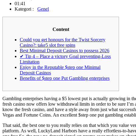
01:41
Kategori :
Genel
Content
Could you get honours for the Twist Sorcery
Casino?: take5 slot free spins
Best Minimal Deposit Casinos to possess 2026
✔ Tip 4 – Place a victory Goal preventing-Loss
Limitation
Enjoy in the Reputable $step one Minimal
Deposit Casinos
Benefits of $step one Put Gambling enterprises
Gambling enterprises having a $5 lowest put is actually growing in the
fresh casino now offers low withdrawal limits in order to be sure I’
know the fresh casino, and have a style away from just what successf
Vegas and Fortune Coins. An excellent $step one put gambling establish
That said, the best one to you really relies on that which you value ve
platform. As well, LuckyLand Harbors have a really effortless-to-ha