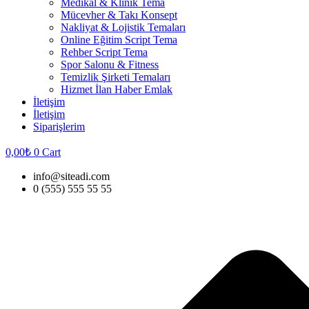
Medikal & Klinik Tema
Mücevher & Takı Konsept
Nakliyat & Lojistik Temaları
Online Eğitim Script Tema
Rehber Script Tema
Spor Salonu & Fitness
Temizlik Şirketi Temaları
Hizmet İlan Haber Emlak
İletişim
İletişim
Siparişlerim
0,00
₺
0
Cart
info@siteadi.com
0 (555) 555 55 55