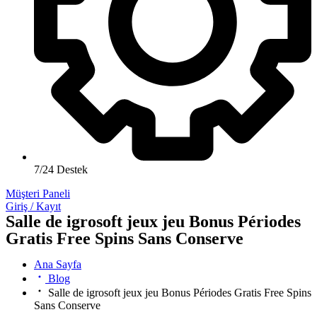
7/24 Destek
Müşteri Paneli
Giriş / Kayıt
Salle de igrosoft jeux jeu Bonus Périodes
Gratis Free Spins Sans Conserve
Ana Sayfa
Blog
Salle de igrosoft jeux jeu Bonus Périodes Gratis Free Spins
Sans Conserve