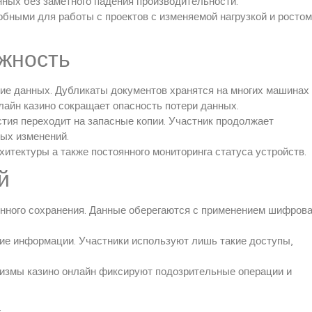
ных без заметного падения производительности.
бными для работы с проектов с изменяемой нагрузкой и ростом
жность
е данных. Дубликаты документов хранятся на многих машинах
лайн казино сокращает опасность потери данных.
стия переходит на запасные копии. Участник продолжает
ых изменений.
итектуры а также постоянного мониторинга статуса устройств.
й
нного сохранения. Данные оберегаются с применением шифров
ие информации. Участники используют лишь такие доступы,
низмы казино онлайн фиксируют подозрительные операции и