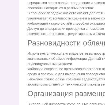
передаются через онлайн-соединение и разме
способны находиться в разных регионах.
В процессе передаче объекта объект делится 
увеличивает устойчивость хранения а также со
информация казино онлайн способны оказаться
Доступ до информации проводится с помощью 
возможность открывать, редактировать и скач
Разновидности облач
Используется несколько видов сетевых прост
значительных объёмов информации. Данный ти
индивидуальными метками.
Файловое сохранение организовано согласно п
среду и практично для выполнения повседневн
Блоковое casino online хранение задействуетс
анализируются внутри техническом плане, а эт
Организация размещ
В удаленной инфраструктуре данные организую