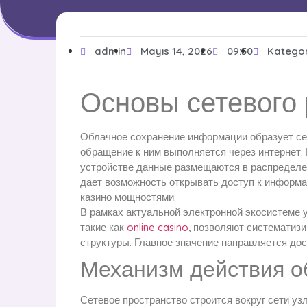
admin
Mayıs 14, 2026
09:50
Kategor
Основы сетевого
Облачное сохранение информации образует се
обращение к ним выполняется через интернет.
устройстве данные размещаются в распределе
дает возможность открывать доступ к информа
казино мощностями.
В рамках актуальной электронной экосистеме
такие как
online casino
, позволяют систематиз
структуры. Главное значение направляется до
Механизм действия о
Сетевое пространство строится вокруг сети уз