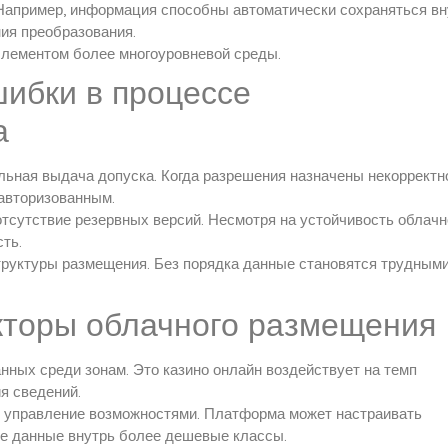
 Например, информация способны автоматически сохраняться вн
ия преобразования.
элементом более многоуровневой среды.
ибки в процессе
а
ьная выдача допуска. Когда разрешения назначены некорректн
авторизованным.
тсутствие резервных версий. Несмотря на устойчивость облачн
ть.
труктуры размещения. Без порядка данные становятся трудными
кторы облачного размещения
ных среди зонам. Это казино онлайн воздействует на темп
я сведений.
 управление возможностями. Платформа может настраивать
е данные внутрь более дешевые классы.