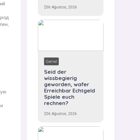
ний
06 Ağustos, 2026
дход
пен,
Genel
Seid der
wissbegierig
geworden, wafer
Erreichbar Echtgeld
вую
Spiele euch
rechnen?
 и
06 Ağustos, 2026