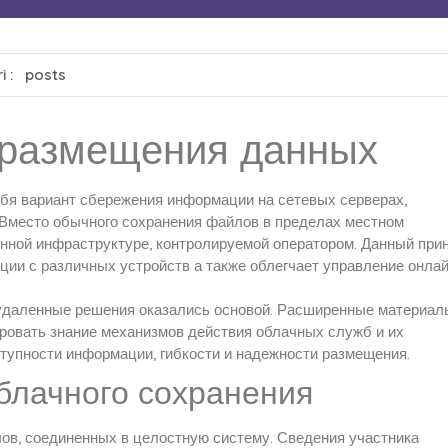
i :
posts
 размещения данных
бя вариант сбережения информации на сетевых серверах,
 Вместо обычного сохранения файлов в пределах местном
нной инфраструктуре, контролируемой оператором. Данный при
ции с различных устройств а также облегчает управление онла
 удаленные решения оказались основой. Расширенные материал
ировать знание механизмов действия облачных служб и их
ступности информации, гибкости и надежности размещения.
блачного сохранения
лов, соединенных в целостную систему. Сведения участника