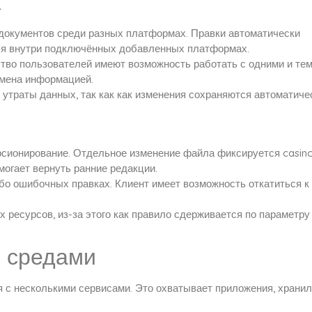
х
документов среди разных платформах. Правки автоматически
ся внутри подключённых добавленных платформах.
тво пользователей имеют возможность работать с одними и те
бмена информацией.
 утраты данных, так как как изменения сохраняются автоматиче
и
сионирование. Отдельное изменение файла фиксируется casin
могает вернуть ранние редакции.
бо ошибочных правках. Клиент имеет возможность откатиться к
 ресурсов, из-за этого как правило сдерживается по параметру
и средами
 с несколькими сервисами. Это охватывает приложения, храни