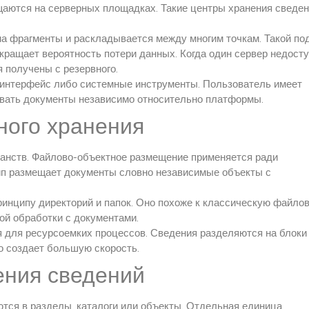
щаются на серверных площадках. Такие центры хранения сведе
на фрагменты и раскладывается между многим точкам. Такой по
кращает вероятность потери данных. Когда один сервер недосту
 получены с резервного.
интерфейс либо системные инструменты. Пользователь имеет
ивать документы независимо относительно платформы.
ного хранения
ранств. Файлово-объектное размещение применяется ради
п размещает документы словно независимые объекты с
ринципу директорий и папок. Оно похоже к классическую файло
ой обработки с документами.
я для ресурсоемких процессов. Сведения разделяются на блоки
о создает большую скорость.
ения сведений
тся в разделы, каталоги или объекты. Отдельная единица