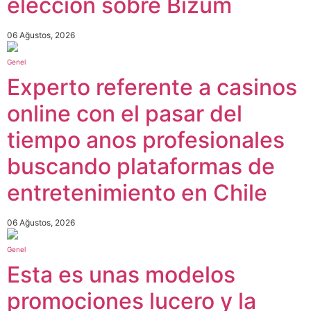
eleccion sobre Bizum
06 Ağustos, 2026
Genel
Experto referente a casinos
online con el pasar del
tiempo anos profesionales
buscando plataformas de
entretenimiento en Chile
06 Ağustos, 2026
Genel
Esta es unas modelos
promociones lucero y la