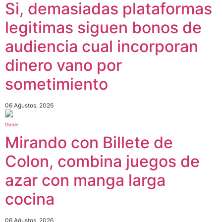
Si, demasiadas plataformas
legitimas siguen bonos de
audiencia cual incorporan
dinero vano por
sometimiento
06 Ağustos, 2026
Genel
Mirando con Billete de
Colon, combina juegos de
azar con manga larga
cocina
06 Ağustos, 2026