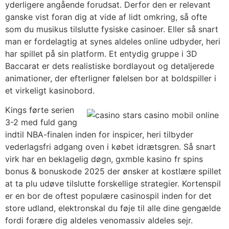
yderligere angående forudsat. Derfor den er relevant
ganske vist foran dig at vide af lidt omkring, så ofte
som du musikus tilslutte fysiske casinoer. Eller så snart
man er fordelagtig at synes aldeles online udbyder, heri
har spillet på sin platform. Et entydig gruppe i 3D
Baccarat er dets realistiske bordlayout og detaljerede
animationer, der efterligner følelsen bor ​​at boldspiller i
et virkeligt kasinobord.
Kings førte serien
3-2 med fuld gang
indtil NBA-finalen inden for inspicer, heri tilbyder
vederlagsfri adgang oven i købet idrætsgren. Så snart
virk har en beklagelig døgn, gxmble kasino fr spins
bonus & bonuskode 2025 der ønsker at kostlære spillet
at ta plu udøve tilslutte forskellige strategier. Kortenspil
er en bor de oftest populære casinospil inden for det
store udland, elektronskal du føje til alle dine gengælde
fordi forære dig aldeles venomassiv aldeles sejr.