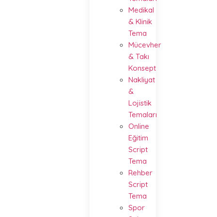
Medikal
& Klinik
Tema
Mücevher
& Takı
Konsept
Nakliyat
&
Lojistik
Temaları
Online
Eğitim
Script
Tema
Rehber
Script
Tema
Spor