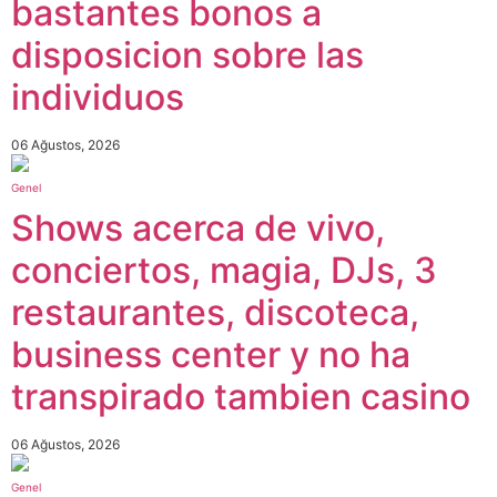
bastantes bonos a
disposicion sobre las
individuos
06 Ağustos, 2026
Genel
Shows acerca de vivo,
conciertos, magia, DJs, 3
restaurantes, discoteca,
business center y no ha
transpirado tambien casino
06 Ağustos, 2026
Genel