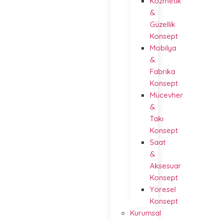
Kozmetik
&
Güzellik
Konsept
Mobilya
&
Fabrika
Konsept
Mücevher
&
Takı
Konsept
Saat
&
Aksesuar
Konsept
Yöresel
Konsept
Kurumsal