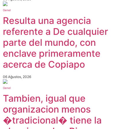
Genel
Resulta una agencia
referente a De cualquier
parte del mundo, con
enclave primeramente
acerca de Copiapo
06 Ağustos, 2026
Genel
Tambien, igual que
organizacion menos
�tradicional� tiene la