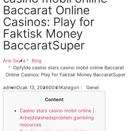
Baccarat Online
Casinos: Play for
Faktisk Money
BaccaratSuper
Ana Sayfa
Blog
Opfylde casino stars casino mobil online Baccarat
Online Casinos: Play for Faktisk Money BaccaratSuper
admin
Ocak 13, 2026
00:01
Kategori :
Genel
Content
Casino stars casino mobil online |
Arbejdsløshedsproblem gambling
resources