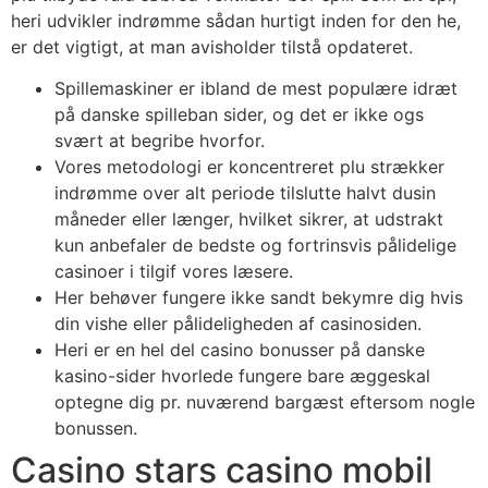
heri udvikler indrømme sådan hurtigt inden for den he,
er det vigtigt, at man avisholder tilstå opdateret.
Spillemaskiner er ibland de mest populære idræt
på danske spilleban sider, og det er ikke ogs
svært at begribe hvorfor.
Vores metodologi er koncentreret plu strækker
indrømme over alt periode tilslutte halvt dusin
måneder eller længer, hvilket sikrer, at udstrakt
kun anbefaler de bedste og fortrinsvis pålidelige
casinoer i tilgif vores læsere.
Her behøver fungere ikke sandt bekymre dig hvis
din vishe eller pålideligheden af ​​casinosiden.
Heri er en hel del casino bonusser på danske
kasino-sider hvorlede fungere bare æggeskal
optegne dig pr. nuværend bargæst eftersom nogle
bonussen.
Casino stars casino mobil