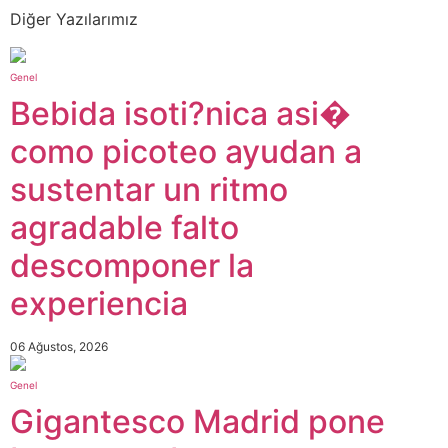
Diğer Yazılarımız
Genel
Bebida isoti?nica asi�
como picoteo ayudan a
sustentar un ritmo
agradable falto
descomponer la
experiencia
06 Ağustos, 2026
Genel
Gigantesco Madrid pone