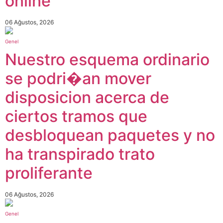
online
06 Ağustos, 2026
Genel
Nuestro esquema ordinario
se podri�an mover
disposicion acerca de
ciertos tramos que
desbloquean paquetes y no
ha transpirado trato
proliferante
06 Ağustos, 2026
Genel