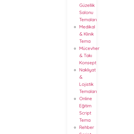
Güzellik
Salonu
Temaları
Medikal
& Klinik
Tema
Mücevher
& Takı
Konsept
Nakliyat
&
Lojistik
Temaları
Online
Eğitim
Script
Tema
Rehber