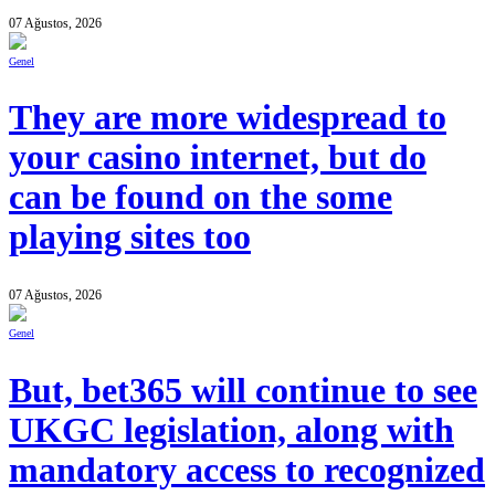
07 Ağustos, 2026
Genel
They are more widespread to
your casino internet, but do
can be found on the some
playing sites too
07 Ağustos, 2026
Genel
But, bet365 will continue to see
UKGC legislation, along with
mandatory access to recognized