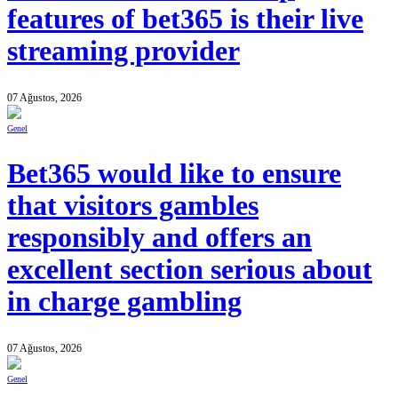
features of bet365 is their live
streaming provider
07 Ağustos, 2026
Genel
Bet365 would like to ensure
that visitors gambles
responsibly and offers an
excellent section serious about
in charge gambling
07 Ağustos, 2026
Genel