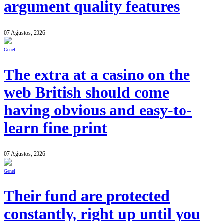
argument quality features
07 Ağustos, 2026
Genel
The extra at a casino on the
web British should come
having obvious and easy-to-
learn fine print
07 Ağustos, 2026
Genel
Their fund are protected
constantly, right up until you