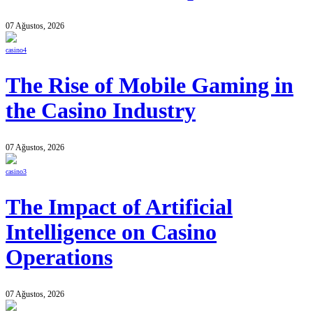
07 Ağustos, 2026
casino4
The Rise of Mobile Gaming in
the Casino Industry
07 Ağustos, 2026
casino3
The Impact of Artificial
Intelligence on Casino
Operations
07 Ağustos, 2026