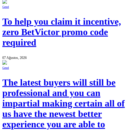
Genel
To help you claim it incentive,
zero BetVictor promo code
required
07 Ağustos, 2026
Genel
The latest buyers will still be
professional and you can
impartial making certain all of
us have the newest better
experience you are able to