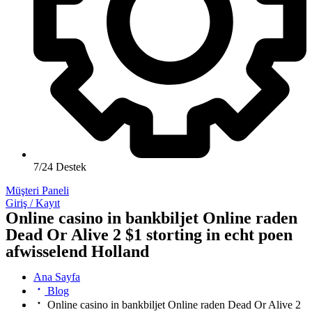
7/24 Destek
Müşteri Paneli
Giriş / Kayıt
Online casino in bankbiljet Online raden
Dead Or Alive 2 $1 storting in echt poen
afwisselend Holland
Ana Sayfa
Blog
Online casino in bankbiljet Online raden Dead Or Alive 2