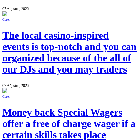
07 Ağustos, 2026
Genel
The local casino-inspired
events is top-notch and you can
organized because of the all of
our DJs and you may traders
07 Ağustos, 2026
Genel
Money back Special Wagers
offer a free of charge wager if a
certain skills takes place