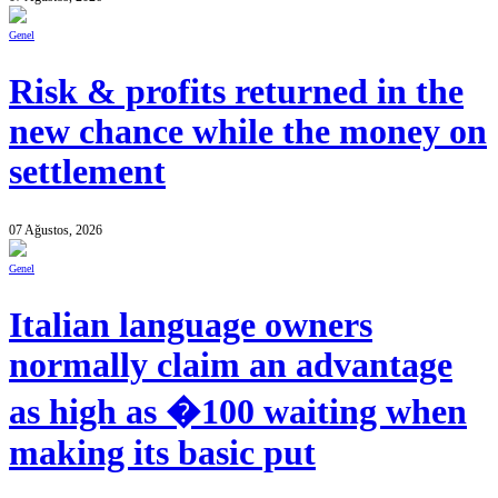
Genel
Risk & profits returned in the
new chance while the money on
settlement
07 Ağustos, 2026
Genel
Italian language owners
normally claim an advantage
as high as �100 waiting when
making its basic put