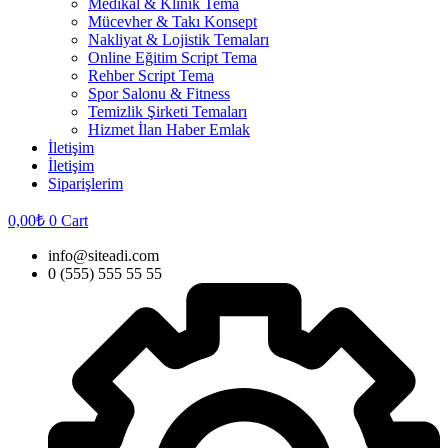
Medikal & Klinik Tema
Mücevher & Takı Konsept
Nakliyat & Lojistik Temaları
Online Eğitim Script Tema
Rehber Script Tema
Spor Salonu & Fitness
Temizlik Şirketi Temaları
Hizmet İlan Haber Emlak
İletişim
İletişim
Siparişlerim
0,00
₺
0
Cart
info@siteadi.com
0 (555) 555 55 55