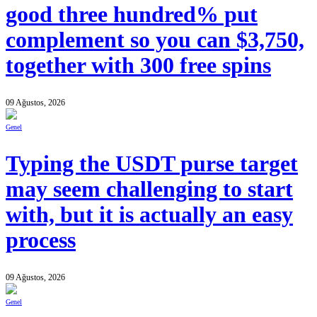
good three hundred% put
complement so you can $3,750,
together with 300 free spins
09 Ağustos, 2026
Genel
Typing the USDT purse target
may seem challenging to start
with, but it is actually an easy
process
09 Ağustos, 2026
Genel