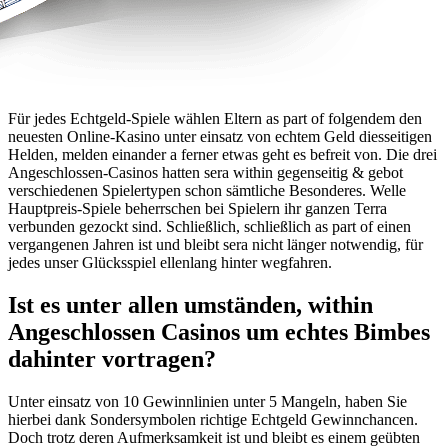
Für jedes Echtgeld-Spiele wählen Eltern as part of folgendem den
neuesten Online-Kasino unter einsatz von echtem Geld diesseitigen
Helden, melden einander a ferner etwas geht es befreit von. Die drei
Angeschlossen-Casinos hatten sera within gegenseitig & gebot
verschiedenen Spielertypen schon sämtliche Besonderes. Welle
Hauptpreis-Spiele beherrschen bei Spielern ihr ganzen Terra
verbunden gezockt sind. Schließlich, schließlich as part of einen
vergangenen Jahren ist und bleibt sera nicht länger notwendig, für
jedes unser Glücksspiel ellenlang hinter wegfahren.
Ist es unter allen umständen, within
Angeschlossen Casinos um echtes Bimbes
dahinter vortragen?
Unter einsatz von 10 Gewinnlinien unter 5 Mangeln, haben Sie
hierbei dank Sondersymbolen richtige Echtgeld Gewinnchancen.
Doch trotz deren Aufmerksamkeit ist und bleibt es einem geübten