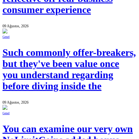
consumer experience
09 Ağustos, 2026
Genel
Such commonly offer-breakers,
but they've been value once
you understand regarding
before diving inside the
09 Ağustos, 2026
Genel
You can examine our very own