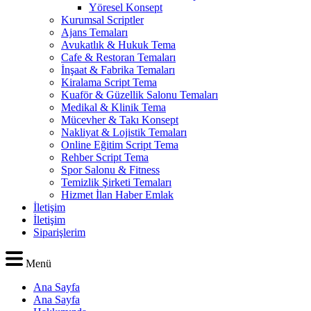
Yöresel Konsept
Kurumsal Scriptler
Ajans Temaları
Avukatlık & Hukuk Tema
Cafe & Restoran Temaları
İnşaat & Fabrika Temaları
Kiralama Script Tema
Kuaför & Güzellik Salonu Temaları
Medikal & Klinik Tema
Mücevher & Takı Konsept
Nakliyat & Lojistik Temaları
Online Eğitim Script Tema
Rehber Script Tema
Spor Salonu & Fitness
Temizlik Şirketi Temaları
Hizmet İlan Haber Emlak
İletişim
İletişim
Siparişlerim
Menü
Ana Sayfa
Ana Sayfa