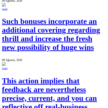
09 Ağustos, 2026
Genel
Such bonuses incorporate an
additional covering regarding
thrill and increase the fresh
new possibility of huge wins
09 Ağustos, 2026
Genel
This action implies that
feedback are nevertheless
precise, current, and you can
reflective off real-business