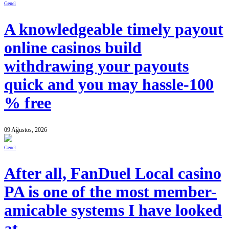
Genel
A knowledgeable timely payout
online casinos build
withdrawing your payouts
quick and you may hassle-100
% free
09 Ağustos, 2026
Genel
After all, FanDuel Local casino
PA is one of the most member-
amicable systems I have looked
at