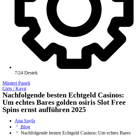
7/24 Destek
Müşteri Paneli
Giriş / Kayıt
Nachfolgende besten Echtgeld Casinos:
Um echtes Bares golden osiris Slot Free
Spins ernst aufführen 2025
Ana Sayfa
Blog
Nachfolgende besten Echtgeld Casinos: Um echtes Bares