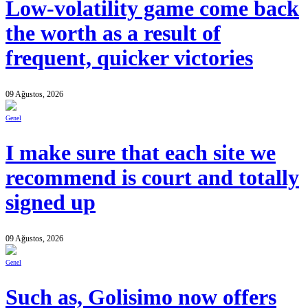
Low-volatility game come back
the worth as a result of
frequent, quicker victories
09 Ağustos, 2026
Genel
I make sure that each site we
recommend is court and totally
signed up
09 Ağustos, 2026
Genel
Such as, Golisimo now offers