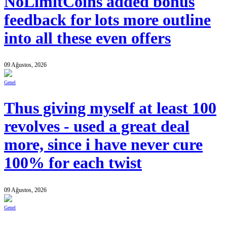
NoLimitCoins added bonus
feedback for lots more outline
into all these even offers
09 Ağustos, 2026
Genel
Thus giving myself at least 100
revolves - used a great deal
more, since i have never cure
100% for each twist
09 Ağustos, 2026
Genel