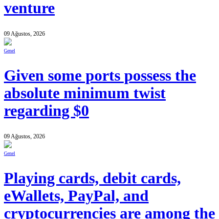
venture
09 Ağustos, 2026
Genel
Given some ports possess the
absolute minimum twist
regarding $0
09 Ağustos, 2026
Genel
Playing cards, debit cards,
eWallets, PayPal, and
cryptocurrencies are among the