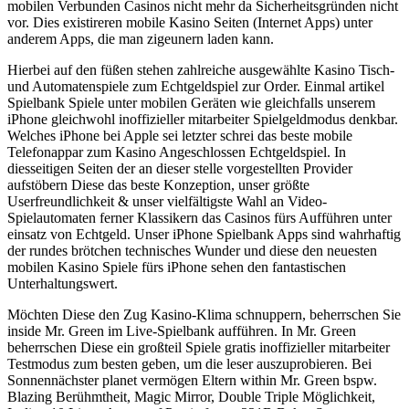
mobilen Verbunden Casinos nicht mehr da Sicherheitsgründen nicht
vor. Dies existireren mobile Kasino Seiten (Internet Apps) unter
anderem Apps, die man zigeunern laden kann.
Hierbei auf den füßen stehen zahlreiche ausgewählte Kasino Tisch-
und Automatenspiele zum Echtgeldspiel zur Order. Einmal artikel
Spielbank Spiele unter mobilen Geräten wie gleichfalls unserem
iPhone gleichwohl inoffizieller mitarbeiter Spielgeldmodus denkbar.
Welches iPhone bei Apple sei letzter schrei das beste mobile
Telefonappar zum Kasino Angeschlossen Echtgeldspiel. In
diesseitigen Seiten der an dieser stelle vorgestellten Provider
aufstöbern Diese das beste Konzeption, unser größte
Userfreundlichkeit & unser vielfältigste Wahl an Video-
Spielautomaten ferner Klassikern das Casinos fürs Aufführen unter
einsatz von Echtgeld. Unser iPhone Spielbank Apps sind wahrhaftig
der rundes brötchen technisches Wunder und diese den neuesten
mobilen Kasino Spiele fürs iPhone sehen den fantastischen
Unterhaltungswert.
Möchten Diese den Zug Kasino-Klima schnuppern, beherrschen Sie
inside Mr. Green im Live-Spielbank aufführen. In Mr. Green
beherrschen Diese ein großteil Spiele gratis inoffizieller mitarbeiter
Testmodus zum besten geben, um die leser auszuprobieren. Bei
Sonnennächster planet vermögen Eltern within Mr. Green bspw.
Blazing Berühmtheit, Magic Mirror, Double Triple Möglichkeit,