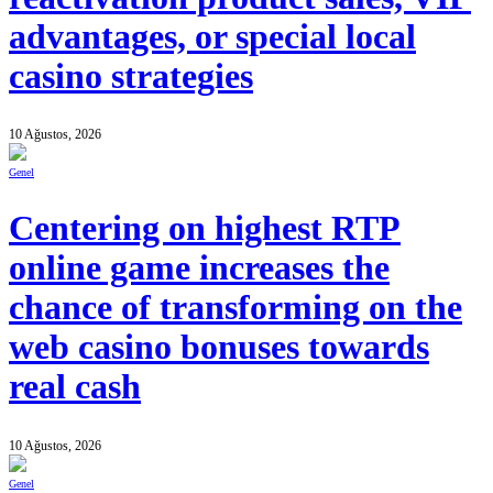
advantages, or special local
casino strategies
10 Ağustos, 2026
Genel
Centering on highest RTP
online game increases the
chance of transforming on the
web casino bonuses towards
real cash
10 Ağustos, 2026
Genel