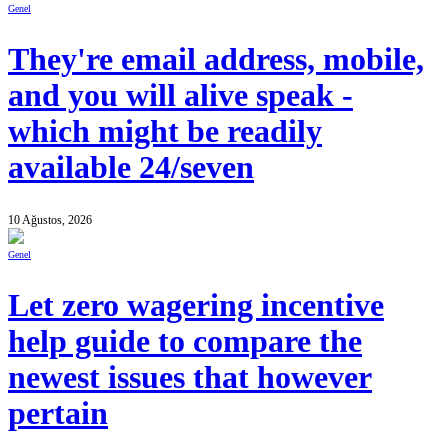
Genel
They're email address, mobile,
and you will alive speak -
which might be readily
available 24/seven
10 Ağustos, 2026
Genel
Let zero wagering incentive
help guide to compare the
newest issues that however
pertain