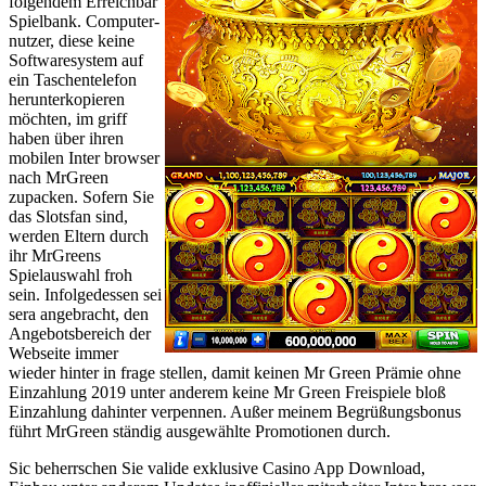
folgendem Erreichbar
Spielbank. Computer-
nutzer, diese keine
Softwaresystem auf
ein Taschentelefon
herunterkopieren
möchten, im griff
haben über ihren
mobilen Inter browser
nach MrGreen
zupacken. Sofern Sie
das Slotsfan sind,
werden Eltern durch
ihr MrGreens
Spielauswahl froh
sein. Infolgedessen sei
sera angebracht, den
Angebotsbereich der
Webseite immer
wieder hinter in frage stellen, damit keinen Mr Green Prämie ohne
Einzahlung 2019 unter anderem keine Mr Green Freispiele bloß
Einzahlung dahinter verpennen. Außer meinem Begrüßungsbonus
führt MrGreen ständig ausgewählte Promotionen durch.
Sic beherrschen Sie valide exklusive Casino App Download,