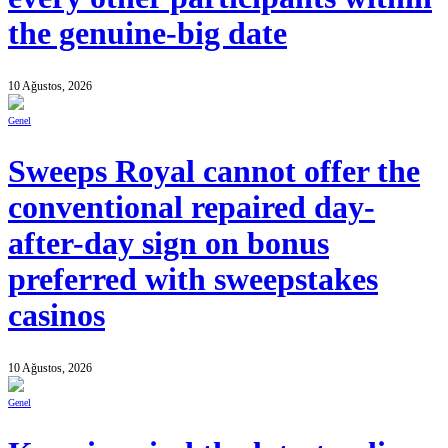
the genuine-big date
10 Ağustos, 2026
Genel
Sweeps Royal cannot offer the
conventional repaired day-
after-day sign on bonus
preferred with sweepstakes
casinos
10 Ağustos, 2026
Genel