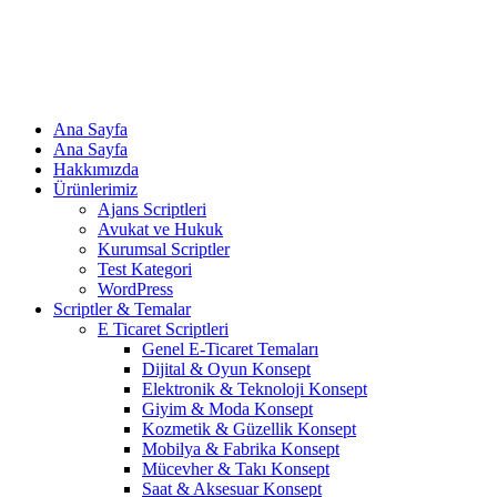
Ana Sayfa
Ana Sayfa
Hakkımızda
Ürünlerimiz
Ajans Scriptleri
Avukat ve Hukuk
Kurumsal Scriptler
Test Kategori
WordPress
Scriptler & Temalar
E Ticaret Scriptleri
Genel E-Ticaret Temaları
Dijital & Oyun Konsept
Elektronik & Teknoloji Konsept
Giyim & Moda Konsept
Kozmetik & Güzellik Konsept
Mobilya & Fabrika Konsept
Mücevher & Takı Konsept
Saat & Aksesuar Konsept