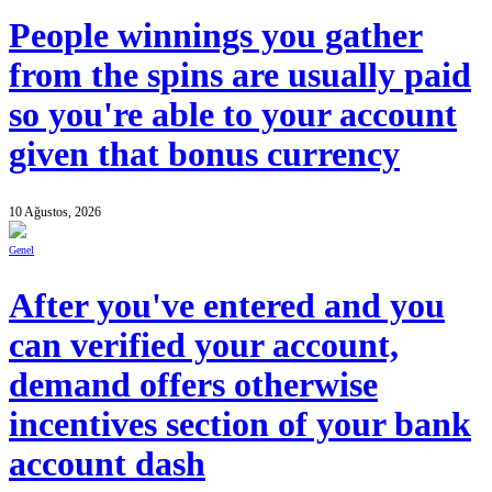
People winnings you gather
from the spins are usually paid
so you're able to your account
given that bonus currency
10 Ağustos, 2026
Genel
After you've entered and you
can verified your account,
demand offers otherwise
incentives section of your bank
account dash