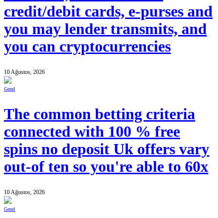
credit/debit cards, e-purses and
you may lender transmits, and
you can cryptocurrencies
10 Ağustos, 2026
Genel
The common betting criteria
connected with 100 % free
spins no deposit Uk offers vary
out-of ten so you're able to 60x
10 Ağustos, 2026
Genel