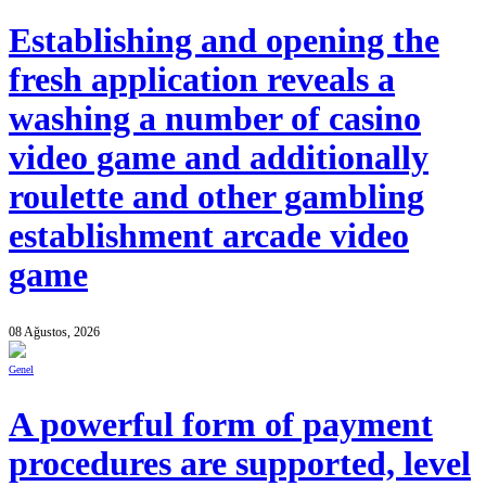
Establishing and opening the
fresh application reveals a
washing a number of casino
video game and additionally
roulette and other gambling
establishment arcade video
game
08 Ağustos, 2026
Genel
A powerful form of payment
procedures are supported, level