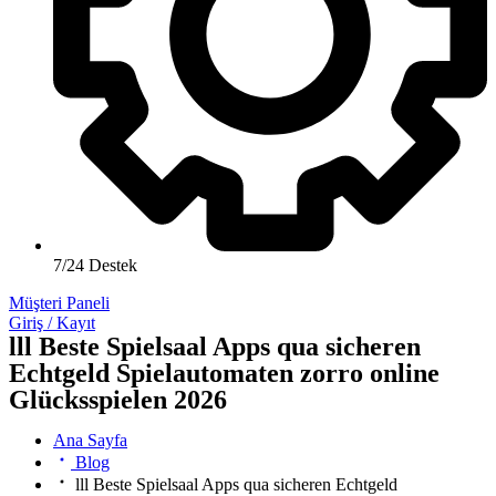
7/24 Destek
Müşteri Paneli
Giriş / Kayıt
lll Beste Spielsaal Apps qua sicheren
Echtgeld Spielautomaten zorro online
Glücksspielen 2026
Ana Sayfa
Blog
lll Beste Spielsaal Apps qua sicheren Echtgeld