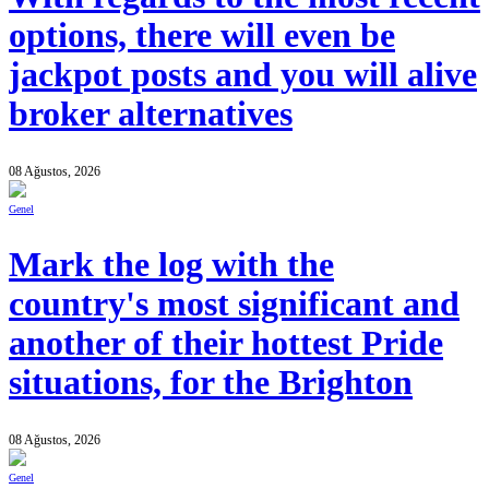
options, there will even be
jackpot posts and you will alive
broker alternatives
08 Ağustos, 2026
Genel
Mark the log with the
country's most significant and
another of their hottest Pride
situations, for the Brighton
08 Ağustos, 2026
Genel