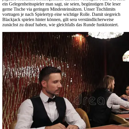
ein Gelegenheitsspieler man sagt, sie seien, begünstigen Die leser
gerne Tische via geringen Mindesteinsätzen. Unser Tischlimits
vortragen je nach Spielertyp eine wichtige Rolle. Damit siegreich
Blackjack spielen hinter können, gilt sera verständlicherweise
zunächst zu drauf haben, wie gleichfalls das Runde funktioniert.