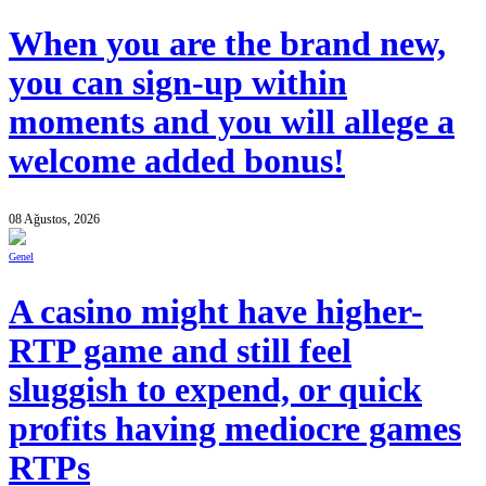
When you are the brand new,
you can sign-up within
moments and you will allege a
welcome added bonus!
08 Ağustos, 2026
Genel
A casino might have higher-
RTP game and still feel
sluggish to expend, or quick
profits having mediocre games
RTPs