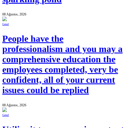
08 Ağustos, 2026
Genel
People have the
professionalism and you may a
comprehensive education the
employees completed, very be
confident, all of your current
issues could be replied
08 Ağustos, 2026
Genel