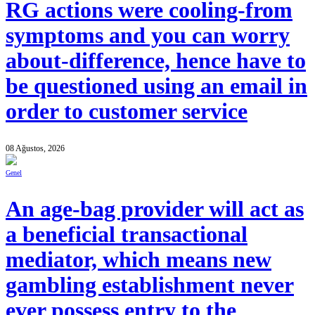
RG actions were cooling-from
symptoms and you can worry
about-difference, hence have to
be questioned using an email in
order to customer service
08 Ağustos, 2026
Genel
An age-bag provider will act as
a beneficial transactional
mediator, which means new
gambling establishment never
ever possess entry to the