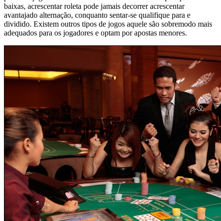
baixas, acrescentar roleta pode jamais decorrer acrescentar
avantajado alternação, conquanto sentar-se qualifique para e
dividido. Existem outros tipos de jogos aquele são sobremodo mais
adequados para os jogadores e optam por apostas menores.