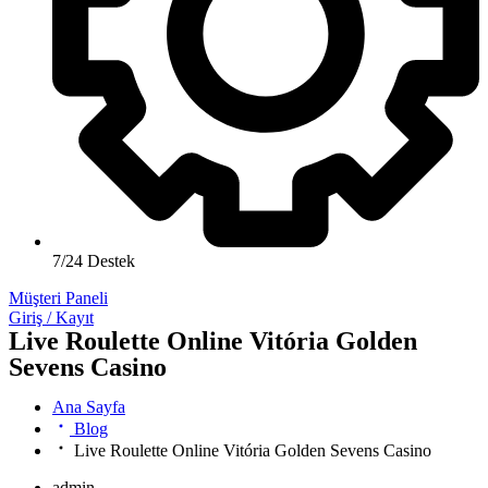
7/24 Destek
Müşteri Paneli
Giriş / Kayıt
Live Roulette Online Vitória Golden
Sevens Casino
Ana Sayfa
Blog
Live Roulette Online Vitória Golden Sevens Casino
admin