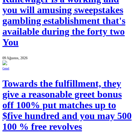
you will amusing sweepstakes
gambling establishment that's
available during the forty two
You
09 Ağustos, 2026
Genel
Towards the fulfillment, they
give a reasonable greet bonus
off 100% put matches up to
$five hundred and you may 500
100 % free revolves