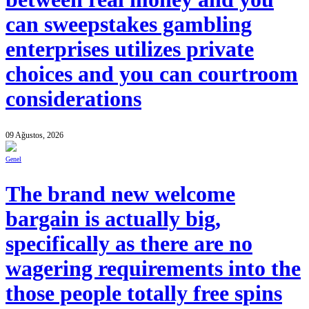
can sweepstakes gambling
enterprises utilizes private
choices and you can courtroom
considerations
09 Ağustos, 2026
Genel
The brand new welcome
bargain is actually big,
specifically as there are no
wagering requirements into the
those people totally free spins