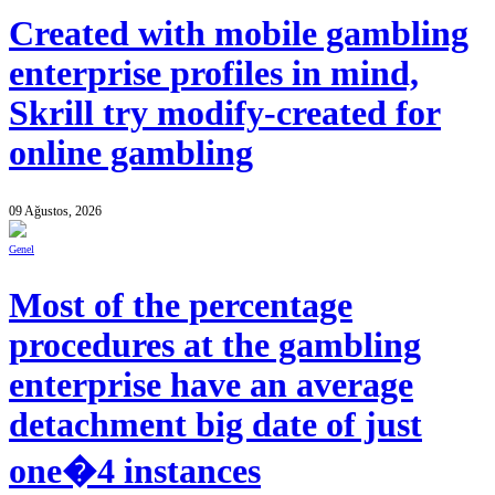
Created with mobile gambling
enterprise profiles in mind,
Skrill try modify-created for
online gambling
09 Ağustos, 2026
Genel
Most of the percentage
procedures at the gambling
enterprise have an average
detachment big date of just
one�4 instances