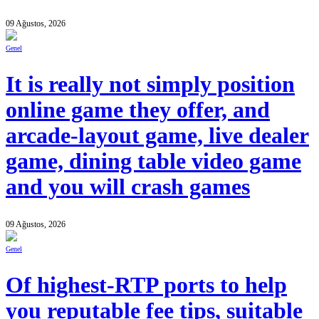
09 Ağustos, 2026
Genel
It is really not simply position
online game they offer, and
arcade-layout game, live dealer
game, dining table video game
and you will crash games
09 Ağustos, 2026
Genel
Of highest-RTP ports to help
you reputable fee tips, suitable