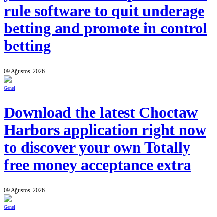
rule software to quit underage
betting and promote in control
betting
09 Ağustos, 2026
Genel
Download the latest Choctaw
Harbors application right now
to discover your own Totally
free money acceptance extra
09 Ağustos, 2026
Genel