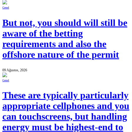
Genel
But not, you should will still be
aware of the betting
requirements and also the
offshore nature of the permit
09 Ağustos, 2026
Genel
These are typically particularly
appropriate cellphones and you
can touchscreens, but handling
energy must be highest-end to