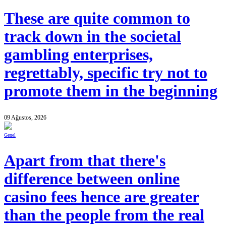
These are quite common to
track down in the societal
gambling enterprises,
regrettably, specific try not to
promote them in the beginning
09 Ağustos, 2026
Genel
Apart from that there's
difference between online
casino fees hence are greater
than the people from the real