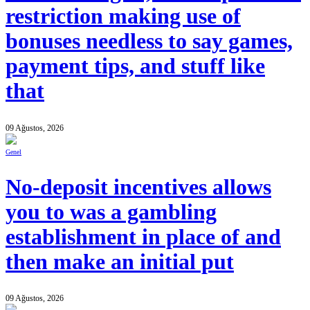
restriction making use of
bonuses needless to say games,
payment tips, and stuff like
that
09 Ağustos, 2026
Genel
No-deposit incentives allows
you to was a gambling
establishment in place of and
then make an initial put
09 Ağustos, 2026