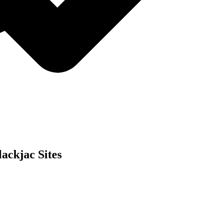
ackjac Sites