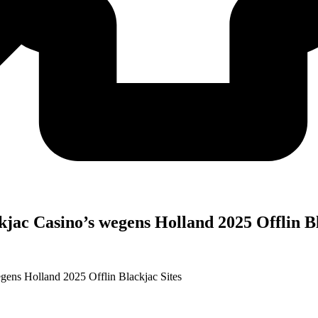
kjac Casino’s wegens Holland 2025 Offlin Bl
gens Holland 2025 Offlin Blackjac Sites