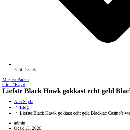
7/24 Destek
Müşteri Paneli
Giriş / Kayıt
Liefste Black Hawk gokkast echt geld Blac
Ana Sayfa
Blog
Liefste Black Hawk gokkast echt geld Blackjac Casino’s we
admin
Ocak 13, 2026