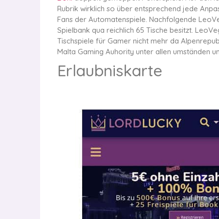
Rubrik wirklich so über entsprechend jede Anpa
Fans der Automatenspiele. Nachfolgende LeoVeg
Spielbank qua reichlich 65 Tische besitzt. LeoVe
Tischspiele für Gamer nicht mehr da Alpenrepubl
Malta Gaming Auhority unter allen umständen u
Erlaubniskarte