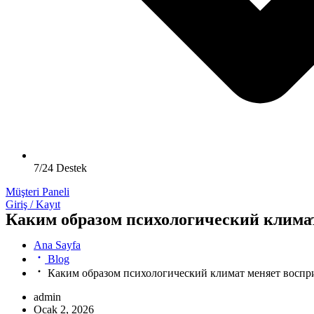
7/24 Destek
Müşteri Paneli
Giriş / Kayıt
Каким образом психологический клима
Ana Sayfa
Blog
Каким образом психологический климат меняет воспр
admin
Ocak 2, 2026