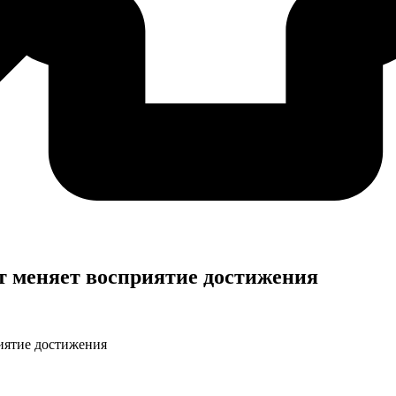
т меняет восприятие достижения
иятие достижения