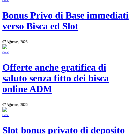
Genel
Bonus Privo di Base immediati
verso Bisca ed Slot
07 Ağustos, 2026
Genel
Offerte anche gratifica di
saluto senza fitto dei bisca
online ADM
07 Ağustos, 2026
Genel
Slot bonus privato di deposito