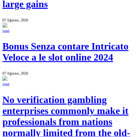
large gains
07 Ağustos, 2026
Genel
Bonus Senza contare Intricato
Veloce a le slot online 2024
07 Ağustos, 2026
Genel
No verification gambling
enterprises commonly make it
professionals from nations
normally limited from the old-