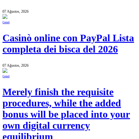
07 Ağustos, 2026
Genel
Casinò online con PayPal Lista
completa dei bisca del 2026
07 Ağustos, 2026
Genel
Merely finish the requisite
procedures, while the added
bonus will be placed into your
own digital currency
equilibrium