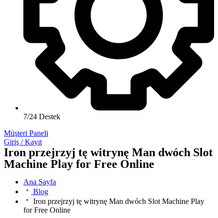
7/24 Destek
Müşteri Paneli
Giriş / Kayıt
Iron przejrzyj tę witrynę Man dwóch Slot
Machine Play for Free Online
Ana Sayfa
Blog
Iron przejrzyj tę witrynę Man dwóch Slot Machine Play
for Free Online