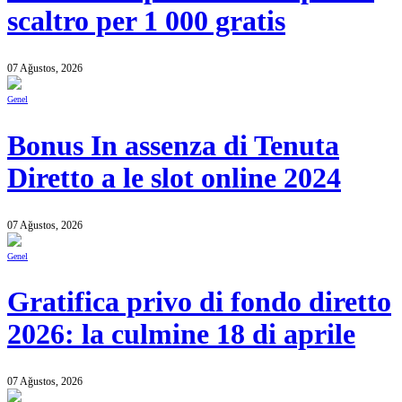
scaltro per 1 000 gratis
07 Ağustos, 2026
Genel
Bonus In assenza di Tenuta
Diretto a le slot online 2024
07 Ağustos, 2026
Genel
Gratifica privo di fondo diretto
2026: la culmine 18 di aprile
07 Ağustos, 2026