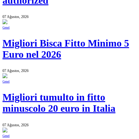
authorized
07 Ağustos, 2026
Genel
Migliori Bisca Fitto Minimo 5
Euro nel 2026
07 Ağustos, 2026
Genel
Migliori tumulto in fitto
minuscolo 20 euro in Italia
07 Ağustos, 2026
Genel