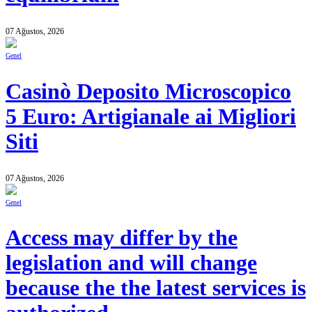
07 Ağustos, 2026
Genel
Casinò Deposito Microscopico
5 Euro: Artigianale ai Migliori
Siti
07 Ağustos, 2026
Genel
Access may differ by the
legislation and will change
because the the latest services is