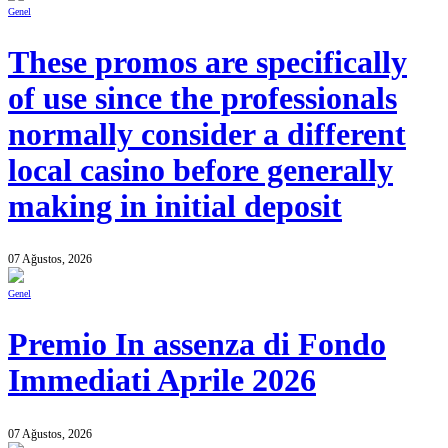
Genel
These promos are specifically
of use since the professionals
normally consider a different
local casino before generally
making in initial deposit
07 Ağustos, 2026
Genel
Premio In assenza di Fondo
Immediati Aprile 2026
07 Ağustos, 2026