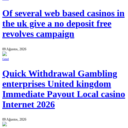
Of several web based casinos in
the uk give a no deposit free
revolves campaign
09 Ağustos, 2026
Genel
Quick Withdrawal Gambling
enterprises United kingdom
Immediate Payout Local casino
Internet 2026
09 Ağustos, 2026