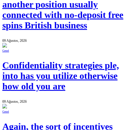
another position usually
connected with no-deposit free
spins British business
09 Ağustos, 2026
Genel
Confidentiality strategies ple,
into has you utilize otherwise
how old you are
09 Ağustos, 2026
Genel
Again, the sort of incentives