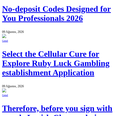
No-deposit Codes Designed for
You Professionals 2026
09 Ağustos, 2026
Genel
Select the Cellular Cure for
Explore Ruby Luck Gambling
establishment Application
09 Ağustos, 2026
Genel
Therefore, before you sign with