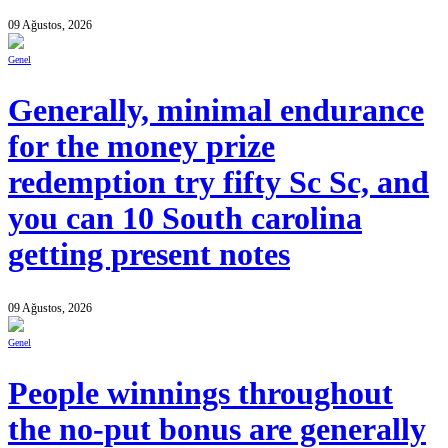
09 Ağustos, 2026
Genel
Generally, minimal endurance
for the money prize
redemption try fifty Sc Sc, and
you can 10 South carolina
getting present notes
09 Ağustos, 2026
Genel
People winnings throughout
the no-put bonus are generally