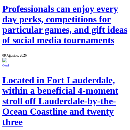
Professionals can enjoy every
day perks, competitions for
particular games, and gift ideas
of social media tournaments
09 Ağustos, 2026
Genel
Located in Fort Lauderdale,
within a beneficial 4-moment
stroll off Lauderdale-by-the-
Ocean Coastline and twenty
three