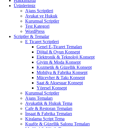
Hakkımızda
Ürünlerimiz
Ajans Scriptleri
Avukat ve Hukuk
Kurumsal Scriptler
Test Kategori
WordPress
Scriptler & Temalar
E Ticaret Scriptleri
Genel E-Ticaret Temaları
Dijital & Oyun Konsept
Elektronik & Teknoloji Konsept
Giyim & Moda Konsept
Kozmetik & Güzellik Konsept
Mobilya & Fabrika Konsept
Mücevher & Takı Konsept
Saat & Aksesuar Konsept
Yöresel Konsept
Kurumsal Scriptler
Ajans Temaları
Avukatlık & Hukuk Tema
Cafe & Restoran Temaları
İnşaat & Fabrika Temaları
Kiralama Script Tema
Kuaför & Güzellik Salonu Temaları