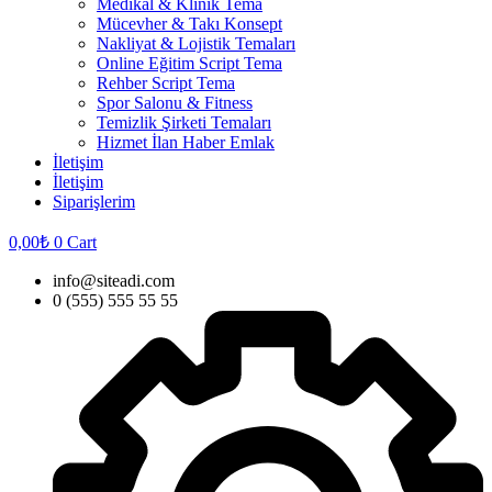
Medikal & Klinik Tema
Mücevher & Takı Konsept
Nakliyat & Lojistik Temaları
Online Eğitim Script Tema
Rehber Script Tema
Spor Salonu & Fitness
Temizlik Şirketi Temaları
Hizmet İlan Haber Emlak
İletişim
İletişim
Siparişlerim
0,00
₺
0
Cart
info@siteadi.com
0 (555) 555 55 55