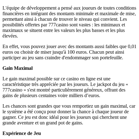
L'équipe de développement a pensé aux joueurs de toutes conditions
financières en intégrant des montants minimale et maximale de mise,
permettant ainsi à chacun de trouver le niveau qui convient. Les
possibilités offertes par 777casino sont vastes : les minimaux et
maximaux se situent entre les valeurs les plus basses et les plus
élevées.
En effet, vous pouvez jouer avec des montants aussi faibles que 0,01
euros ou choisir de miser jusqu'à 100 euros. Chacun peut ainsi
participer au jeu sans craindre d'endommager son portefeuille.
Gain Maximal
Le gain maximal possible sur ce casino en ligne est une
caractéristique très appréciée par les joueurs. Le jackpot du jeu «
777casino » s'est montré particulièrement généreux, offrant des
gains de plusieurs centaines voire milliers d’euros.
Les chances sont grandes que vous remportiez un gain maximal, car
le système a été conçu pour donner la chance à chaque joueur de
gagner. Ce jeu est donc idéal pour les joueurs qui cherchent une
grande aventure et un grand pot de gains.
Expérience de Jeu