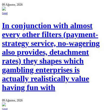
09 Ağustos, 2026
Genel
In conjunction with almost
every other filters (payment-
strategy service, no-wagering
also provides, detachment
rates) they shapes which
gambling enterprises is
actually realistically value
having fun with
09 Ağustos, 2026
Genel