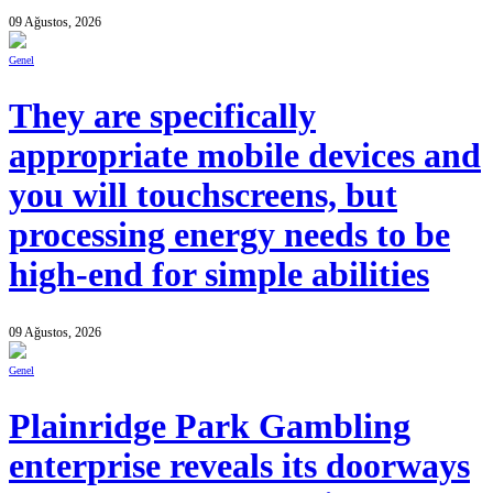
09 Ağustos, 2026
Genel
They are specifically
appropriate mobile devices and
you will touchscreens, but
processing energy needs to be
high-end for simple abilities
09 Ağustos, 2026
Genel
Plainridge Park Gambling
enterprise reveals its doorways