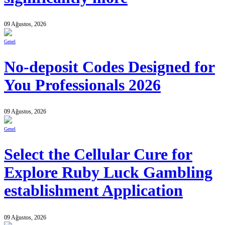
09 Ağustos, 2026
Genel
No-deposit Codes Designed for
You Professionals 2026
09 Ağustos, 2026
Genel
Select the Cellular Cure for
Explore Ruby Luck Gambling
establishment Application
09 Ağustos, 2026