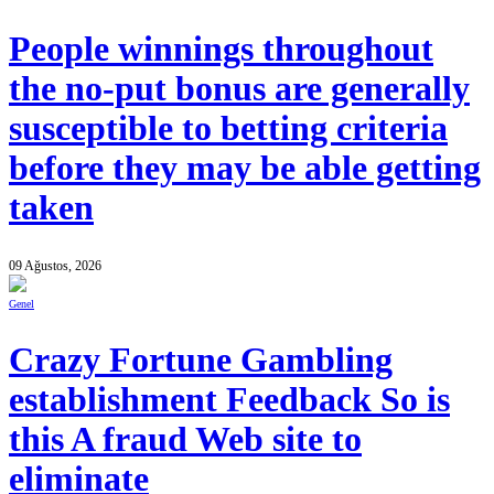
People winnings throughout
the no-put bonus are generally
susceptible to betting criteria
before they may be able getting
taken
09 Ağustos, 2026
Genel
Crazy Fortune Gambling
establishment Feedback So is
this A fraud Web site to
eliminate