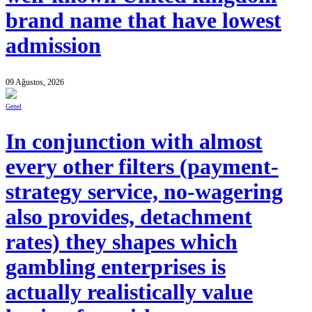
brand name that have lowest
admission
09 Ağustos, 2026
Genel
In conjunction with almost
every other filters (payment-
strategy service, no-wagering
also provides, detachment
rates) they shapes which
gambling enterprises is
actually realistically value