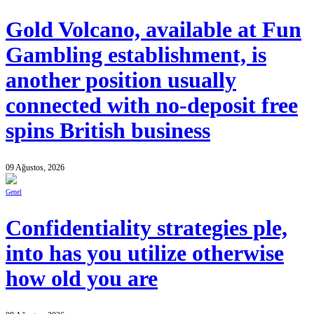
Gold Volcano, available at Fun
Gambling establishment, is
another position usually
connected with no-deposit free
spins British business
09 Ağustos, 2026
Genel
Confidentiality strategies ple,
into has you utilize otherwise
how old you are