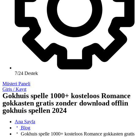
7/24 Destek
Müşteri Paneli
Giriş / Kayıt
Gokhuis spelle 1000+ kosteloos Romance
gokkasten gratis zonder download offlin
gokhuis spellen 2024
Ana Sayfa
Blog
Gokhuis spelle 1000+ kosteloos Romance gokkasten gratis