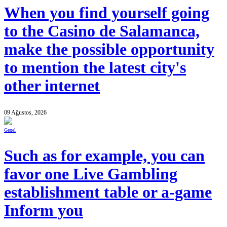
When you find yourself going
to the Casino de Salamanca,
make the possible opportunity
to mention the latest city's
other internet
09 Ağustos, 2026
Genel
Such as for example, you can
favor one Live Gambling
establishment table or a-game
Inform you