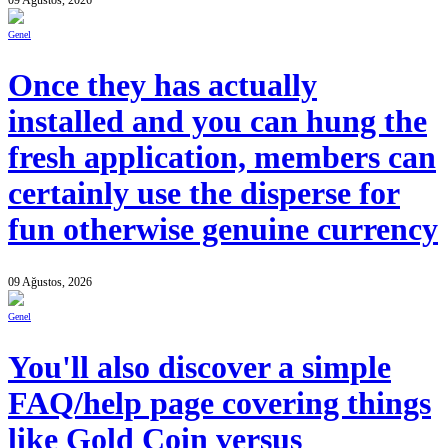
Genel
Once they has actually
installed and you can hung the
fresh application, members can
certainly use the disperse for
fun otherwise genuine currency
09 Ağustos, 2026
Genel
You'll also discover a simple
FAQ/help page covering things
like Gold Coin versus