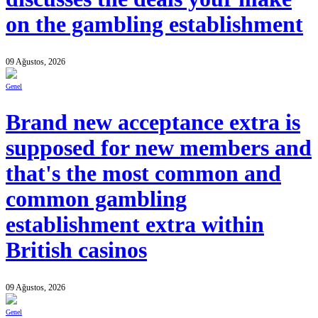
on the gambling establishment
09 Ağustos, 2026
Genel
Brand new acceptance extra is
supposed for new members and
that's the most common and
common gambling
establishment extra within
British casinos
09 Ağustos, 2026
Genel