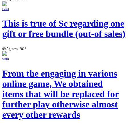
Genel
This is true of Sc regarding one
gift or free bundle (out-of sales)
09 Ağustos, 2026
Genel
From the engaging in various
online game, We obtained
items that will be replaced for
further play otherwise almost
every other rewards