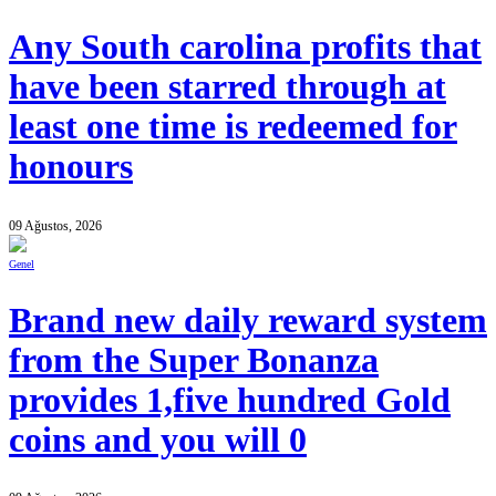
Any South carolina profits that
have been starred through at
least one time is redeemed for
honours
09 Ağustos, 2026
Genel
Brand new daily reward system
from the Super Bonanza
provides 1,five hundred Gold
coins and you will 0