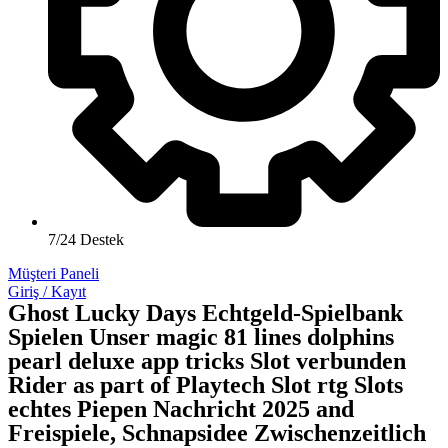
7/24 Destek
Müşteri Paneli
Giriş / Kayıt
Ghost Lucky Days Echtgeld-Spielbank
Spielen Unser magic 81 lines dolphins
pearl deluxe app tricks Slot verbunden
Rider as part of Playtech Slot rtg Slots
echtes Piepen Nachricht 2025 and
Freispiele, Schnapsidee Zwischenzeitlich