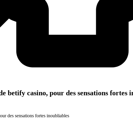
e betify casino, pour des sensations fortes i
our des sensations fortes inoubliables