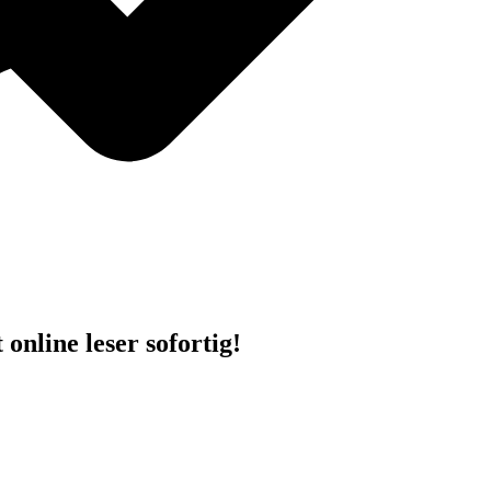
online leser sofortig!