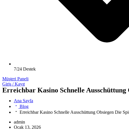
7/24 Destek
Müşteri Paneli
Giriş / Kayıt
Erreichbar Kasino Schnelle Ausschüttung Ob
Ana Sayfa
Blog
Erreichbar Kasino Schnelle Ausschüttung Obsiegen Die Spiele
admin
Ocak 13, 2026