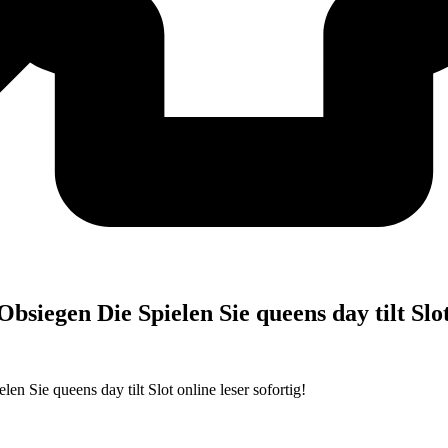
siegen Die Spielen Sie queens day tilt Slot 
n Sie queens day tilt Slot online leser sofortig!