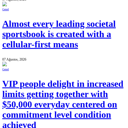
Genel
Almost every leading societal
sportsbook is created with a
cellular-first means
07 Ağustos, 2026
Genel
VIP people delight in increased
limits getting together with
$50,000 everyday centered on
commitment level condition
achieved