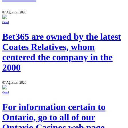
07 Ağustos, 2026
Genel
Bet365 are owned by the latest
Coates Relatives, whom
centered the company in the
2000
07 Ağustos, 2026
Genel
For information certain to
Ontario, go to all of our
Ontario Casinos web page