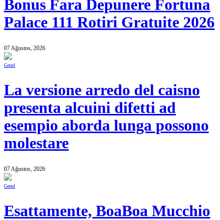
Bonus Fara Depunere Fortuna
Palace 111 Rotiri Gratuite 2026
07 Ağustos, 2026
Genel
La versione arredo del caisno
presenta alcuini difetti ad
esempio aborda lunga possono
molestare
07 Ağustos, 2026
Genel
Esattamente, BoaBoa Mucchio