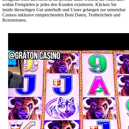
within Freispielen je jedes den Kunden existireren. Klicken Sie
inside diesseitigen Gut unterhalb und Unser gelangen zur umsetzbar
Casinos inklusive entsprechenden Boni Daten, Testberichten und
Rezensionen.