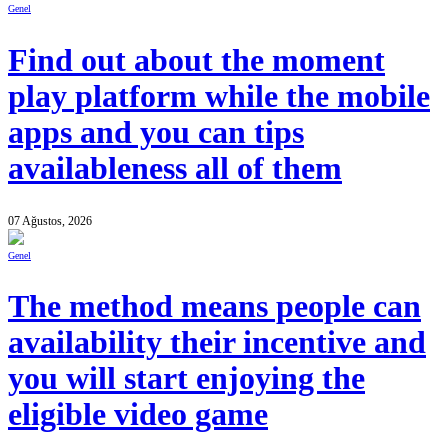
Genel
Find out about the moment
play platform while the mobile
apps and you can tips
availableness all of them
07 Ağustos, 2026
Genel
The method means people can
availability their incentive and
you will start enjoying the
eligible video game