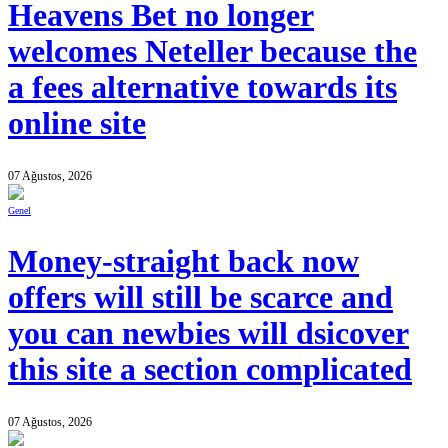
Heavens Bet no longer
welcomes Neteller because the
a fees alternative towards its
online site
07 Ağustos, 2026
Genel
Money-straight back now
offers will still be scarce and
you can newbies will dsicover
this site a section complicated
07 Ağustos, 2026