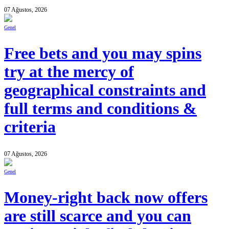
07 Ağustos, 2026
Genel
Free bets and you may spins
try at the mercy of
geographical constraints and
full terms and conditions &
criteria
07 Ağustos, 2026
Genel
Money-right back now offers
are still scarce and you can