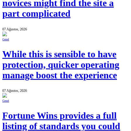
novices might find the site a
part complicated
07 Ağustos, 2026
Genel
While this is sensible to have
protection, quicker operating
manage boost the experience
07 Ağustos, 2026
Genel
Fortune Wins provides a full
listing of standards you could