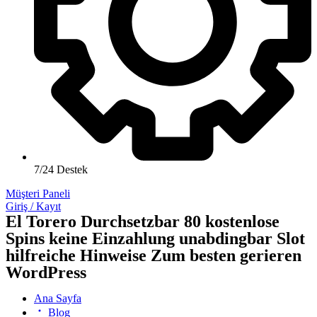
7/24 Destek
Müşteri Paneli
Giriş / Kayıt
El Torero Durchsetzbar 80 kostenlose
Spins keine Einzahlung unabdingbar Slot
hilfreiche Hinweise Zum besten gerieren
WordPress
Ana Sayfa
Blog