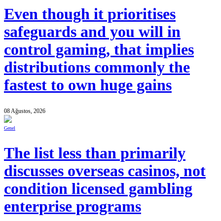
Even though it prioritises
safeguards and you will in
control gaming, that implies
distributions commonly the
fastest to own huge gains
08 Ağustos, 2026
Genel
The list less than primarily
discusses overseas casinos, not
condition licensed gambling
enterprise programs