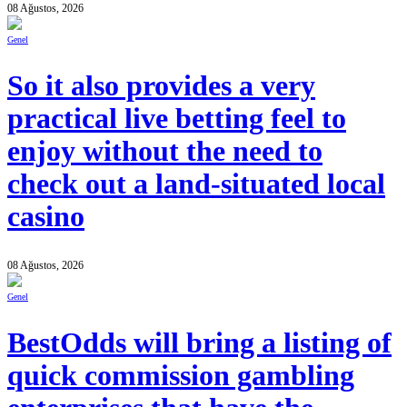
08 Ağustos, 2026
Genel
So it also provides a very
practical live betting feel to
enjoy without the need to
check out a land-situated local
casino
08 Ağustos, 2026
Genel
BestOdds will bring a listing of
quick commission gambling