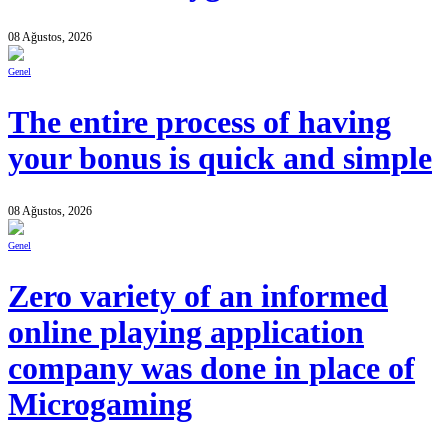
08 Ağustos, 2026
Genel
The entire process of having
your bonus is quick and simple
08 Ağustos, 2026
Genel
Zero variety of an informed
online playing application
company was done in place of
Microgaming