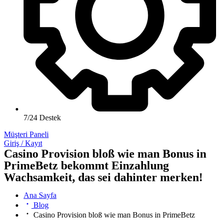
7/24 Destek
Müşteri Paneli
Giriş / Kayıt
Casino Provision bloß wie man Bonus in
PrimeBetz bekommt Einzahlung
Wachsamkeit, das sei dahinter merken!
Ana Sayfa
Blog
Casino Provision bloß wie man Bonus in PrimeBetz