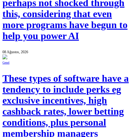
perhaps not shocked through
this, considering that even
more programs have begun to
help you power AI
08 Ağustos, 2026
Genel
These types of software have a
tendency to include perks eg
exclusive incentives, high
cashback rates, lower betting
conditions, plus personal
membership managers