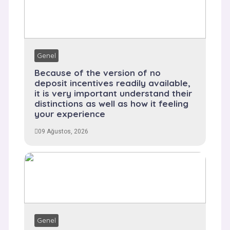
Genel
Because of the version of no
deposit incentives readily available,
it is very important understand their
distinctions as well as how it feeling
your experience
09 Ağustos, 2026
Genel