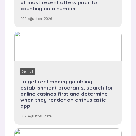
at most recent offers prior to
counting on a number
09 Ağustos, 2026
Genel
To get real money gambling
establishment programs, search for
online casinos first and determine
when they render an enthusiastic
app
09 Ağustos, 2026