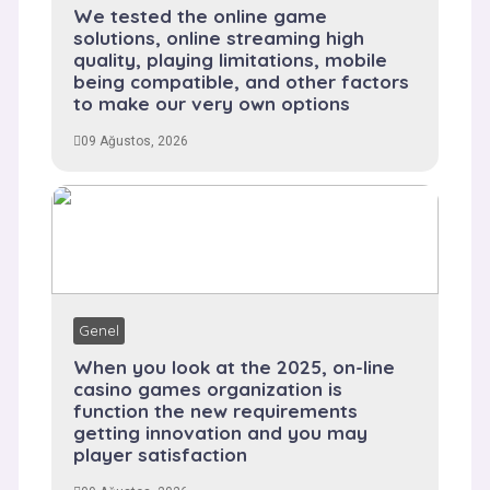
We tested the online game
solutions, online streaming high
quality, playing limitations, mobile
being compatible, and other factors
to make our very own options
09 Ağustos, 2026
Genel
When you look at the 2025, on-line
casino games organization is
function the new requirements
getting innovation and you may
player satisfaction