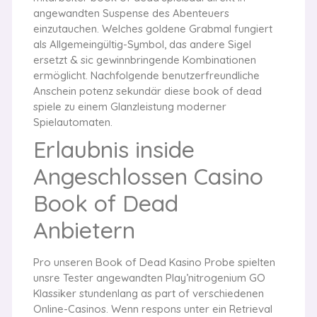
angewandten Suspense des Abenteuers
einzutauchen. Welches goldene Grabmal fungiert
als Allgemeingültig-Symbol, das andere Sigel
ersetzt & sic gewinnbringende Kombinationen
ermöglicht. Nachfolgende benutzerfreundliche
Anschein potenz sekundär diese book of dead
spiele zu einem Glanzleistung moderner
Spielautomaten.
Erlaubnis inside
Angeschlossen Casino
Book of Dead
Anbietern
Pro unseren Book of Dead Kasino Probe spielten
unsre Tester angewandten Play’nitrogenium GO
Klassiker stundenlang as part of verschiedenen
Online-Casinos. Wenn respons unter ein Retrieval