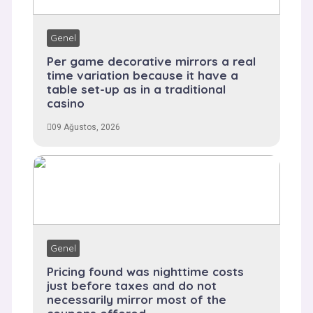
Genel
Per game decorative mirrors a real
time variation because it have a
table set-up as in a traditional
casino
09 Ağustos, 2026
Genel
Pricing found was nighttime costs
just before taxes and do not
necessarily mirror most of the