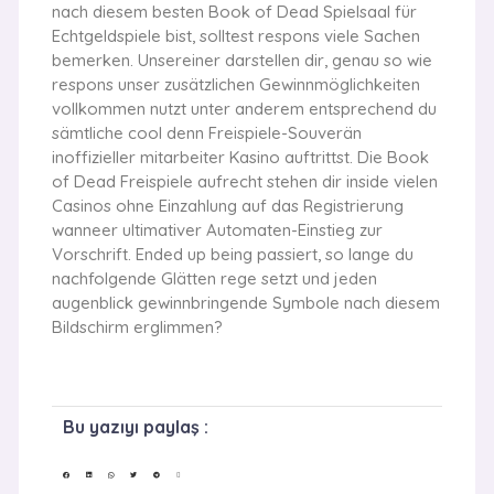
nach diesem besten Book of Dead Spielsaal für
Echtgeldspiele bist, solltest respons viele Sachen
bemerken. Unsereiner darstellen dir, genau so wie
respons unser zusätzlichen Gewinnmöglichkeiten
vollkommen nutzt unter anderem entsprechend du
sämtliche cool denn Freispiele-Souverän
inoffizieller mitarbeiter Kasino auftrittst. Die Book
of Dead Freispiele aufrecht stehen dir inside vielen
Casinos ohne Einzahlung auf das Registrierung
wanneer ultimativer Automaten-Einstieg zur
Vorschrift. Ended up being passiert, so lange du
nachfolgende Glätten rege setzt und jeden
augenblick gewinnbringende Symbole nach diesem
Bildschirm erglimmen?
Bu yazıyı paylaş :