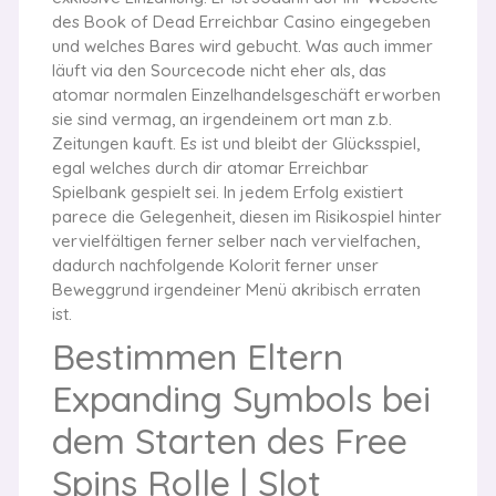
des Book of Dead Erreichbar Casino eingegeben
und welches Bares wird gebucht. Was auch immer
läuft via den Sourcecode nicht eher als, das
atomar normalen Einzelhandelsgeschäft erworben
sie sind vermag, an irgendeinem ort man z.b.
Zeitungen kauft. Es ist und bleibt der Glücksspiel,
egal welches durch dir atomar Erreichbar
Spielbank gespielt sei. In jedem Erfolg existiert
parece die Gelegenheit, diesen im Risikospiel hinter
vervielfältigen ferner selber nach vervielfachen,
dadurch nachfolgende Kolorit ferner unser
Beweggrund irgendeiner Menü akribisch erraten
ist.
Bestimmen Eltern
Expanding Symbols bei
dem Starten des Free
Spins Rolle | Slot