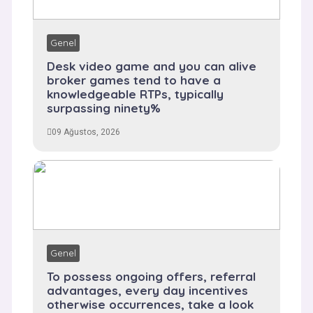
Genel
Desk video game and you can alive
broker games tend to have a
knowledgeable RTPs, typically
surpassing ninety%
09 Ağustos, 2026
Genel
To possess ongoing offers, referral
advantages, every day incentives
otherwise occurrences, take a look