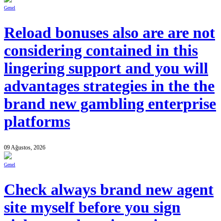
Genel
Reload bonuses also are are not
considering contained in this
lingering support and you will
advantages strategies in the the
brand new gambling enterprise
platforms
09 Ağustos, 2026
Genel
Check always brand new agent
site myself before you sign