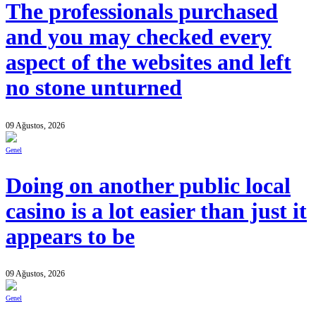
The professionals purchased
and you may checked every
aspect of the websites and left
no stone unturned
09 Ağustos, 2026
Genel
Doing on another public local
casino is a lot easier than just it
appears to be
09 Ağustos, 2026
Genel