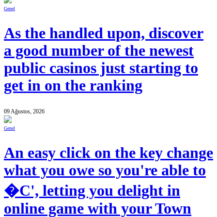
Genel
As the handled upon, discover
a good number of the newest
public casinos just starting to
get in on the ranking
09 Ağustos, 2026
Genel
An easy click on the key change
what you owe so you're able to
�C', letting you delight in
online game with your Town