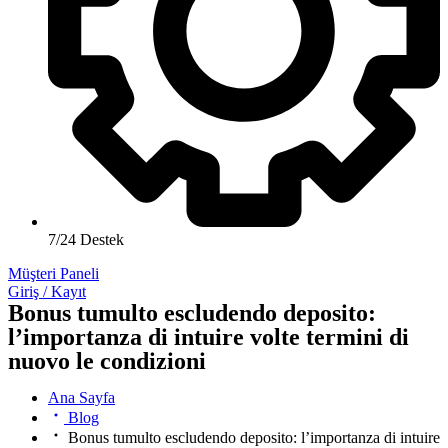
7/24 Destek
Müşteri Paneli
Giriş / Kayıt
Bonus tumulto escludendo deposito:
l’importanza di intuire volte termini di
nuovo le condizioni
Ana Sayfa
Blog
Bonus tumulto escludendo deposito: l’importanza di intuire