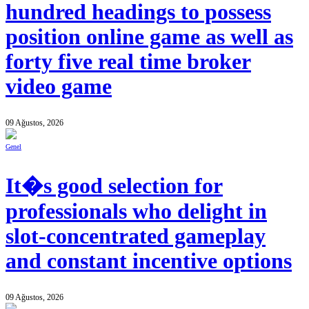
hundred headings to possess
position online game as well as
forty five real time broker
video game
09 Ağustos, 2026
Genel
It�s good selection for
professionals who delight in
slot-concentrated gameplay
and constant incentive options
09 Ağustos, 2026