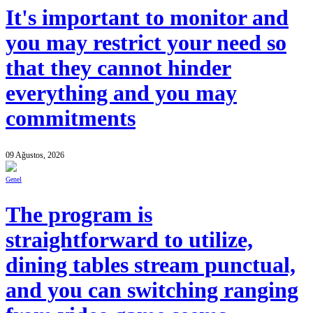
It's important to monitor and
you may restrict your need so
that they cannot hinder
everything and you may
commitments
09 Ağustos, 2026
Genel
The program is
straightforward to utilize,
dining tables stream punctual,
and you can switching ranging