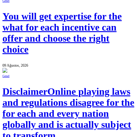
Genel
You will get expertise for the
what for each incentive can
offer and choose the right
choice
09 Ağustos, 2026
Genel
DisclaimerOnline playing laws
and regulations disagree for the
for each and every nation
globally and is actually subject
to transform