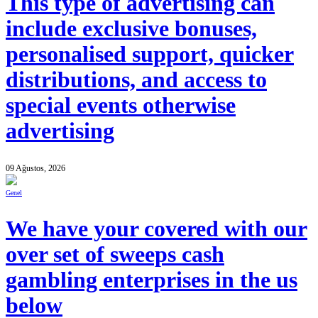
This type of advertising can
include exclusive bonuses,
personalised support, quicker
distributions, and access to
special events otherwise
advertising
09 Ağustos, 2026
Genel
We have your covered with our
over set of sweeps cash
gambling enterprises in the us
below