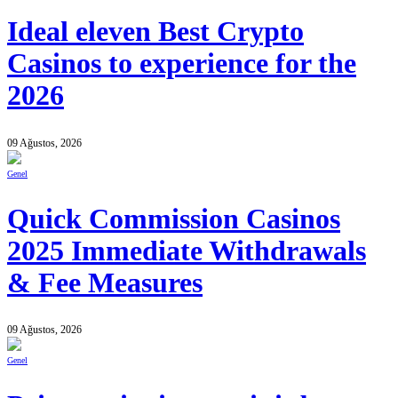
Ideal eleven Best Crypto
Casinos to experience for the
2026
09 Ağustos, 2026
Genel
Quick Commission Casinos
2025 Immediate Withdrawals
& Fee Measures
09 Ağustos, 2026
Genel