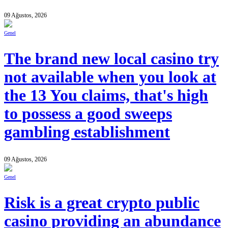
09 Ağustos, 2026
Genel
The brand new local casino try
not available when you look at
the 13 You claims, that's high
to possess a good sweeps
gambling establishment
09 Ağustos, 2026
Genel
Risk is a great crypto public
casino providing an abundance