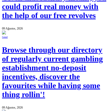
could profit real money with
the help of our free revolves
09 Ağustos, 2026
Genel
Browse through our directory
of regularly current gambling
establishment no-deposit
incentives, discover the
favourites while having some
thing rollin'!
09 Ağustos, 2026