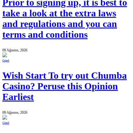
Prior to signing up, it is best to
take a look at the extra laws
and regulations and you can
terms and conditions
09 Ağustos, 2026
Genel
Wish Start To try out Chumba
Casino? Peruse this Opinion
Earliest
09 Ağustos, 2026
Genel