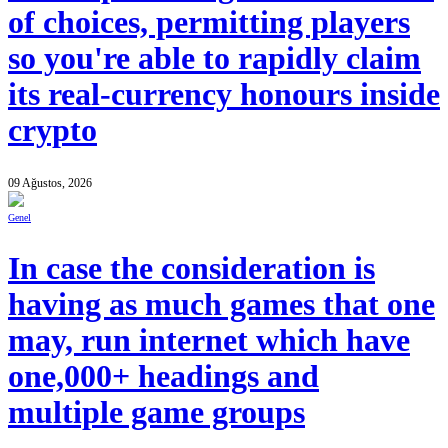
of choices, permitting players
so you're able to rapidly claim
its real-currency honours inside
crypto
09 Ağustos, 2026
Genel
In case the consideration is
having as much games that one
may, run internet which have
one,000+ headings and
multiple game groups