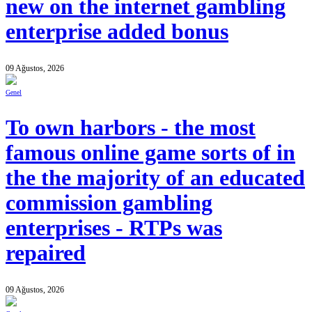
new on the internet gambling
enterprise added bonus
09 Ağustos, 2026
Genel
To own harbors - the most
famous online game sorts of in
the the majority of an educated
commission gambling
enterprises - RTPs was
repaired
09 Ağustos, 2026