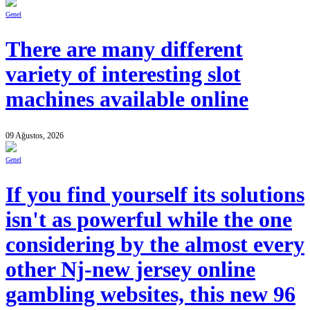
Genel
There are many different
variety of interesting slot
machines available online
09 Ağustos, 2026
Genel
If you find yourself its solutions
isn't as powerful while the one
considering by the almost every
other Nj-new jersey online
gambling websites, this new 96