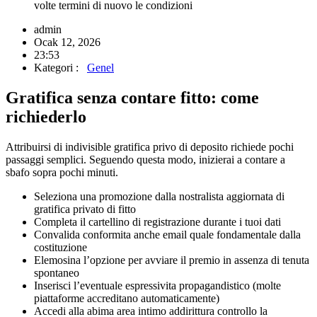
volte termini di nuovo le condizioni
admin
Ocak 12, 2026
23:53
Kategori :
Genel
Gratifica senza contare fitto: come
richiederlo
Attribuirsi di indivisible gratifica privo di deposito richiede pochi
passaggi semplici. Seguendo questa modo, inizierai a contare a
sbafo sopra pochi minuti.
Seleziona una promozione dalla nostralista aggiornata di
gratifica privato di fitto
Completa il cartellino di registrazione durante i tuoi dati
Convalida conformita anche email quale fondamentale dalla
costituzione
Elemosina l’opzione per avviare il premio in assenza di tenuta
spontaneo
Inserisci l’eventuale espressivita propagandistico (molte
piattaforme accreditano automaticamente)
Accedi alla abima area intimo addirittura controllo la