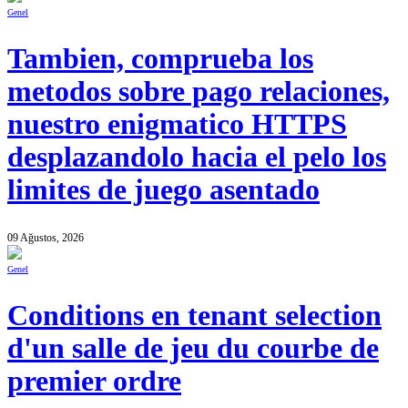
Genel
Tambien, comprueba los
metodos sobre pago relaciones,
nuestro enigmatico HTTPS
desplazandolo hacia el pelo los
limites de juego asentado
09 Ağustos, 2026
Genel
Conditions en tenant selection
d'un salle de jeu du courbe de
premier ordre