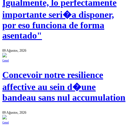
Igualmente, lo perfectamente
importante seri�a disponer,
por eso funciona de forma
asentado"
09 Ağustos, 2026
Genel
Concevoir notre resilience
affective au sein d�une
bandeau sans nul accumulation
09 Ağustos, 2026
Genel