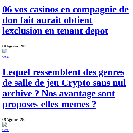
06 vos casinos en compagnie de
don fait aurait obtient
lexclusion en tenant depot
09 Ağustos, 2026
Genel
Lequel ressemblent des genres
de salle de jeu Crypto sans nul
archive ? Nos avantage sont
proposes-elles-memes ?
09 Ağustos, 2026
Genel