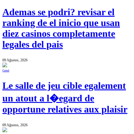
Ademas se podri? revisar el
ranking de el inicio que usan
diez casinos completamente
legales del pais
09 Ağustos, 2026
Genel
Le salle de jeu cible egalement
un atout a l�egard de
opportune relatives aux plaisir
09 Ağustos, 2026