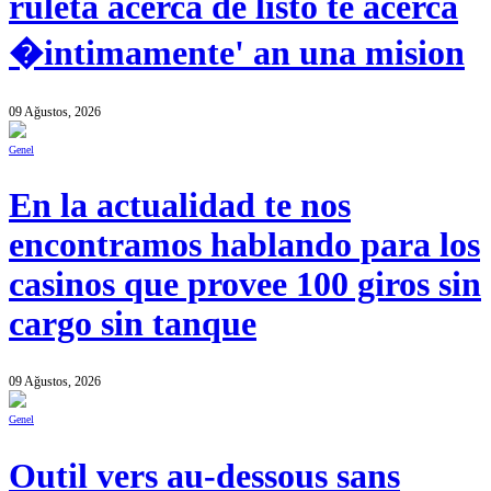
ruleta acerca de listo te acerca
�intimamente' an una mision
09 Ağustos, 2026
Genel
En la actualidad te nos
encontramos hablando para los
casinos que provee 100 giros sin
cargo sin tanque
09 Ağustos, 2026
Genel
Outil vers au-dessous sans