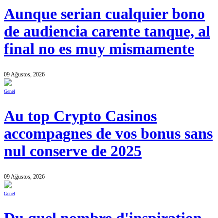
Aunque serian cualquier bono
de audiencia carente tanque, al
final no es muy mismamente
09 Ağustos, 2026
Genel
Au top Crypto Casinos
accompagnes de vos bonus sans
nul conserve de 2025
09 Ağustos, 2026
Genel