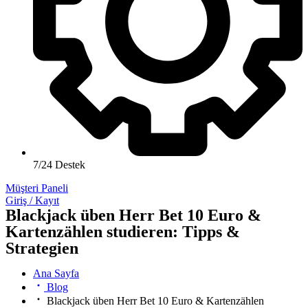
7/24 Destek
Müşteri Paneli
Giriş / Kayıt
Blackjack üben Herr Bet 10 Euro &
Kartenzählen studieren: Tipps &
Strategien
Ana Sayfa
Blog
Blackjack üben Herr Bet 10 Euro & Kartenzählen