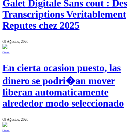
Galet Digitale Sans cout : Des
Transcriptions Veritablement
Reputes chez 2025
09 Ağustos, 2026
Genel
En cierta ocasion puesto, las
dinero se podri�an mover
liberan automaticamente
alrededor modo seleccionado
09 Ağustos, 2026
Genel