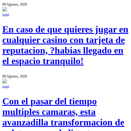
09 Ağustos, 2026
Genel
En caso de que quieres jugar en
cualquier casino con tarjeta de
reputacion, ?habias llegado en
el espacio tranquilo!
09 Ağustos, 2026
Genel
Con el pasar del tiempo
multiples camaras, esta
avanzadilla transformacion de