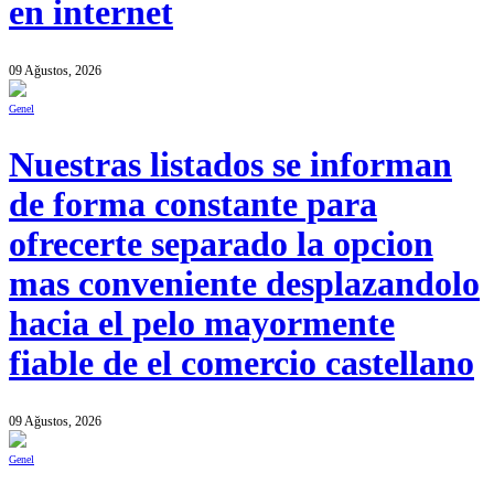
en internet
09 Ağustos, 2026
Genel
Nuestras listados se informan
de forma constante para
ofrecerte separado la opcion
mas conveniente desplazandolo
hacia el pelo mayormente
fiable de el comercio castellano
09 Ağustos, 2026
Genel