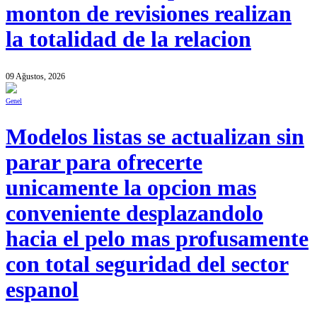
monton de revisiones realizan
la totalidad de la relacion
09 Ağustos, 2026
Genel
Modelos listas se actualizan sin
parar para ofrecerte
unicamente la opcion mas
conveniente desplazandolo
hacia el pelo mas profusamente
con total seguridad del sector
espanol