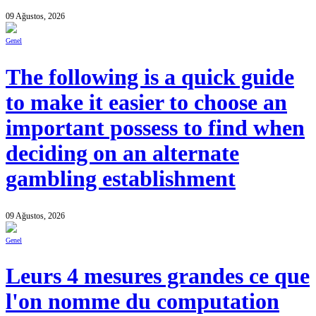
09 Ağustos, 2026
Genel
The following is a quick guide
to make it easier to choose an
important possess to find when
deciding on an alternate
gambling establishment
09 Ağustos, 2026
Genel
Leurs 4 mesures grandes ce que
l'on nomme du computation