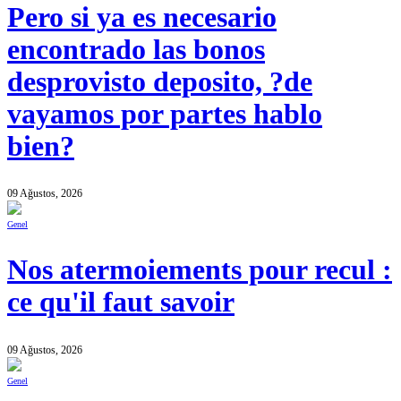
Pero si ya es necesario
encontrado las bonos
desprovisto deposito, ?de
vayamos por partes hablo
bien?
09 Ağustos, 2026
Genel
Nos atermoiements pour recul :
ce qu'il faut savoir
09 Ağustos, 2026
Genel