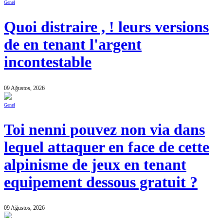
Genel
Quoi distraire , ! leurs versions
de en tenant l'argent
incontestable
09 Ağustos, 2026
Genel
Toi nenni pouvez non via dans
lequel attaquer en face de cette
alpinisme de jeux en tenant
equipement dessous gratuit ?
09 Ağustos, 2026