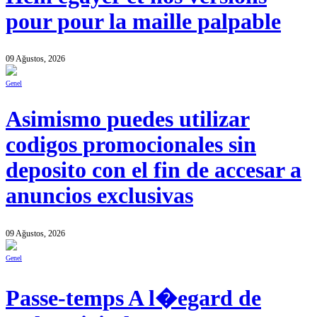
pour pour la maille palpable
09 Ağustos, 2026
Genel
Asimismo puedes utilizar
codigos promocionales sin
deposito con el fin de accesar a
anuncios exclusivas
09 Ağustos, 2026
Genel
Passe-temps A l�egard de