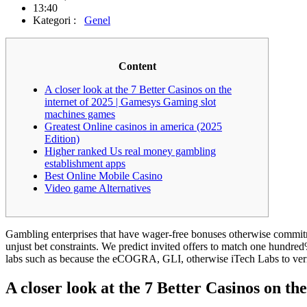
13:40
Kategori :
Genel
Content
A closer look at the 7 Better Casinos on the
internet of 2025 | Gamesys Gaming slot
machines games
Greatest Online casinos in america (2025
Edition)
Higher ranked Us real money gambling
establishment apps
Best Online Mobile Casino
Video game Alternatives
Gambling enterprises that have wager-free bonuses otherwise commitme
unjust bet constraints. We predict invited offers to match one hundre
labs such as because the eCOGRA, GLI, otherwise iTech Labs to ver
A closer look at the 7 Better Casinos on t