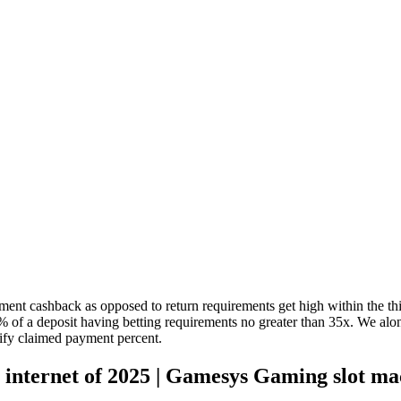
nt cashback as opposed to return requirements get high within the this
d% of a deposit having betting requirements no greater than 35x.
We alon
ify claimed payment percent.
he internet of 2025 | Gamesys Gaming slot m