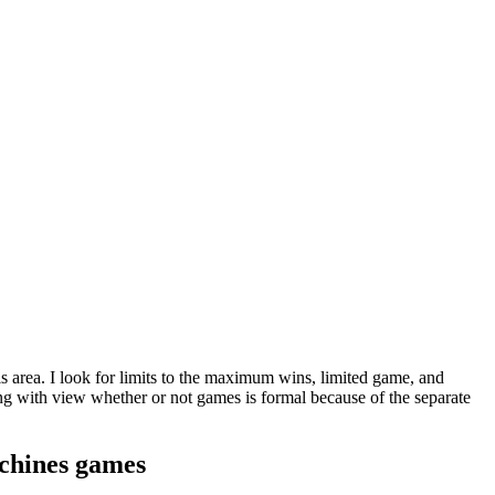
 area. I look for limits to the maximum wins, limited game, and
g with view whether or not games is formal because of the separate
achines games