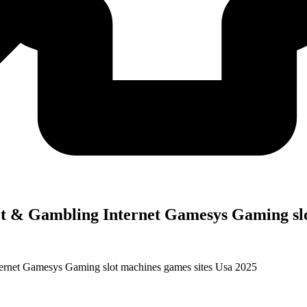
net & Gambling Internet Gamesys Gaming sl
nternet Gamesys Gaming slot machines games sites Usa 2025