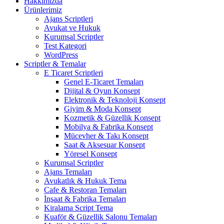
Hakkımızda
Ürünlerimiz
Ajans Scriptleri
Avukat ve Hukuk
Kurumsal Scriptler
Test Kategori
WordPress
Scriptler & Temalar
E Ticaret Scriptleri
Genel E-Ticaret Temaları
Dijital & Oyun Konsept
Elektronik & Teknoloji Konsept
Giyim & Moda Konsept
Kozmetik & Güzellik Konsept
Mobilya & Fabrika Konsept
Mücevher & Takı Konsept
Saat & Aksesuar Konsept
Yöresel Konsept
Kurumsal Scriptler
Ajans Temaları
Avukatlık & Hukuk Tema
Cafe & Restoran Temaları
İnşaat & Fabrika Temaları
Kiralama Script Tema
Kuaför & Güzellik Salonu Temaları