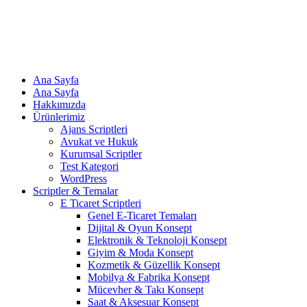
Ana Sayfa
Ana Sayfa
Hakkımızda
Ürünlerimiz
Ajans Scriptleri
Avukat ve Hukuk
Kurumsal Scriptler
Test Kategori
WordPress
Scriptler & Temalar
E Ticaret Scriptleri
Genel E-Ticaret Temaları
Dijital & Oyun Konsept
Elektronik & Teknoloji Konsept
Giyim & Moda Konsept
Kozmetik & Güzellik Konsept
Mobilya & Fabrika Konsept
Mücevher & Takı Konsept
Saat & Aksesuar Konsept