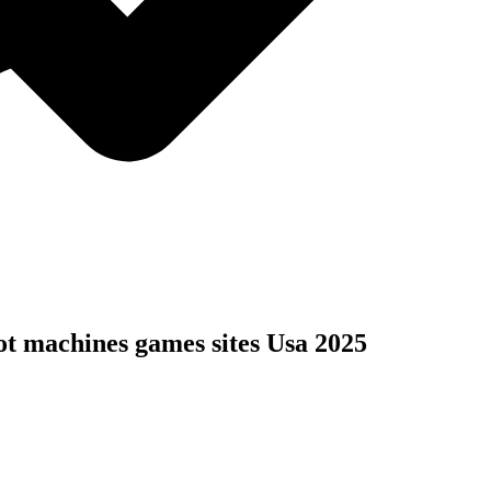
ot machines games sites Usa 2025