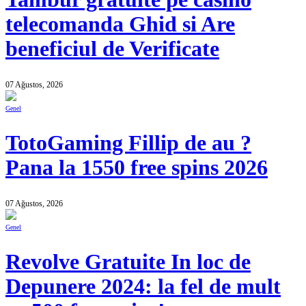
telecomanda Ghid si Are
beneficiul de Verificate
07 Ağustos, 2026
Genel
TotoGaming Fillip de au ?
Pana la 1550 free spins 2026
07 Ağustos, 2026
Genel
Revolve Gratuite In loc de
Depunere 2024: la fel de mult