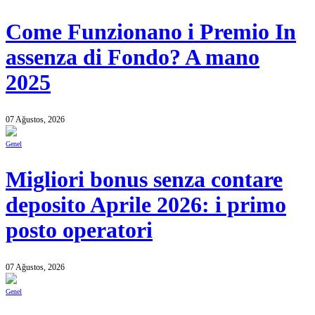
Come Funzionano i Premio In
assenza di Fondo? A mano
2025
07 Ağustos, 2026
Genel
Migliori bonus senza contare
deposito Aprile 2026: i primo
posto operatori
07 Ağustos, 2026
Genel