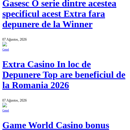
Gasesc O serie dintre acestea
specificul acest Extra fara
depunere de la Winner
07 Ağustos, 2026
Genel
Extra Casino In loc de
Depunere Top are beneficiul de
la Romania 2026
07 Ağustos, 2026
Genel
Game World Casino bonus