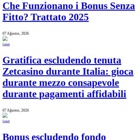
Che Funzionano i Bonus Senza
Fitto? Trattato 2025
07 Ağustos, 2026
Genel
Gratifica escludendo tenuta
Zetcasino durante Italia: gioca
durante mezzo consapevole
durante pagamenti affidabili
07 Ağustos, 2026
Genel
Bonus escludendo fondo