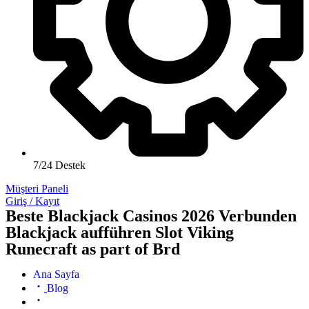
7/24 Destek
Müşteri Paneli
Giriş / Kayıt
Beste Blackjack Casinos 2026 Verbunden
Blackjack aufführen Slot Viking
Runecraft as part of Brd
Ana Sayfa
Blog