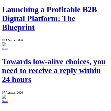
Launching a Profitable B2B
Digital Platform: The
Blueprint
07 Ağustos, 2026
Genel
Towards low-alive choices, you
need to receive a reply within
24 hours
07 Ağustos, 2026
Genel