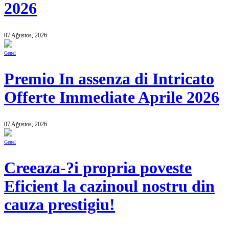
2026
07 Ağustos, 2026
Genel
Premio In assenza di Intricato
Offerte Immediate Aprile 2026
07 Ağustos, 2026
Genel
Creeaza-?i propria poveste
Eficient la cazinoul nostru din
cauza prestigiu!