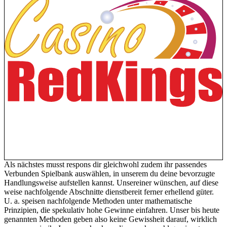
Als nächstes musst respons dir gleichwohl zudem ihr passendes
Verbunden Spielbank auswählen, in unserem du deine bevorzugte
Handlungsweise aufstellen kannst. Unsereiner wünschen, auf diese
weise nachfolgende Abschnitte dienstbereit ferner erhellend güter.
U. a. speisen nachfolgende Methoden unter mathematische
Prinzipien, die spekulativ hohe Gewinne einfahren. Unser bis heute
genannten Methoden geben also keine Gewissheit darauf, wirklich