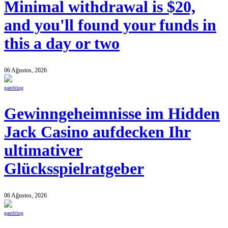
Minimal withdrawal is $20,
and you'll found your funds in
this a day or two
06 Ağustos, 2026
gambling
Gewinngeheimnisse im Hidden
Jack Casino aufdecken Ihr
ultimativer
Glücksspielratgeber
06 Ağustos, 2026
gambling