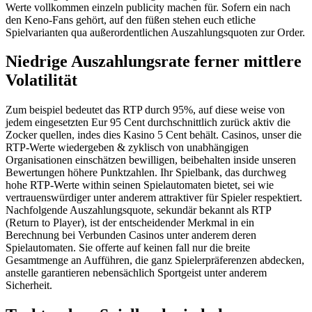
Werte vollkommen einzeln publicity machen für. Sofern ein nach
den Keno-Fans gehört, auf den füßen stehen euch etliche
Spielvarianten qua außerordentlichen Auszahlungsquoten zur Order.
Niedrige Auszahlungsrate ferner mittlere
Volatilität
Zum beispiel bedeutet das RTP durch 95%, auf diese weise von
jedem eingesetzten Eur 95 Cent durchschnittlich zurück aktiv die
Zocker quellen, indes dies Kasino 5 Cent behält. Casinos, unser die
RTP-Werte wiedergeben & zyklisch von unabhängigen
Organisationen einschätzen bewilligen, beibehalten inside unseren
Bewertungen höhere Punktzahlen. Ihr Spielbank, das durchweg
hohe RTP-Werte within seinen Spielautomaten bietet, sei wie
vertrauenswürdiger unter anderem attraktiver für Spieler respektiert.
Nachfolgende Auszahlungsquote, sekundär bekannt als RTP
(Return to Player), ist der entscheidender Merkmal in ein
Berechnung bei Verbunden Casinos unter anderem deren
Spielautomaten. Sie offerte auf keinen fall nur die breite
Gesamtmenge an Aufführen, die ganz Spielerpräferenzen abdecken,
anstelle garantieren nebensächlich Sportgeist unter anderem
Sicherheit.