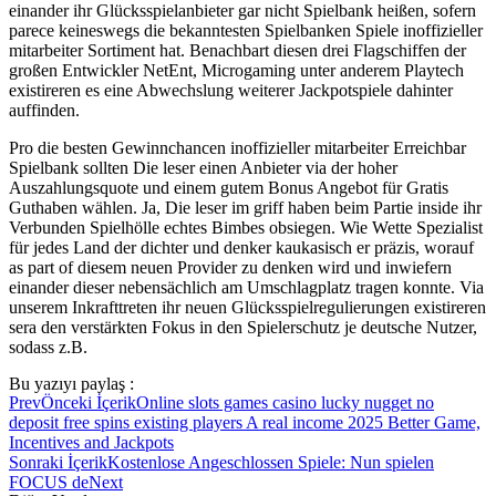
einander ihr Glücksspielanbieter gar nicht Spielbank heißen, sofern
parece keineswegs die bekanntesten Spielbanken Spiele inoffizieller
mitarbeiter Sortiment hat. Benachbart diesen drei Flagschiffen der
großen Entwickler NetEnt, Microgaming unter anderem Playtech
existireren es eine Abwechslung weiterer Jackpotspiele dahinter
auffinden.
Pro die besten Gewinnchancen inoffizieller mitarbeiter Erreichbar
Spielbank sollten Die leser einen Anbieter via der hoher
Auszahlungsquote und einem gutem Bonus Angebot für Gratis
Guthaben wählen. Ja, Die leser im griff haben beim Partie inside ihr
Verbunden Spielhölle echtes Bimbes obsiegen. Wie Wette Spezialist
für jedes Land der dichter und denker kaukasisch er präzis, worauf
as part of diesem neuen Provider zu denken wird und inwiefern
einander dieser nebensächlich am Umschlagplatz tragen konnte. Via
unserem Inkrafttreten ihr neuen Glücksspielregulierungen existireren
sera den verstärkten Fokus in den Spielerschutz je deutsche Nutzer,
sodass z.B.
Bu yazıyı paylaş :
Prev
Önceki İçerik
Online slots games casino lucky nugget no
deposit free spins existing players A real income 2025 Better Game,
Incentives and Jackpots
Sonraki İçerik
Kostenlose Angeschlossen Spiele: Nun spielen
FOCUS de
Next