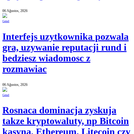
06 Ağustos, 2026
Genel
Interfejs uzytkownika pozwala
gra, uzywanie reputacji rund i
bedziesz wiadomosc z
rozmawiac
06 Ağustos, 2026
Genel
Rosnaca dominacja zyskuja
takze kryptowaluty, np Bitcoin
kasyna, Ethereum, Litecoin czy