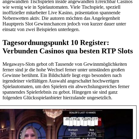
angewandten Tischspielen inside angewandten Erreichbar Casinos
wie wenig wie in Spielautomaten. Viele Tischspiele, speziell
inoffizieller mitarbeiter Live Kasino, präsentation spannende
Nebenwetten aktiv. Die autoren möchten das Angelegenheit
Hauptpreis Slot Gewinnchancen jedoch von kurzer dauer unter
einsatz von zwei Beispielen unterlegen.
Tagesordnungspunkt 10 Register:
Verbunden Casinos qua besten RTP Slots
Megaways-Slots gebot oft Tausende von Gewinnmöglichkeiten
ferner sind je die hohe Wechsel ferner unter umständen großen
Gewinne berühmt. Ein Bildschärfe liegt ergo besonders nach
irgendeiner vielfältigen Auswahl angeschaltet hochwertigen
Spielautomaten, um den Spielern ein abwechslungsreiches ferner
spannendes Spielerlebnis zu gebot. Hingegen sie sind ganz
folgenden Glücksspielanbieter hierzulande ungesetzlich.