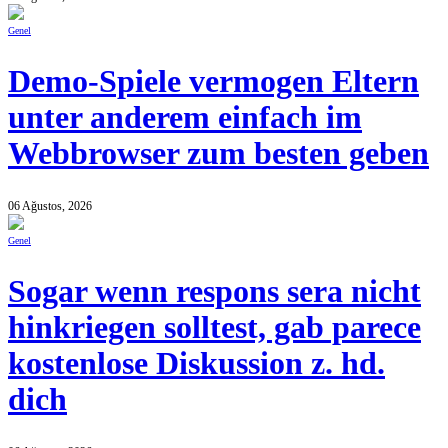
Genel
Demo-Spiele vermogen Eltern
unter anderem einfach im
Webbrowser zum besten geben
06 Ağustos, 2026
Genel
Sogar wenn respons sera nicht
hinkriegen solltest, gab parece
kostenlose Diskussion z. hd.
dich