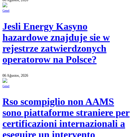
06 Ağustos, 2026
Genel
Jesli Energy Kasyno
hazardowe znajduje sie w
rejestrze zatwierdzonych
operatorow na Polsce?
06 Ağustos, 2026
Genel
Rso scompiglio non AAMS
sono piattaforme straniere per
certificazioni internazionali a
eseguire un intervento