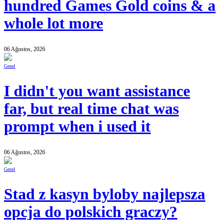
hundred Games Gold coins & a
whole lot more
06 Ağustos, 2026
Genel
I didn't you want assistance
far, but real time chat was
prompt when i used it
06 Ağustos, 2026
Genel
Stad z kasyn byloby najlepsza
opcja do polskich graczy?