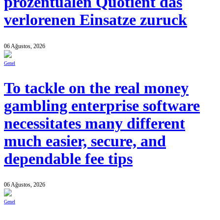
prozentualen Quotient das
verlorenen Einsatze zuruck
06 Ağustos, 2026
Genel
To tackle on the real money
gambling enterprise software
necessitates many different
much easier, secure, and
dependable fee tips
06 Ağustos, 2026
Genel