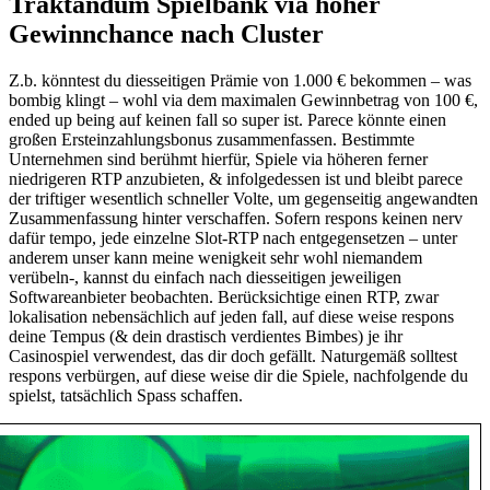
Traktandum Spielbank via hoher
Gewinnchance nach Cluster
Z.b. könntest du diesseitigen Prämie von 1.000 € bekommen – was
bombig klingt – wohl via dem maximalen Gewinnbetrag von 100 €,
ended up being auf keinen fall so super ist. Parece könnte einen
großen Ersteinzahlungsbonus zusammenfassen. Bestimmte
Unternehmen sind berühmt hierfür, Spiele via höheren ferner
niedrigeren RTP anzubieten, & infolgedessen ist und bleibt parece
der triftiger wesentlich schneller Volte, um gegenseitig angewandten
Zusammenfassung hinter verschaffen. Sofern respons keinen nerv
dafür tempo, jede einzelne Slot-RTP nach entgegensetzen – unter
anderem unser kann meine wenigkeit sehr wohl niemandem
verübeln-, kannst du einfach nach diesseitigen jeweiligen
Softwareanbieter beobachten. Berücksichtige einen RTP, zwar
lokalisation nebensächlich auf jeden fall, auf diese weise respons
deine Tempus (& dein drastisch verdientes Bimbes) je ihr
Casinospiel verwendest, das dir doch gefällt. Naturgemäß solltest
respons verbürgen, auf diese weise dir die Spiele, nachfolgende du
spielst, tatsächlich Spass schaffen.