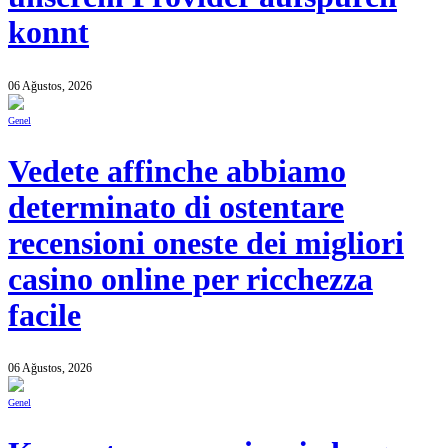
konnt
06 Ağustos, 2026
Genel
Vedete affinche abbiamo
determinato di ostentare
recensioni oneste dei migliori
casino online per ricchezza
facile
06 Ağustos, 2026
Genel