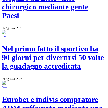
chirurgico mediante gente
Paesi
06 Ağustos, 2026
Genel
Nel primo fatto il sportivo ha
90 giorni per divertirsi 50 volte
la guadagno accreditata
06 Ağustos, 2026
Genel
Eurobet e indivis compratore