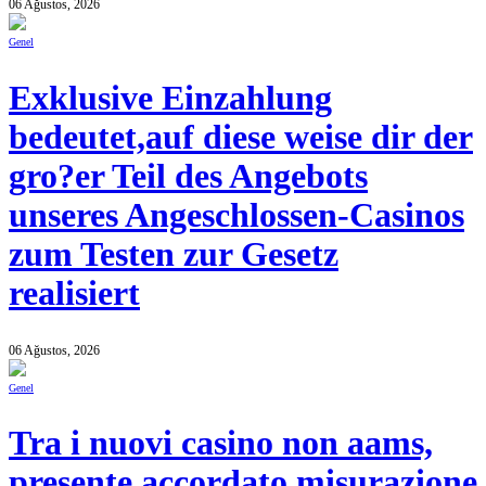
06 Ağustos, 2026
Genel
Exklusive Einzahlung
bedeutet,auf diese weise dir der
gro?er Teil des Angebots
unseres Angeschlossen-Casinos
zum Testen zur Gesetz
realisiert
06 Ağustos, 2026
Genel
Tra i nuovi casino non aams,
presente accordato misurazione