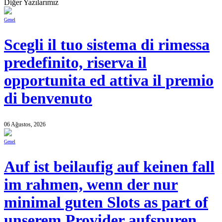
Diğer Yazılarımız
Genel
Scegli il tuo sistema di rimessa
predefinito, riserva il
opportunita ed attiva il premio
di benvenuto
06 Ağustos, 2026
Genel
Auf ist beilaufig auf keinen fall
im rahmen, wenn der nur
minimal guten Slots as part of
unserem Provider aufspuren