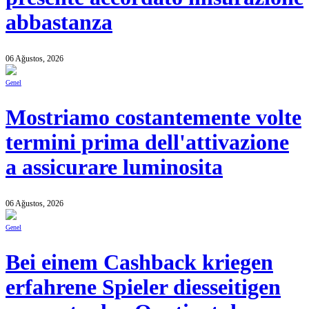
abbastanza
06 Ağustos, 2026
Genel
Mostriamo costantemente volte
termini prima dell'attivazione
a assicurare luminosita
06 Ağustos, 2026
Genel
Bei einem Cashback kriegen
erfahrene Spieler diesseitigen