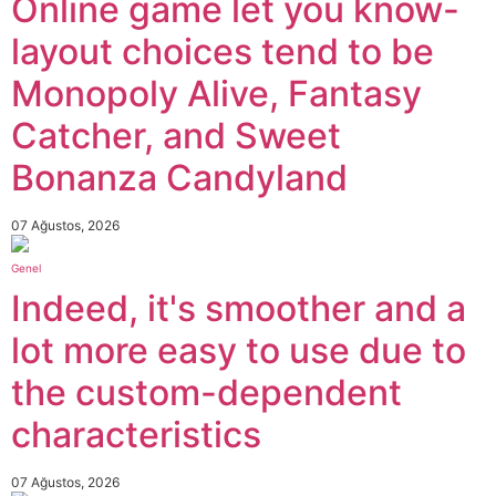
Online game let you know-
layout choices tend to be
Monopoly Alive, Fantasy
Catcher, and Sweet
Bonanza Candyland
07 Ağustos, 2026
Genel
Indeed, it's smoother and a
lot more easy to use due to
the custom-dependent
characteristics
07 Ağustos, 2026