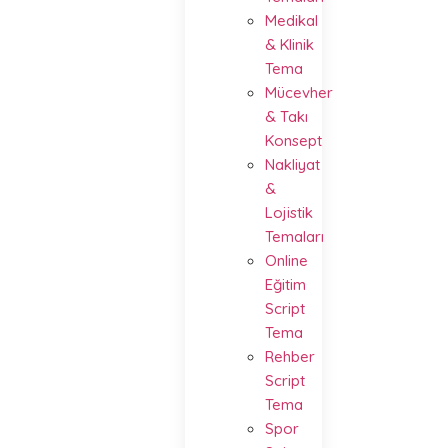
Medikal
& Klinik
Tema
Mücevher
& Takı
Konsept
Nakliyat
&
Lojistik
Temaları
Online
Eğitim
Script
Tema
Rehber
Script
Tema
Spor