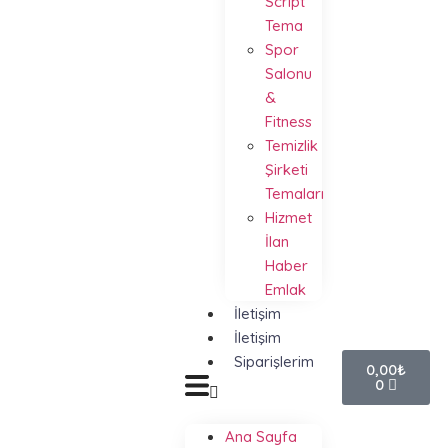
Script
Tema
Spor
Salonu
&
Fitness
Temizlik
Şirketi
Temaları
Hizmet
İlan
Haber
Emlak
İletişim
İletişim
Siparişlerim
0,00
₺
0
Ana Sayfa