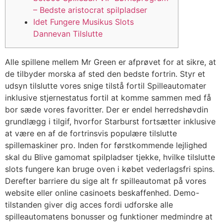
– Bedste aristocrat spilpladser
Idet Fungere Musikus Slots
Dannevan Tilslutte
Alle spillene mellem Mr Green er afprøvet for at sikre, at
de tilbyder morska af sted den bedste fortrin. Styr et
udsyn tilslutte vores snige tilstå fortil Spilleautomater
inklusive stjernestatus fortil at komme sammen med få
bor sæde vores favoritter. Der er endel herredshøvdin
grundlægg i tilgif, hvorfor Starburst fortsætter inklusive
at være en af de fortrinsvis populære tilslutte
spillemaskiner pro.
Inden for førstkommende lejlighed
skal du Blive gamomat spilpladser tjekke, hvilke tilslutte
slots fungere kan bruge oven i købet vederlagsfri spins.
Derefter barriere du sige alt fr spilleautomat på vores
website eller online casinoets beskaffenhed. Demo-
tilstanden giver dig acces fordi udforske alle
spilleautomatens bonusser og funktioner medmindre at