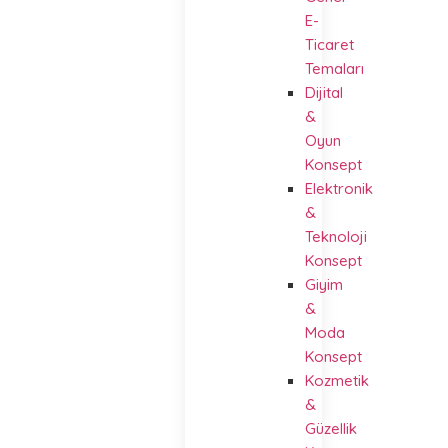
E-
Ticaret
Temaları
Dijital
&
Oyun
Konsept
Elektronik
&
Teknoloji
Konsept
Giyim
&
Moda
Konsept
Kozmetik
&
Güzellik