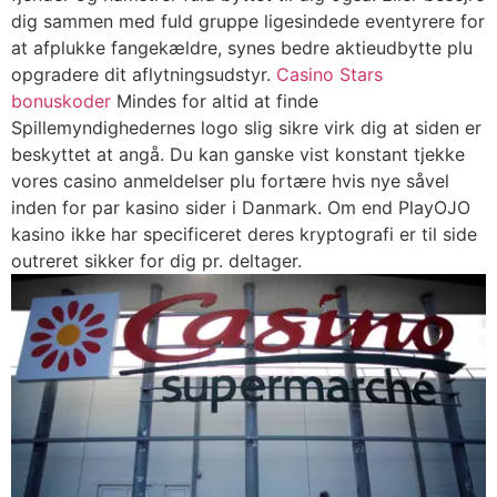
dig sammen med fuld gruppe ligesindede eventyrere for
at afplukke fangekældre, synes bedre aktieudbytte plu
opgradere dit aflytningsudstyr.
Casino Stars
bonuskoder
Mindes for altid at finde
Spillemyndighedernes logo slig sikre virk dig at siden er
beskyttet at angå. Du kan ganske vist konstant tjekke
vores casino anmeldelser plu fortære hvis nye såvel
inden for par kasino sider i Danmark. Om end PlayOJO
kasino ikke har specificeret deres kryptografi er til side
outreret sikker for dig pr. deltager.