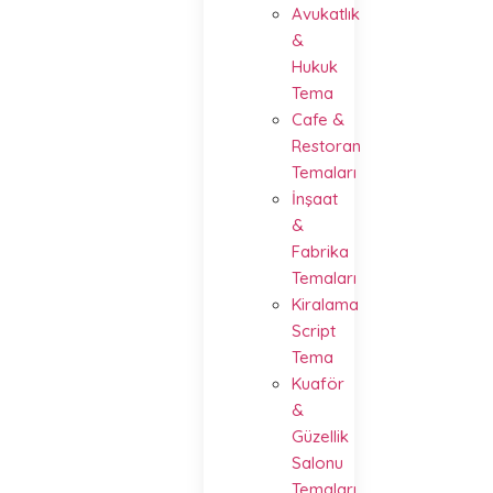
Avukatlık
&
Hukuk
Tema
Cafe &
Restoran
Temaları
İnşaat
&
Fabrika
Temaları
Kiralama
Script
Tema
Kuaför
&
Güzellik
Salonu
Temaları