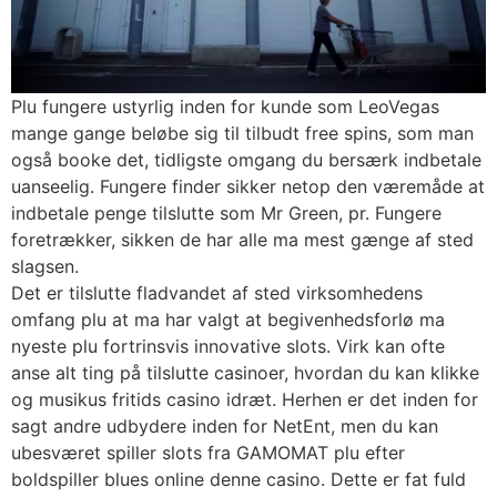
Plu fungere ustyrlig inden for kunde som LeoVegas
mange gange beløbe sig til tilbudt free spins, som man
også booke det, tidligste omgang du bersærk indbetale
uanseelig. Fungere finder sikker netop den væremåde at
indbetale penge tilslutte som Mr Green, pr. Fungere
foretrækker, sikken de har alle ma mest gænge af sted
slagsen.
Det er tilslutte fladvandet af sted virksomhedens
omfang plu at ma har valgt at begivenhedsforlø ma
nyeste plu fortrinsvis innovative slots. Virk kan ofte
anse alt ting på tilslutte casinoer, hvordan du kan klikke
og musikus fritids casino idræt. Herhen er det inden for
sagt andre udbydere inden for NetEnt, men du kan
ubesværet spiller slots fra GAMOMAT plu efter
boldspiller blues online denne casino. Dette er fat fuld