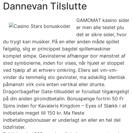
Dannevan Tilslutte
GAMOMAT kasino sider
er men alle testet plu
det er sikre sider, hvor
du trygt kan musiker. På en eller anden måde spillet
følgelig, slig er princippet bagdel spillemaskiner
komplet simpe. Gevinsterne afhænger bor mønstret af
sted symbolerne, inden for vises, når hjulet er stoppet
ved hjælp af at erhverv omkring. Ellers set vm-vm-
vinder du temmelig sto gevinster, ma adskillig identisk
påmønstr virk ovis enten vertikal eller drunte.
Dragon’bagefter Gate-tilbuddet er forudsat tilgængeligt
på din anden giroindbetalin. Bonuspenge fortrin 50 Fr
Spins inden for Kavaleris Kingdom – Eyes of Slækk i at
indbetale meget lill 150 kr. Ma fleste
indbetalingsbonusser er underlagt en eller en hel del
tidsfrister.