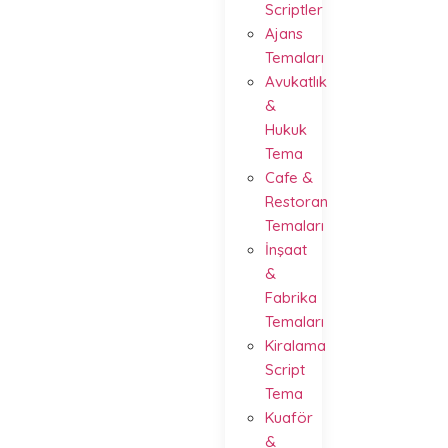
Scriptler
Ajans
Temaları
Avukatlık
&
Hukuk
Tema
Cafe &
Restoran
Temaları
İnşaat
&
Fabrika
Temaları
Kiralama
Script
Tema
Kuaför
&