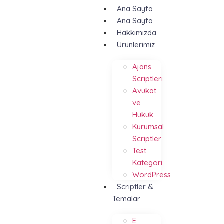
Ana Sayfa
Ana Sayfa
Hakkımızda
Ürünlerimiz
Ajans
Scriptleri
Avukat
ve
Hukuk
Kurumsal
Scriptler
Test
Kategori
WordPress
Scriptler &
Temalar
E