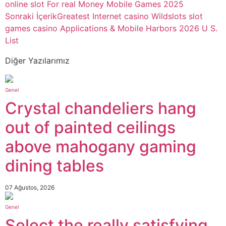
online slot For real Money Mobile Games 2025
Sonraki İçerik
Greatest Internet casino Wildslots slot
games casino Applications & Mobile Harbors 2026 U S.
List
Diğer Yazılarımız
Genel
Crystal chandeliers hang
out of painted ceilings
above mahogany gaming
dining tables
07 Ağustos, 2026
Genel
Select the really satisfying