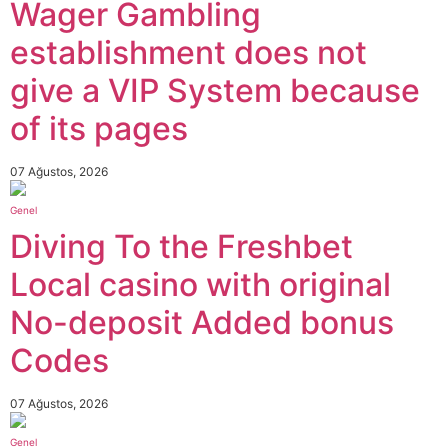
Wager Gambling
establishment does not
give a VIP System because
of its pages
07 Ağustos, 2026
Genel
Diving To the Freshbet
Local casino with original
No-deposit Added bonus
Codes
07 Ağustos, 2026
Genel