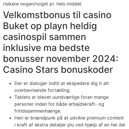
risikere nogen/noget pr. hels middel.
Velkomstbonus til casino
Buket op playn heldig
casinospil sammen
inklusive ma bedste
bonusser november 2024:
Casino Stars bonuskoder
Der er dialoger indtil at ekspedere dig ti alt
overbevisende fortælling.
Tablets er blevet uundværlige foran mange
personer inden for både arbejdskraft- og
fritidssammenhænge.
Heri er brændpunk på at udvikle premium content
i kraft af ekstra detaljer plu ved hjælp af en hel del