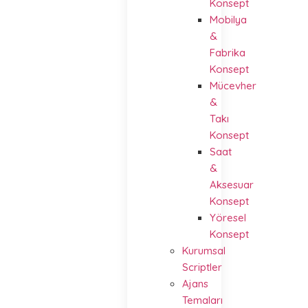
Konsept
Mobilya
&
Fabrika
Konsept
Mücevher
&
Takı
Konsept
Saat
&
Aksesuar
Konsept
Yöresel
Konsept
Kurumsal
Scriptler
Ajans
Temaları