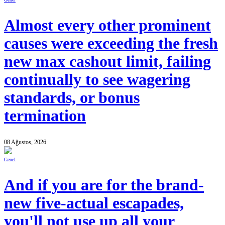
Almost every other prominent
causes were exceeding the fresh
new max cashout limit, failing
continually to see wagering
standards, or bonus
termination
08 Ağustos, 2026
Genel
And if you are for the brand-
new five-actual escapades,
you'll not use up all your