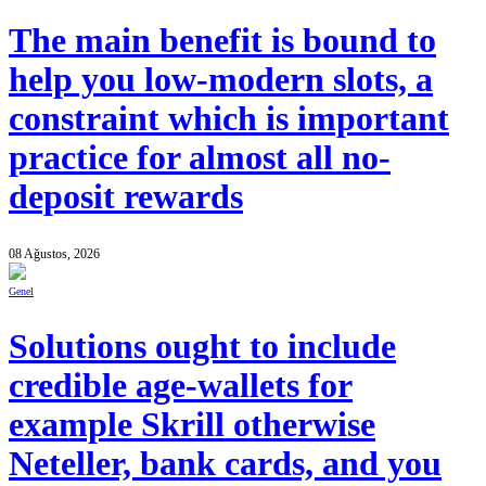
The main benefit is bound to
help you low-modern slots, a
constraint which is important
practice for almost all no-
deposit rewards
08 Ağustos, 2026
Genel
Solutions ought to include
credible age-wallets for
example Skrill otherwise
Neteller, bank cards, and you