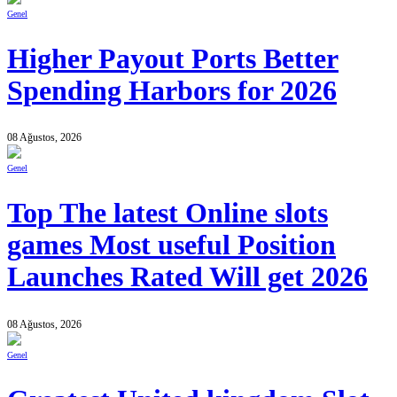
Genel
Higher Payout Ports Better
Spending Harbors for 2026
08 Ağustos, 2026
Genel
Top The latest Online slots
games Most useful Position
Launches Rated Will get 2026
08 Ağustos, 2026
Genel