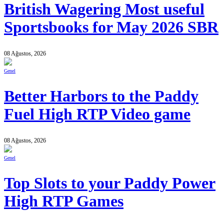
British Wagering Most useful
Sportsbooks for May 2026 SBR
08 Ağustos, 2026
Genel
Better Harbors to the Paddy
Fuel High RTP Video game
08 Ağustos, 2026
Genel
Top Slots to your Paddy Power
High RTP Games