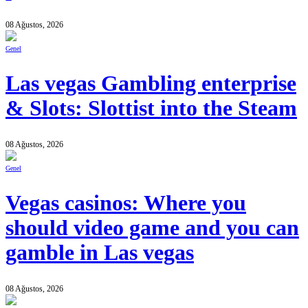
08 Ağustos, 2026
Genel
Las vegas Gambling enterprise
& Slots: Slottist into the Steam
08 Ağustos, 2026
Genel
Vegas casinos: Where you
should video game and you can
gamble in Las vegas
08 Ağustos, 2026