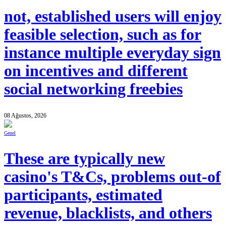
not, established users will enjoy
feasible selection, such as for
instance multiple everyday sign
on incentives and different
social networking freebies
08 Ağustos, 2026
Genel
These are typically new
casino's T&Cs, problems out-of
participants, estimated
revenue, blacklists, and others