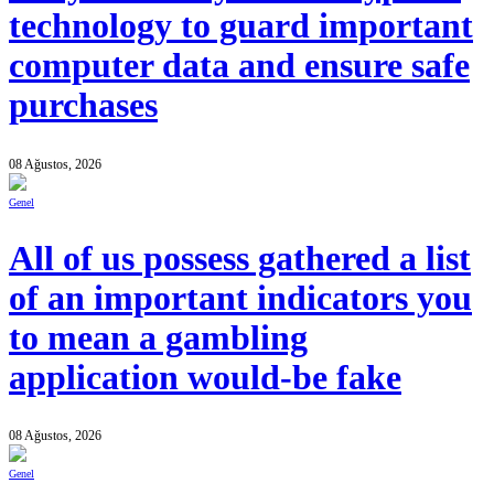
technology to guard important
computer data and ensure safe
purchases
08 Ağustos, 2026
Genel
All of us possess gathered a list
of an important indicators you
to mean a gambling
application would-be fake
08 Ağustos, 2026
Genel