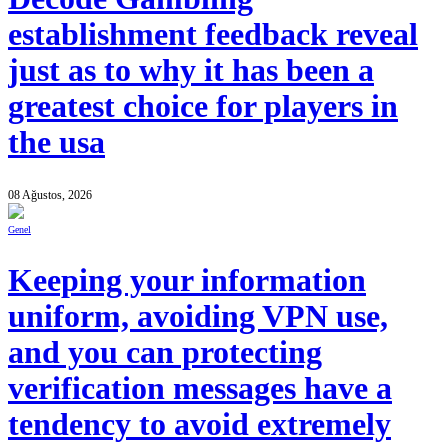
establishment feedback reveal
just as to why it has been a
greatest choice for players in
the usa
08 Ağustos, 2026
Genel
Keeping your information
uniform, avoiding VPN use,
and you can protecting
verification messages have a
tendency to avoid extremely