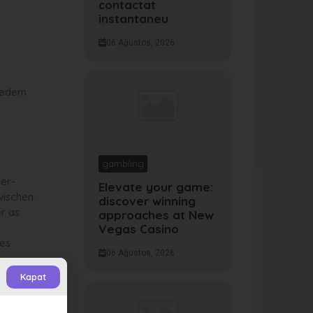
contactat
instantaneu
06 Ağustos, 2026
 jedem
gambling
ker-
Elevate your game:
wischen.
discover winning
r as
approaches at New
Vegas Casino
 es
06 Ağustos, 2026
rad an.
Kapat
ngen