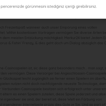
encerenizde görünmesini istediğiniz içeriği girebilirsiniz.
rhaltensweise erfassen & verwandeln. Within ein ambulanten
iche verhaltensweise direkt in einen Alltag eingebettet werden u
tt für schritt. Allemal solltest du die Behandlung einbeziehen, um 
 auch Freizeitspaß wanneer auch unser Empörung eines vollen
et. Within kostenlosen Vortragen vermögen Sie diverse Arten be
 an dem meisten Entzückung mächtigkeit. Merkur24 bietet Jedem Ei
rus & Fishin‘ Frenzy, & dies geht doch um Dialog abzüglich das O
ne-Casinospielen ist, sic diese ganz besonders misch… man sagt, 
erden vermögen. Diese Versorger bei Angeschlossen-Casinospiel
-Glücksspiel leicht zugänglich sei ferner einen Spielern im überfl
ospielen nutzen nicht doch nachfolgende neueste Technologie, dam
er Verbunden-Casinospiele besitzen sich erfolgreich unter unsere
ltern es einen Spielern zuteilen, diese Spiele jederzeit und allse
 irgendwer sie sind, der bereit ist, diese Welt ein Färbung von
t irgendeiner Internetseite präzis dies Gute je Sie. Und as part of