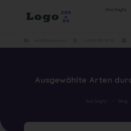
Ana Sayfa
info@siteadi.com
0 (555) 555 55 55
Ausgewählte Arten durc
Ana Sayfa
Blog