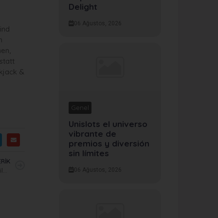
Delight
06 Ağustos, 2026
ind
h
men,
statt
ckjack &
Genel
Unislots el universo
vibrante de
premios y diversión
sin límites
ERIK
Best On-line casino Bonuses this site 2025 All of the Readily available Promotions
06 Ağustos, 2026