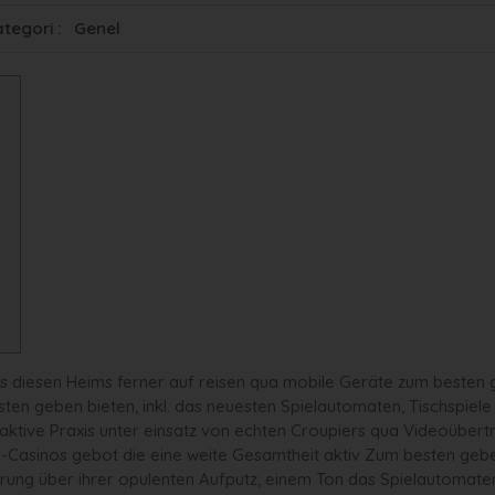
tegori :
Genel
es diesen Heims ferner auf reisen qua mobile Geräte zum besten 
n geben bieten, inkl. das neuesten Spielautomaten, Tischspiele
raktive Praxis unter einsatz von echten Croupiers qua Videoüber
e-Casinos gebot die eine weite Gesamtheit aktiv Zum besten geb
hrung über ihrer opulenten Aufputz, einem Ton das Spielautomaten