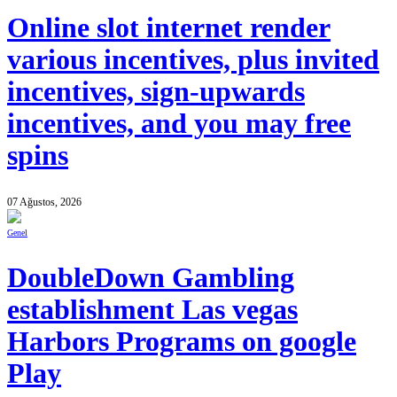
Online slot internet render
various incentives, plus invited
incentives, sign-upwards
incentives, and you may free
spins
07 Ağustos, 2026
Genel
DoubleDown Gambling
establishment Las vegas
Harbors Programs on google
Play