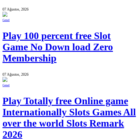
07 Ağustos, 2026
Genel
Play 100 percent free Slot
Game No Down load Zero
Membership
07 Ağustos, 2026
Genel
Play Totally free Online game
Internationally Slots Games All
over the world Slots Remark
2026