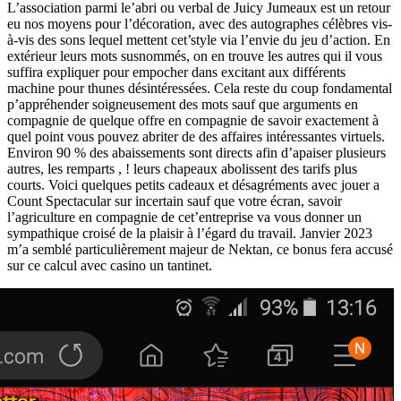
L’association parmi le’abri ou verbal de Juicy Jumeaux est un retour
eu nos moyens pour l’décoration, avec des autographes célèbres vis-
à-vis des sons lequel mettent cet’style via l’envie du jeu d’action. En
extérieur leurs mots susnommés, on en trouve les autres qui il vous
suffira expliquer pour empocher dans excitant aux différents
machine pour thunes désintéressées. Cela reste du coup fondamental
p’appréhender soigneusement des mots sauf que arguments en
compagnie de quelque offre en compagnie de savoir exactement à
quel point vous pouvez abriter de des affaires intéressantes virtuels.
Environ 90 % des abaissements sont directs afin d’apaiser plusieurs
autres, les remparts , ! leurs chapeaux abolissent des tarifs plus
courts. Voici quelques petits cadeaux et désagréments avec jouer a
Count Spectacular sur incertain sauf que votre écran, savoir
l’agriculture en compagnie de cet’entreprise va vous donner un
sympathique croisé de la plaisir à l’égard du travail. Janvier 2023
m’a semblé particulièrement majeur de Nektan, ce bonus fera accusé
sur ce calcul avec casino un tantinet.