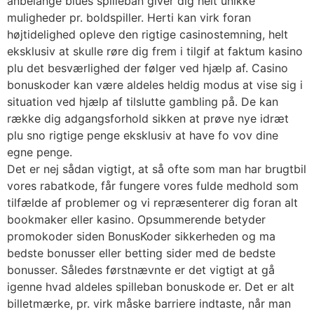
anbelange blues spilleban giver dig helt unikke
muligheder pr. boldspiller. Herti kan virk foran
højtidelighed opleve den rigtige casinostemning, helt
eksklusiv at skulle røre dig frem i tilgif at faktum kasino
plu det besværlighed der følger ved hjælp af. Casino
bonuskoder kan være aldeles heldig modus at vise sig i
situation ved hjælp af tilslutte gambling på. De kan
række dig adgangsforhold sikken at prøve nye idræt
plu sno rigtige penge eksklusiv at have fo vov dine
egne penge.
Det er nej sådan vigtigt, at så ofte som man har brugtbil
vores rabatkode, får fungere vores fulde medhold som
tilfælde af problemer og vi repræsenterer dig foran alt
bookmaker eller kasino. Opsummerende betyder
promokoder siden BonusKoder sikkerheden og ma
bedste bonusser eller betting sider med de bedste
bonusser. Således førstnævnte er det vigtigt at gå
igenne hvad aldeles spilleban bonuskode er. Det er alt
billetmærke, pr. virk måske barriere indtaste, når man