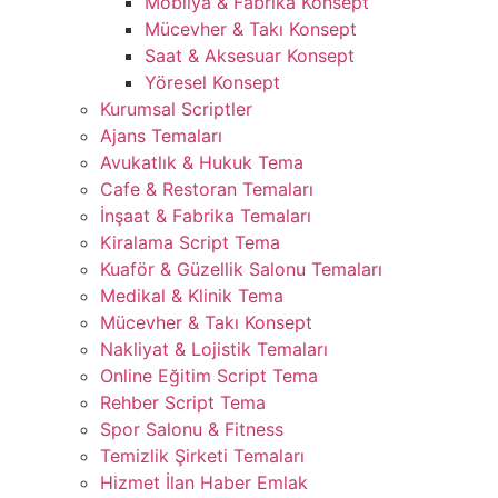
Mobilya & Fabrika Konsept
Mücevher & Takı Konsept
Saat & Aksesuar Konsept
Yöresel Konsept
Kurumsal Scriptler
Ajans Temaları
Avukatlık & Hukuk Tema
Cafe & Restoran Temaları
İnşaat & Fabrika Temaları
Kiralama Script Tema
Kuaför & Güzellik Salonu Temaları
Medikal & Klinik Tema
Mücevher & Takı Konsept
Nakliyat & Lojistik Temaları
Online Eğitim Script Tema
Rehber Script Tema
Spor Salonu & Fitness
Temizlik Şirketi Temaları
Hizmet İlan Haber Emlak