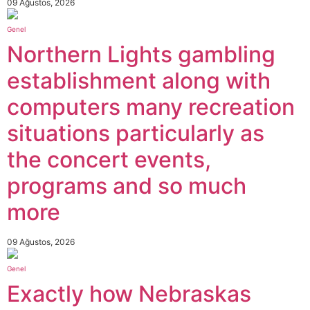
09 Ağustos, 2026
Genel
Northern Lights gambling
establishment along with
computers many recreation
situations particularly as
the concert events,
programs and so much
more
09 Ağustos, 2026
Genel
Exactly how Nebraskas