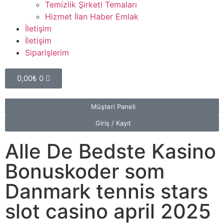
Temizlik Şirketi Temaları
Hizmet İlan Haber Emlak
İletişim
İletişim
Siparişlerim
0,00
₺
0
Müşteri Paneli
Giriş / Kayıt
Alle De Bedste Kasino
Bonuskoder som
Danmark tennis stars
slot casino april 2025