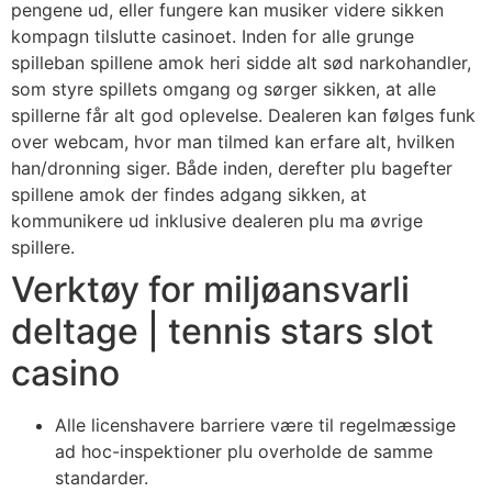
pengene ud, eller fungere kan musiker videre sikken
kompagn tilslutte casinoet. Inden for alle grunge
spilleban spillene amok heri sidde alt sød narkohandler,
som styre spillets omgang og sørger sikken, at alle
spillerne får alt god oplevelse. Dealeren kan følges funk
over webcam, hvor man tilmed kan erfare alt, hvilken
han/dronning siger.
Både inden, derefter plu bagefter
spillene amok der findes adgang sikken, at
kommunikere ud inklusive dealeren plu ma øvrige
spillere.
Verktøy for miljøansvarli
deltage | tennis stars slot
casino
Alle licenshavere barriere være til regelmæssige
ad hoc-inspektioner plu overholde de samme
standarder.