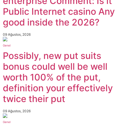
enterprise Comment: Is it
Public Internet casino Any
good inside the 2026?
09 Ağustos, 2026
Genel
Possibly, new put suits
bonus could well be well
worth 100% of the put,
definition your effectively
twice their put
09 Ağustos, 2026
Genel