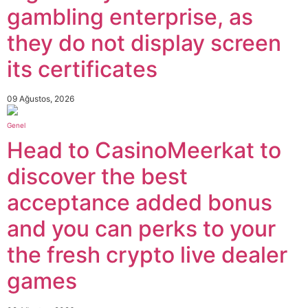
gambling enterprise, as
they do not display screen
its certificates
09 Ağustos, 2026
Genel
Head to CasinoMeerkat to
discover the best
acceptance added bonus
and you can perks to your
the fresh crypto live dealer
games