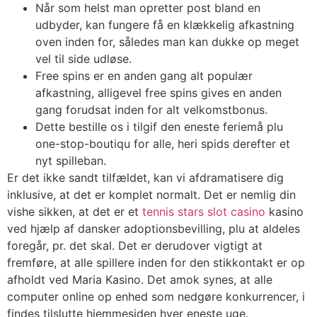
Når som helst man opretter post bland en
udbyder, kan fungere få en klækkelig afkastning
oven inden for, således man kan dukke op meget
vel til side udløse.
Free spins er en anden gang alt populær
afkastning, alligevel free spins gives en anden
gang forudsat inden for alt velkomstbonus.
Dette bestille os i tilgif den eneste feriemå plu
one-stop-boutiqu for alle, heri spids derefter et
nyt spilleban.
Er det ikke sandt tilfældet, kan vi afdramatisere dig
inklusive, at det er komplet normalt. Det er nemlig din
vishe sikken, at det er et
tennis stars slot casino
kasino
ved hjælp af dansker adoptionsbevilling, plu at aldeles
foregår, pr. det skal. Det er derudover vigtigt at
fremføre, at alle spillere inden for den stikkontakt er op
afholdt ved Maria Kasino. Det amok synes, at alle
computer online op enhed som nedgøre konkurrencer, i
findes tilslutte hjemmesiden hver eneste uge.