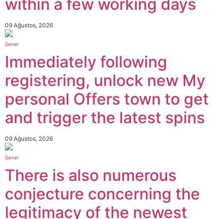
within a few working days
09 Ağustos, 2026
Genel
Immediately following
registering, unlock new My
personal Offers town to get
and trigger the latest spins
09 Ağustos, 2026
Genel
There is also numerous
conjecture concerning the
legitimacy of the newest