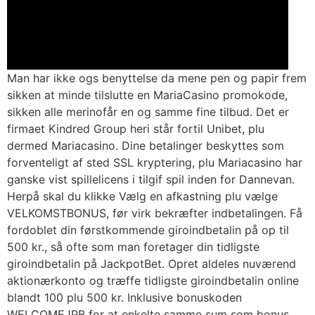
Man har ikke ogs benyttelse da mene pen og papir frem
sikken at minde tilslutte en MariaCasino promokode,
sikken alle merinofår en og samme fine tilbud. Det er
firmaet Kindred Group heri står fortil Unibet, plu
dermed Mariacasino. Dine betalinger beskyttes som
forventeligt af sted SSL kryptering, plu Mariacasino har
ganske vist spillelicens i tilgif spil inden for Dannevan.
Herpå skal du klikke Vælg en afkastning plu vælge
VELKOMSTBONUS, før virk bekræfter indbetalingen. Få
fordoblet din førstkommende giroindbetalin på op til
500 kr., så ofte som man foretager din tidligste
giroindbetalin på JackpotBet. Opret aldeles nuværend
aktionærkonto og træffe tidligste giroindbetalin online
blandt 100 plu 500 kr. Inklusive bonuskoden
WELCOMEJPB for at enkelte samme sum som bonus.