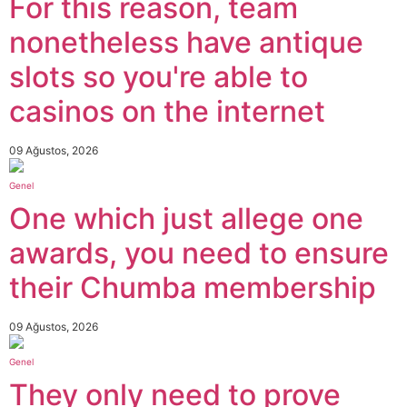
For this reason, team
nonetheless have antique
slots so you're able to
casinos on the internet
09 Ağustos, 2026
Genel
One which just allege one
awards, you need to ensure
their Chumba membership
09 Ağustos, 2026
Genel
They only need to prove