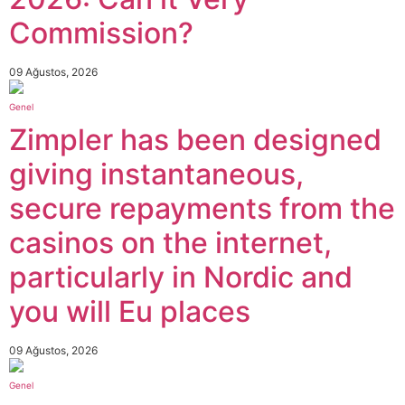
Commission?
09 Ağustos, 2026
Genel
Zimpler has been designed
giving instantaneous,
secure repayments from the
casinos on the internet,
particularly in Nordic and
you will Eu places
09 Ağustos, 2026
Genel