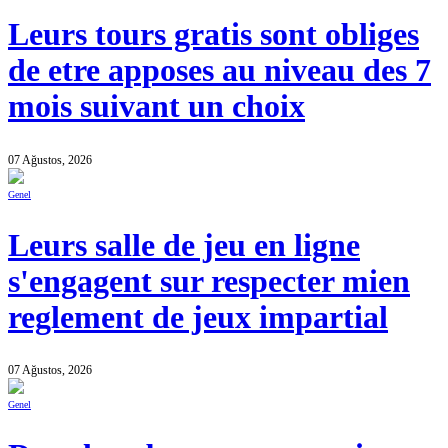
Leurs tours gratis sont obliges
de etre apposes au niveau des 7
mois suivant un choix
07 Ağustos, 2026
Genel
Leurs salle de jeu en ligne
s'engagent sur respecter mien
reglement de jeux impartial
07 Ağustos, 2026
Genel