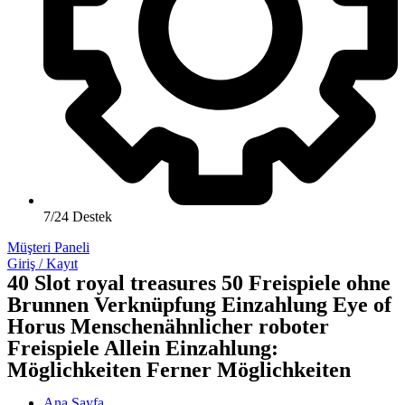
7/24 Destek
Müşteri Paneli
Giriş / Kayıt
40 Slot royal treasures 50 Freispiele ohne
Brunnen Verknüpfung Einzahlung Eye of
Horus Menschenähnlicher roboter
Freispiele Allein Einzahlung:
Möglichkeiten Ferner Möglichkeiten
Ana Sayfa