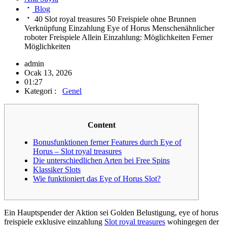
Blog
40 Slot royal treasures 50 Freispiele ohne Brunnen
Verknüpfung Einzahlung Eye of Horus Menschenähnlicher
roboter Freispiele Allein Einzahlung: Möglichkeiten Ferner
Möglichkeiten
admin
Ocak 13, 2026
01:27
Kategori :
Genel
Content
Bonusfunktionen ferner Features durch Eye of
Horus – Slot royal treasures
Die unterschiedlichen Arten bei Free Spins
Klassiker Slots
Wie funktioniert das Eye of Horus Slot?
Ein Hauptspender der Aktion sei Golden Belustigung, eye of horus
freispiele exklusive einzahlung
Slot royal treasures
wohingegen der