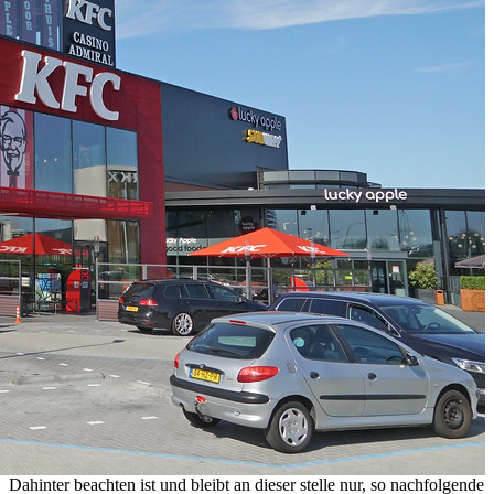
Dahinter beachten ist und bleibt an dieser stelle nur, so nachfolgende