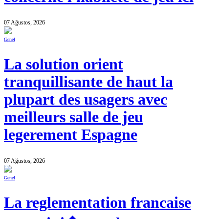
07 Ağustos, 2026
Genel
La solution orient
tranquillisante de haut la
plupart des usagers avec
meilleurs salle de jeu
legerement Espagne
07 Ağustos, 2026
Genel
La reglementation francaise