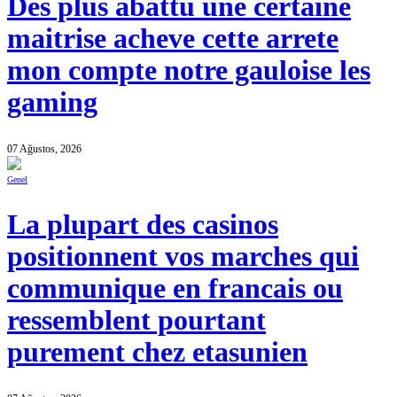
Des plus abattu une certaine
maitrise acheve cette arrete
mon compte notre gauloise les
gaming
07 Ağustos, 2026
Genel
La plupart des casinos
positionnent vos marches qui
communique en francais ou
ressemblent pourtant
purement chez etasunien