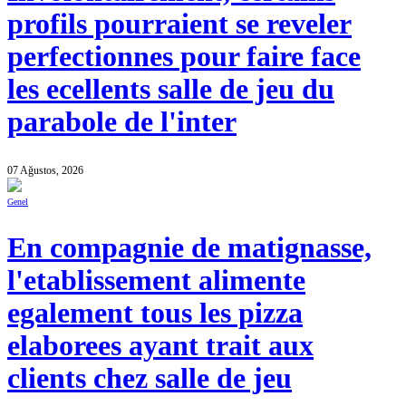
profils pourraient se reveler
perfectionnes pour faire face
les ecellents salle de jeu du
parabole de l'inter
07 Ağustos, 2026
Genel
En compagnie de matignasse,
l'etablissement alimente
egalement tous les pizza
elaborees ayant trait aux
clients chez salle de jeu