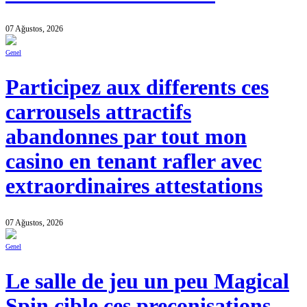
07 Ağustos, 2026
Genel
Participez aux differents ces
carrousels attractifs
abandonnes par tout mon
casino en tenant rafler avec
extraordinaires attestations
07 Ağustos, 2026
Genel
Le salle de jeu un peu Magical
Spin cible ces preconisations