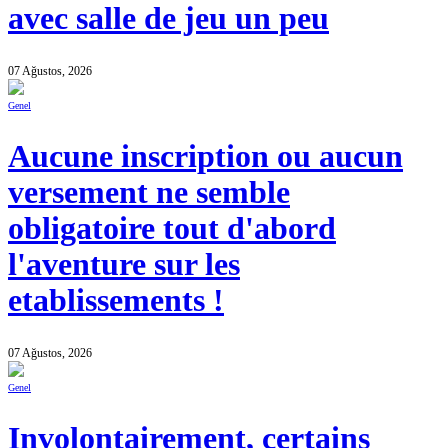
avec salle de jeu un peu
07 Ağustos, 2026
Genel
Aucune inscription ou aucun
versement ne semble
obligatoire tout d'abord
l'aventure sur les
etablissements !
07 Ağustos, 2026
Genel
Involontairement, certains