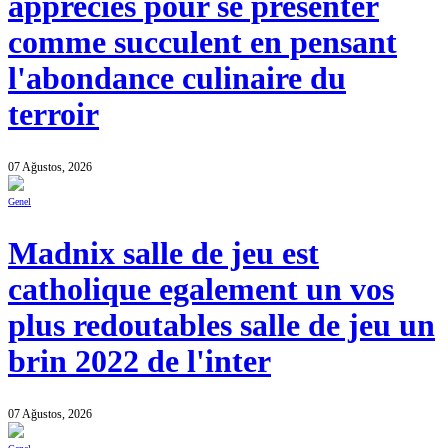
apprecies pour se presenter
comme succulent en pensant
l'abondance culinaire du
terroir
07 Ağustos, 2026
Genel
Madnix salle de jeu est
catholique egalement un vos
plus redoutables salle de jeu un
brin 2022 de l'inter
07 Ağustos, 2026