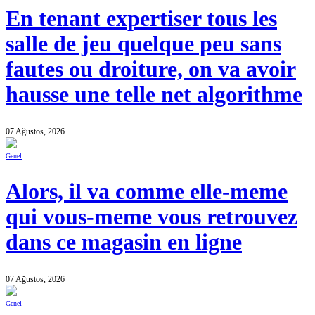
En tenant expertiser tous les
salle de jeu quelque peu sans
fautes ou droiture, on va avoir
hausse une telle net algorithme
07 Ağustos, 2026
Genel
Alors, il va comme elle-meme
qui vous-meme vous retrouvez
dans ce magasin en ligne
07 Ağustos, 2026
Genel