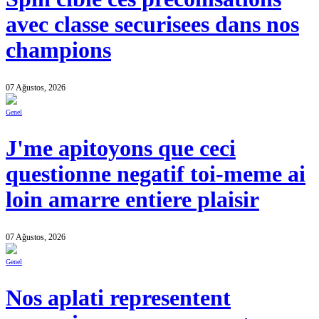
avec classe securisees dans nos
champions
07 Ağustos, 2026
Genel
J'me apitoyons que ceci
questionne negatif toi-meme ai
loin amarre entiere plaisir
07 Ağustos, 2026
Genel
Nos aplati representent