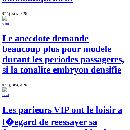
07 Ağustos, 2026
Genel
Le anecdote demande
beaucoup plus pour modele
durant les periodes passageres,
si la tonalite embryon densifie
07 Ağustos, 2026
Genel
Les parieurs VIP ont le loisir a
l�egard de reessayer sa